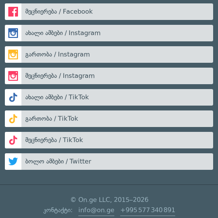
მეცნიერება / Facebook
ახალი ამბები / Instagram
გართობა / Instagram
მეცნიერება / Instagram
ახალი ამბები / TikTok
გართობა / TikTok
მეცნიერება / TikTok
ბოლო ამბები / Twitter
© On.ge LLC, 2015–2026
კონტაქტი:
info@on.ge
+995 577 340 891