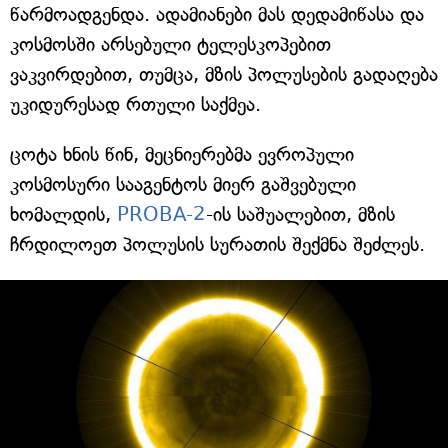
წარმოადგენდა. ადამიანები მას დედამიწასა და
კოსმოსში არსებული ტელესკოპებით
ვაკვირდებით, თუმცა, მზის პოლუსების გადაღება
უკიდურესად რთული საქმეა.
ცოტა ხნის წინ, მეცნიერებმა ევროპული
კოსმოსური სააგენტოს მიერ გაშვებული
ხომალდის,
PROBA-2
-ის საშუალებით, მზის
ჩრდილოეთ პოლუსის სურათის შექმნა შეძლეს.