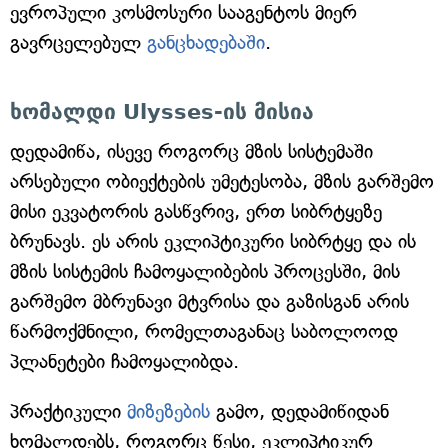
ევროპული კოსმოსური სააგენტოს მიერ
გავრცელებულ
განცხადებაში
.
ხომალდი Ulysses-ის მისია
დედამიწა, ისევე როგორც მზის სისტემაში
არსებული ობიექტების უმეტესობა, მზის გარშემო
მისი ეკვატორის გასწვრივ, ერთ სიბრტყეზე
ბრუნავს. ეს არის ეკლიპტიკური სიბრტყე და ის
მზის სისტემის ჩამოყალიბების პროცესში, მის
გარშემო მბრუნავი მტვრისა და გაზისგან არის
წარმოქმნილი, რომელთაგანაც საბოლოოდ
პლანეტები ჩამოყალიბდა.
პრაქტიკული
მიზეზების
გამო, დედამიწიდან
ხომალდებს, როგორც წესი, ეკლიპტიკურ