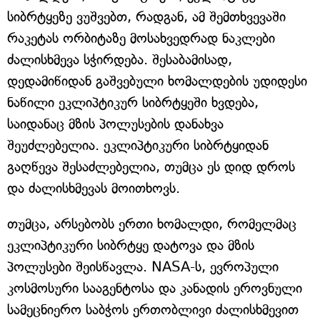
სიბრტყეზე ვუშვებთ, რადგან, ამ შემთხვევაში
რაკეტას ორბიტაზე მოსახვედრად ნაკლები
ძალისხმევა სჭირდება. შესაბამისად,
დედამიწიდან გაშვებული ხომალდების უდიდესი
ნაწილი ეკლიპტიკურ სიბრტყეში ხვდება,
საიდანაც მზის პოლუსების დანახვა
შეუძლებელია. ეკლიპტიკური სიბრტყიდან
გაღწევა შესაძლებელია, თუმცა ეს დიდ დროს
და ძალისხმევას მოითხოვს.
თუმცა, არსებობს ერთი ხომალდი, რომელმაც
ეკლიპტიკური სიბრტყე დატოვა და მზის
პოლუსები შეისწავლა. NASA-ს, ევროპული
კოსმოსური სააგენტოსა და კანადის ეროვნული
სამეცნიერო საბჭოს ერთობლივი ძალისხმევით