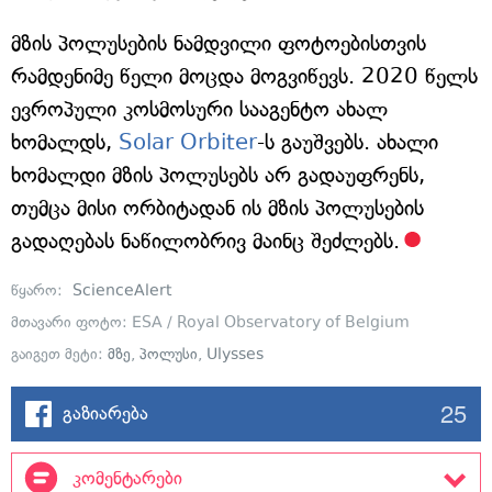
მზის პოლუსების ნამდვილი ფოტოებისთვის
რამდენიმე წელი მოცდა მოგვიწევს. 2020 წელს
ევროპული კოსმოსური სააგენტო ახალ
ხომალდს,
Solar Orbiter
-ს გაუშვებს. ახალი
ხომალდი მზის პოლუსებს არ გადაუფრენს,
თუმცა მისი ორბიტადან ის მზის პოლუსების
გადაღებას ნაწილობრივ მაინც შეძლებს.
წყარო:
ScienceAlert
მთავარი ფოტო: ESA / Royal Observatory of Belgium
გაიგეთ მეტი:
მზე
,
პოლუსი
,
Ulysses
25
გაზიარება
კომენტარები