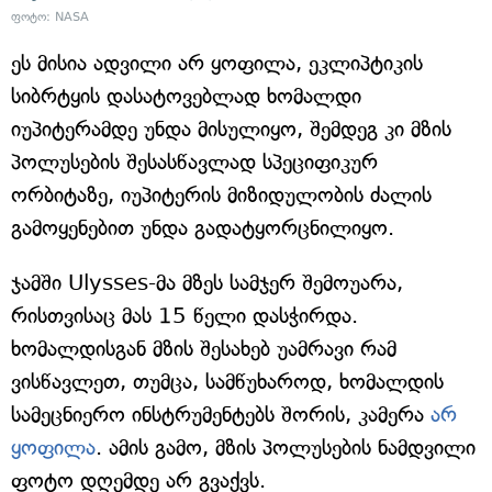
ფოტო:
NASA
ეს მისია ადვილი არ ყოფილა, ეკლიპტიკის
სიბრტყის დასატოვებლად ხომალდი
იუპიტერამდე უნდა მისულიყო, შემდეგ კი მზის
პოლუსების შესასწავლად სპეციფიკურ
ორბიტაზე, იუპიტერის მიზიდულობის ძალის
გამოყენებით უნდა გადატყორცნილიყო.
ჯამში Ulysses-მა მზეს სამჯერ შემოუარა,
რისთვისაც მას 15 წელი დასჭირდა.
ხომალდისგან მზის შესახებ უამრავი რამ
ვისწავლეთ, თუმცა, სამწუხაროდ, ხომალდის
სამეცნიერო ინსტრუმენტებს შორის, კამერა
არ
ყოფილა
. ამის გამო, მზის პოლუსების ნამდვილი
ფოტო დღემდე არ გვაქვს.