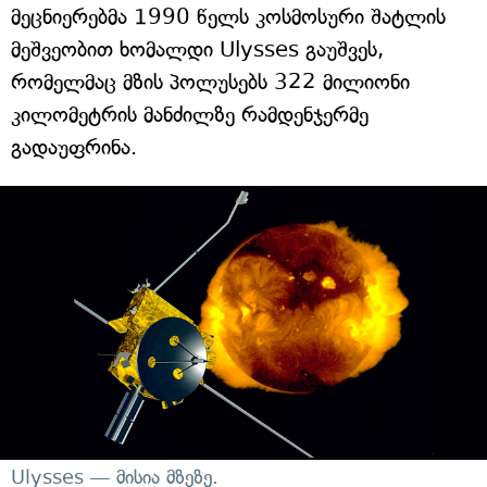
მეცნიერებმა 1990 წელს კოსმოსური შატლის
მეშვეობით ხომალდი Ulysses გაუშვეს,
რომელმაც მზის პოლუსებს 322 მილიონი
კილომეტრის მანძილზე რამდენჯერმე
გადაუფრინა.
Ulysses — მისია მზეზე.