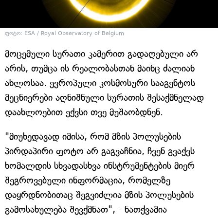
ფოტო: ESA / Royal Observatory of Belgium
მოცემული სურათი კამერით გადაღებული არ
არის, თუმცა ის რეალობასთან მაინც ძალიან
ახლოსაა. ევროპული კოსმოსური სააგენტოს
მეცნიერები აღნიშნული სურათის შესაქმნელად
დაახლოებით ექვსი თვე მუშაობდნენ.
"მიუხედავად იმისა, რომ მზის პოლუსების
პირდაპირი ფოტო არ გაგვაჩნია, ჩვენ გვაქვს
ხომალდის სხვადასხვა ინსტრუმენტების მიერ
შეგროვებული ინფორმაცია, რომელზე
დაყრდნობითაც შეგვიძლია მზის პოლუსების
გამოსახულება შევქმნათ", - ნათქვამია