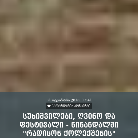
31 ოქტომბერი 2018, 13:41
პარტნიორის კონტენტი
სუხიშვილები, ღვინო და
ფესტივალი - წინანდალში
"რადისონ ქოლექშენის"