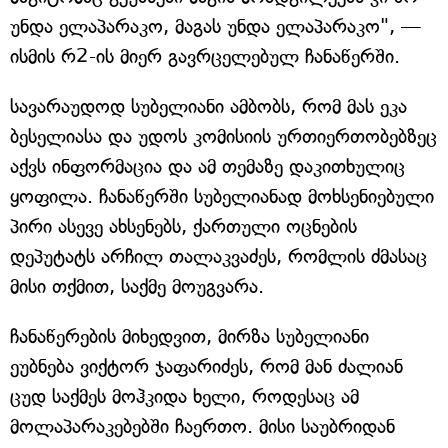
უნდა ელაპარაკო, მაგას უნდა ელაპარაკო", —
ისმის რ2-ის მიერ გავრცელებულ ჩანაწერში.
სავარაუდოდ სუბელიანი ამბობს, რომ მას ეკა
ბესელიასა და უდოს კომისიის ურთიერთობებზეც
აქვს ინფორმაცია და ამ თემაზე დაკითხულიც
ყოფილა. ჩანაწერში სუბელიანად მოხსენიებული
პირი ასევე ახსენებს, ქართული ოცნების
დეპუტატს არჩილ თალაკვაძეს, რომლის ძმასაც
მისი თქმით, საქმე მოუგვარა.
ჩანაწერების მიხედვით, მირზა სუბელიანი
ეუბნება ვიქტორ ჯაფარიძეს, რომ მან ძალიან
ცუდ საქმეს მოჰკიდა ხელი, როდესაც ამ
მოლაპარაკებებში ჩაერთო. მისი საუბრიდან