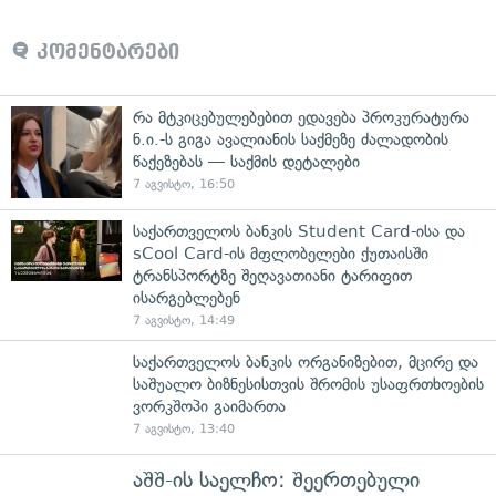
კომენტარები
რა მტკიცებულებებით ედავება პროკურატურა
ნ.ი.-ს გიგა ავალიანის საქმეზე ძალადობის
წაქეზებას — საქმის დეტალები
7 აგვისტო, 16:50
საქართველოს ბანკის Student Card-ისა და
sCool Card-ის მფლობელები ქუთაისში
ტრანსპორტზე შეღავათიანი ტარიფით
ისარგებლებენ
7 აგვისტო, 14:49
საქართველოს ბანკის ორგანიზებით, მცირე და
საშუალო ბიზნესისთვის შრომის უსაფრთხოების
ვორკშოპი გაიმართა
7 აგვისტო, 13:40
აშშ-ის საელჩო: შეერთებული