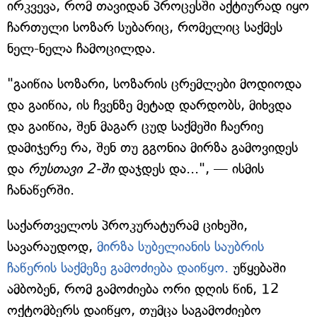
ირკვევა, რომ თავიდან პროცესში აქტიურად იყო
ჩართული სოზარ სუბარიც, რომელიც საქმეს
ნელ-ნელა ჩამოცილდა.
"გაიწია სოზარი, სოზარის ცრემლები მოდიოდა
და გაიწია, ის ჩვენზე მეტად დარდობს, მიხვდა
და გაიწია, შენ მაგარ ცუდ საქმეში ჩაერიე
დამიჯერე რა, შენ თუ გგონია მირზა გამოვიდეს
და
რუსთავი 2-ში
დაჯდეს და...", — ისმის
ჩანაწერში.
საქართველოს პროკურატურამ ციხეში,
სავარაუდოდ,
მირზა სუბელიანის საუბრის
ჩაწერის საქმეზე გამოძიება დაიწყო.
უწყებაში
ამბობენ, რომ გამოძიება ორი დღის წინ, 12
ოქტომბერს დაიწყო, თუმცა საგამოძიებო