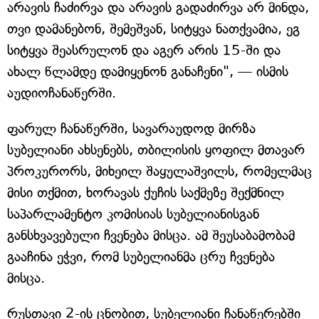
არავის ჩაძირვა და არავის გადაძირვა არ მინდა,
თვი დამანებონ, შემეშვან, სიტყვა ნათქვამია, ეგ
სიტყვა შეასრულონ და აგერ არის 15-ში და
ახალ წლამდე დამიყენონ განაჩენი", — ისმის
აუდიოჩანაწერში.
ფარულ ჩანაწერში, სავარაუდოდ მირზა
სუბელიანი ახსენებს, თბილისის ყოფილ მთავარ
პროკურორს, მიხეილ შაყულაშვილს, რომელმაც
მისი თქმით, ხორავას ქუჩის საქმეზე შექმნილ
საპარლამენტო კომისიას სუბელიანისგან
განსხვავებული ჩვენება მისცა. ამ შეუსაბამობამ
გააჩინა ეჭვი, რომ სუბელიანმა ცრუ ჩვენება
მისცა.
რუსთავი 2-ის ცნობით, სუბელიანი ჩანაწერებში