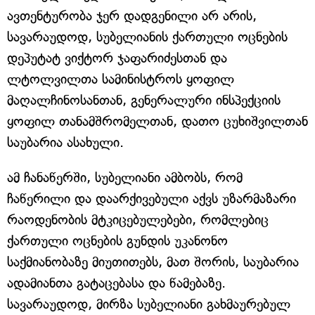
ავთენტურობა ჯერ დადგენილი არ არის,
სავარაუდოდ, სუბელიანის ქართული ოცნების
დეპუტატ ვიქტორ ჯაფარიძესთან და
ლტოლვილთა სამინისტროს ყოფილ
მაღალჩინოსანთან, გენერალური ინსპექციის
ყოფილ თანამშრომელთან, დათო ცუხიშვილთან
საუბარია ასახული.
ამ ჩანაწერში, სუბელიანი ამბობს, რომ
ჩაწერილი და დაარქივებული აქვს უზარმაზარი
რაოდენობის მტკიცებულებები, რომლებიც
ქართული ოცნების გუნდის უკანონო
საქმიანობაზე მიუთითებს, მათ შორის, საუბარია
ადამიანთა გატაცებასა და წამებაზე.
სავარაუდოდ, მირზა სუბელიანი გახმაურებულ