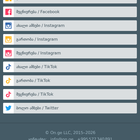
მეცნიერება / Facebook
ახალი ამბები / Instagram
გართობა / Instagram
მეცნიერება / Instagram
ახალი ამბები / TikTok
გართობა / TikTok
მეცნიერება / TikTok
ბოლო ამბები / Twitter
© On.ge LLC, 2015–2026
კონტაქტი:
info@on.ge
+995 577 340 891