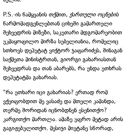
P.S.-ის წამყვანის თქმით,
ქართული ოცნების
წარმომადგენლებთან ციხეში გამართული
შეხვედრის მიზეზი, საკუთარი მდგომარეობით
უკმაყოფილო მირზა სუბელიანია, რომელიც
სთხოვს დეპუტატ ვიქტორ ჯაფარიძეს, შინაგან
საქმეთა მინისტრთან, გიორგი გახარიასთან
შეხვედრას და თან აბარებს, რა უნდა უთხრას
დეპუტატმა გახარიას.
"რა უთხარი იცი გახარიას? ერთად რომ
ვქეიფობდით მე ვასაძე და მთელი კამანდა,
თურმე შორიდან იცნობდნენ ესენითქო?
კარგითქო მართლა. ამაზე უფრო მეტად არის
გაგიჟებულითქო. მესიჯი მიუტანე სწორად,