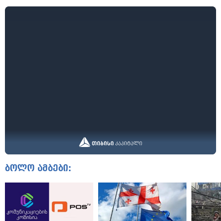
ბოლო ამბები: