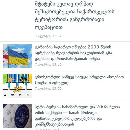
შტატები კვლავ ღრმად
შეშფოთებულია საქართველოს
ტერიტორიის განგრძობადი
ოკუპაციით
7 აგვისტო, 13:07
უკრაინის საგარეო უწყება: 2008 წლის
აგრესიაზე რეაგირების ნაკლებობამ გზა
გაუხსნა ფართომასშტაბიან ომებს
7 აგვისტო, 12:50
კროსვორდი: ააწყვე სიტყვა არეული ასოებით
(თემა: ზაფხული)
7 აგვისტო, 12:00
სტრასბურგის სასამართლო და 2008 წლის
ომის საქმეები — საიას ბრძოლა
დაზარალებულთა უფლებებისა და
კომპენსაციებისთვის