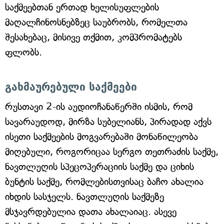
საქმეებთან ერთად ხელისუფლების
მაღალჩინოსნებზეც საუბრობს, რომელთა
შესახებაც, მისივე თქმით, კომპრომატებს
ფლობს.
გახმაურებული საქმეები
რუსთავი 2-ის აუდიოჩანაწერში ისმის, რომ
სავარაუდოდ, მირზა სუბელიანს, პირადად აქვს
ისეთი საქმეების მოგვარებაში მონაწილეობა
მიღებული, როგორიცაა სერგო თეთრაძის საქმე,
ნავთლუღის სპეცოპერაციის საქმე და ციხის
ბუნტის საქმე, რომლებისთვისაც ბაჩო ახალია
იხდის სასჯელს. ნავთლუღის საქმეზე
მსჯავრდებულია დათა ახალაიაც. ასევე