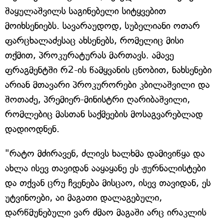
შაყულაშვილს საგინებელი სიტყვებით
მოიხსენიებს. სავარაუდოდ, სუბელიანი ოთარ
ფარცხალაძესაც ახსენებს, რომელიც მისი
თქმით, პროკურატურას მართავს. ამავე
ფრაგმენტში რ2-ის წამყვანის ცნობით, ნახსენები
არიან მთავარი პროკურორები კბილაშვილი და
შოთაძე, პრემიერ-მინისტრი ღარიბაშვილი,
რომლებიც მასთან საქმეების მოსაგვარებლად
დადიოდნენ.
"რატო მძირავენ, ძლივს ხალხმა დამივიწყა და
ახლა ისევ თავიდან ააყაყანე ეს ჟურნალისტები
და თქვან ცრუ ჩვენება მისცაო, ისევ თავიდან, ეს
უტვინოები, აი მაგათი დალაგებული,
დარწმუნებული ვარ ძმაო მაგაში არც ირაკლის