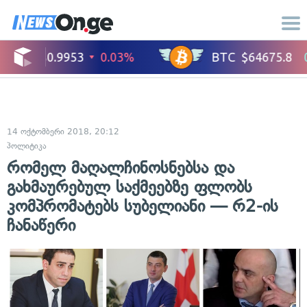
14 ოქტომბერი 2018, 20:12
პოლიტიკა
რომელ მაღალჩინოსნებსა და
გახმაურებულ საქმეებზე ფლობს
კომპრომატებს სუბელიანი — რ2-ის
ჩანაწერი