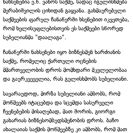
ნახსენებია ე.წ. ვანოს საქმე, სადაც იგულისხმება
მერაბიშვილის ციხიდან გაყვანა. გახმაურებული
საქმეების ფარულ ჩანაწერში ხსენებით იკვეთება,
რომ ხელისუფლებისთვის ეს საქმეები სწორედ
სუბელიანმა "დაალაგა".
ჩანაწერში ნახსენები იყო ბიზნესმენ ხარძიანის
საქმე, რომელიც ქართული ოცნების
მმართველობის დროს მომხდარი მკვლელობაა
და გაურკვეველია, რას გულისხმობს სუბელიანი.
სავარაუდოდ, მირზა სუბელიანი ამბობს, რომ
მოწმეებს იტაცებდა და სცემდა სასურველი
ჩვენებების მისაღებად, მათ შორის, გიორგი
გახარიას ბიზნესომბუდსმენობის დროს. ბაჩო
ახალაიას საქმის მოწმეებზე კი ამბობს, რომ მათ