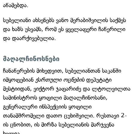
აწამებდა.
სუბელიანი ახსენებს ვანო მერაბიშვილის საქმეს
და ხაზს უსვამს, რომ ეს ყველაფერი ჩაწერილი
და დაარქივებულია.
მაღალჩინოსნები
ჩანაწერების მიხედვით, სუბელიანთან საკანში
იმყოფებიან
ქართული ოცნების
დეპუტატი
მესტიიდან, ვიქტორ ჯაფარიძე და ლტოლვილთა
სამინისტროს ყოფილი მაღალჩინოსანი,
გენერალური ინსპექციის ყოფილი
თანამშრომელი დათო ცუხიშვილი. რუსთავი 2-
ის ცნობით, ის მირზა სუბელიანის მარჯვენა
ხელია.