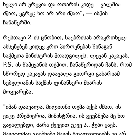
ხელი არ ურევია და ოთარის კიდე... ვალშია
ძმაო, ეგრეც ხო არ არი ძმაო", — ისმის
ჩანაწერში.
რუსთავი 2-ის ცნობით, საუბრისას არაერთხელ
ახსენებენ კიდევ ერთ პიროვნებას შინაგან
საქმეთა მინისტრის მოადგილეს, ლევან კაკავას.
P.S.-ის წამყვანის თქმით, ჩანაწერიდან ჩანს, რომ
სწორედ კაკავას დაავალა გიორგი გახარიამ
სუბელიანის საქმის ფინანსური მხარის
მოგვარება.
"იმან დაავალა, მილიონი თემა აქვს ძმაო, ის
ვიცე-პრემიერია, მინისტრია, ის გეუბნება მე ხო
გავალებდი, მარა ქვევით უკვე პ...ჭები ყავს,
მაგიტომაც გეუბნები მაგის მოადგილეებს კი არ