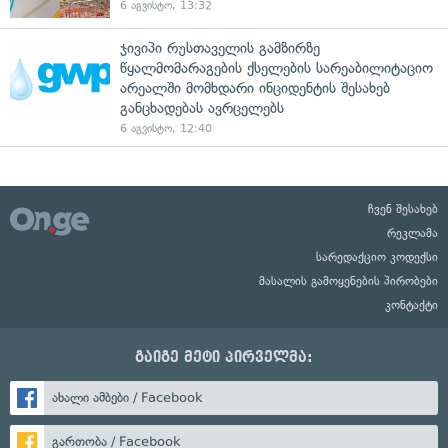
6 აგვისტო, 13:32
ჯივიპი რუსთაველის გამზირზე
წყალმომარაგების ქსელების სარეაბილიტაციო
არეალში მომხდარი ინციდენტის შესახებ
განცხადებას ავრცელებს
6 აგვისტო, 12:40
ჩვენ შესახებ
რეკლამა
სარედაქციო კოდექსი
მასალის გამოყენების პირობები
კონტაქტი
გაიგე მეტი პირველმა:
ახალი ამბები / Facebook
გართობა / Facebook