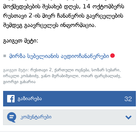
მოქმედებების შესახებ დღეს, 14 ოქტომბერს
რუსთავი 2-ის მიერ ჩანაწერის გავრცელების
შემდეგ გაავრცელეს ინფორმაცია.
გაიგეთ მეტი:
მირზა სუბელიანის აუდიოჩანაწერები
გაიგეთ მეტი:
რუსთავი 2
,
ქართული ოცნება
,
სოზარ სუბარი
,
ირაკლი კობახიძე
,
ვანო მერაბიშვილი
,
ოთარ ფარცხალაძე
,
გიორგი გახარია
32
გაზიარება
კომენტარები