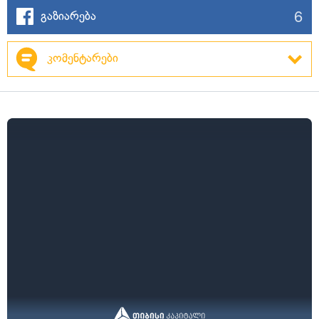
6
გაზიარება
კომენტარები