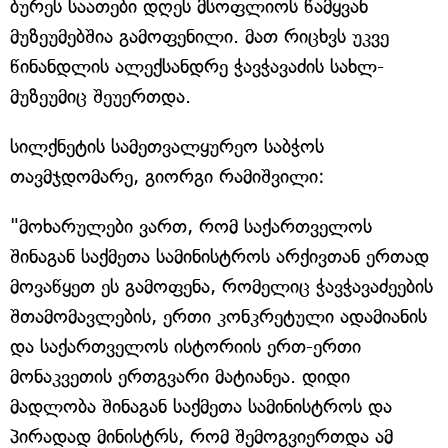
ბურეს საათები დღეს მსოფლიოს წამყვან
მუზეუმებშია გამოფენილი. მათ რიცხვს უკვე
წინანდლის ალექსანდრე ჭავჭავაძის სახლ-
მუზეუმიც შეუერთდა.
სილქნეტის სამეთვალყურეო საბჭოს
თავმჯდომარე, გიორგი რამიშვილი:
"მოხარულები ვართ, რომ საქართველოს
შინაგან საქმეთა სამინისტროს არქივთან ერთად
მოვაწყეთ ეს გამოფენა, რომელიც ჭავჭავაძეების
შთამომავლების, ერთი კონკრეტული ადამიანის
და საქართველოს ისტორიის ერთ-ერთი
მონაკვეთის ერთგვარი მატიანეა. დიდი
მადლობა შინაგან საქმეთა სამინისტროს და
პირადად მინისტრს, რომ შემოგვიერთდა ამ