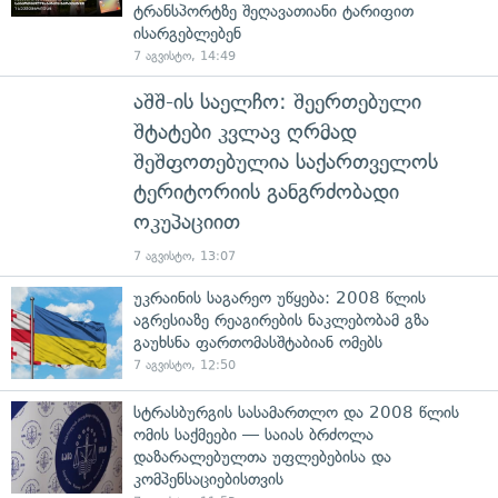
ტრანსპორტზე შეღავათიანი ტარიფით
ისარგებლებენ
7 აგვისტო, 14:49
აშშ-ის საელჩო: შეერთებული
შტატები კვლავ ღრმად
შეშფოთებულია საქართველოს
ტერიტორიის განგრძობადი
ოკუპაციით
7 აგვისტო, 13:07
უკრაინის საგარეო უწყება: 2008 წლის
აგრესიაზე რეაგირების ნაკლებობამ გზა
გაუხსნა ფართომასშტაბიან ომებს
7 აგვისტო, 12:50
სტრასბურგის სასამართლო და 2008 წლის
ომის საქმეები — საიას ბრძოლა
დაზარალებულთა უფლებებისა და
კომპენსაციებისთვის