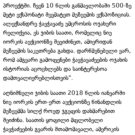
პროექტში. ჩვენ 10 წლის განმავლობაში 500-ზე
მეტი ექსპონატი შევმატეთ მუზეუმის ექსპოზიციას.
ალექსანდრე ჭავჭავაძე უმცროსის ოჯახური
რელიქვია, ეს ჯიბის საათი, რომელიც ნიუ
იორკის აუქციონზე შევიძინეთ, ამიერიდან
მუზეუმის საკუთრება გახდა. დარწმუნებული ვარ,
რომ ამგვარი გამოფენები ჭავჭავაძეების ოჯახის
ისტორიას აცოცხლებს და საინტერესოა
დამთვალიერებლისთვის".
აღნიშნული ჯიბის საათი 2018 წლის იანვარში
ნიუ იორკის ერთ-ერთ აუქციონზე წინანდლის
მუზეუმმა სილქ როუდ ჯგუფის დახმარებით
შეიძინა. საათის ყოფილი მფლობელი
ჭავჭაძეების გვარის შთამომავალი, ამერიკის