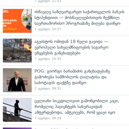
7 აგვისტო, 11:53
ისწავლე საზღვარგარეთ საქართველოს ბანკის
სტიპენდიით — მოსწავლეებისთვის შექმნილ
საერთაშორისო პროგრამაზე მიღება დაიწყო
7 აგვისტო, 10:57
აგვისტოს ომიდან 18 წელი გავიდა —
ევროპული სახელმწიფოების საგარეო
უწყებების განცხადებები
7 აგვისტო, 10:39
POG: გიორგი ბარამიძის განცხადებაზე
გამოძიება სამშობლოს ღალატისა და
საბოტაჟის ფაქტზე დაიწყო
7 აგვისტო, 09:31
ცელიანი სიკვდილივით გამოწყობილი კაცი,
რომელიც პაციენტებს სახურავიდან
აშტერდებოდა, ამტკიცებს, რომ ყვავი იყო
7 აგვისტო, 09:29