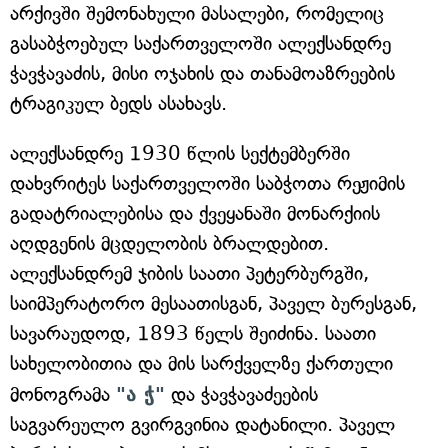
არქივში შემონახული მასალები, რომელიც
გასაბჭოებულ საქართველოში ალექსანდრე
ჭავჭავაძის, მისი ოჯახის და თანამოაზრეების
ტრაგიკულ ბედს ასახავს.
ალექსანდრე 1930 წლის სექტემბერში
დახვრიტეს საქართველოში საბჭოთა რეჟიმის
გადატრიალებისა და ქვეყანაში მონარქიის
აღდგენის მცდელობის ბრალდებით.
ალექსანდრემ ჯიბის საათი პეტერბურგში,
საიმპერატორო მესაათისგან, პაველ ბურესგან,
სავარაუდოდ, 1893 წელს შეიძინა. საათი
სახელობითია და მის სარქველზე ქართული
მონოგრამა
"ა ჭ"
და ჭავჭავაძეების
საგვარეულო გვირგვინია დატანილი. პაველ