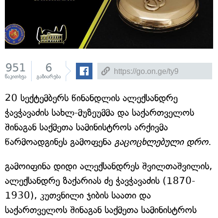
951
6
წაკითხვა
გაზიარება
20 სექტემბერს წინანდლის ალექსანდრე
ჭავჭავაძის სახლ-მუზეუმმა და საქართველოს
შინაგან საქმეთა სამინისტროს არქივმა
წარმოადგინეს გამოფენა
გაცოცხლებული დრო
.
გამოიფინა დიდი ალექსანდრეს შვილთაშვილის,
ალექსანდრე ზაქარიას ძე ჭავჭავაძის (1870-
1930), კუთვნილი ჯიბის საათი და
საქართველოს შინაგან საქმეთა სამინისტროს