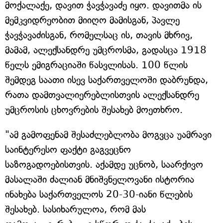
მოქალაქე, დავით ჭავჭავაძე იყო. დავითმა ის
მემკვიდრეობით მიიღო მამისგან, პავლე
ჭავჭავაძისგან, რომელსაც ის, თავის მხრივ,
მამამ, ალექსანდრე უმცროსმა, გადასცა 1918
წელს ემიგრაციაში წასვლისას. 100 წლის
შემდეგ საათი ისევ საქართველოში დაბრუნდა,
რათა დამთვალიერებლისთვის ალექსანდრე
უმცროსის ცხოვრების შესახებ მოეთხრო.
"ამ გამოფენამ შესაძლებლობა მოგვცა უამრავი
საინტერესო ფაქტი გაგვეცნო
საზოგადოებისთვის. აქამდე უცნობ, საარქივო
მასალაში ძალიან მნიშვნელოვანი ისტორია
ინახება საქართველოს 20-30-იანი წლების
შესახებ. სასიხარულოა, რომ მას