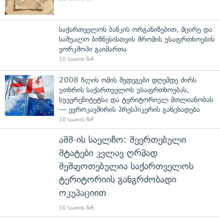
საქართველოს ბანკის ორგანიზებით, მცირე და
საშუალო ბიზნესისთვის შრომის უსაფრთხოების
ვორკშოპი გაიმართა
10 საათის წინ
2008 წლის ომის შედეგები დღემდე ძირს
უთხრის საქართველოს უსაფრთხოებას,
სუვერენიტეტსა და ტერიტორიულ მთლიანობას
— ევროკავშირის პრესპიკერის განცხადება
10 საათის წინ
აშშ-ის საელჩო: შეერთებული
შტატები კვლავ ღრმად
შეშფოთებულია საქართველოს
ტერიტორიის განგრძობადი
ოკუპაციით
10 საათის წინ