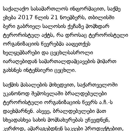
საქალაქო სასამართლოს ინფორმაცით, საქმე
ეხება 2017 წლის 21 ნოემბერს, თბილისში
ბერი გაბრიელ სალოსის ქუჩაზე მომხდარ
ტერორისტულ აქტს, რა დროსაც ტერორისტული
ორგანიზაციის წევრებმა ააფეთქეს
ხელყუმბარები და ცეცხლსასროლი
იარაღებიდან სამართალდამცავების მიმართ
გახსნეს ინტენსიური ცეცხლი.
საქმის მასალების მიხედვით, საქართველოში
უკანონოდ შემოსვლაში ბრალდებულები
ტერორისტული ორგანიზაციის წევრს ა.ჩ.-ს
დაეხმარნენ. ასევე, ბრალდებულები მათ
სხვადასხვა სახის მომსახურებას უწევდნენ,
კერძოდ, ამარაგებდნენ საკვები პროდუქტებით,