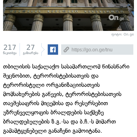
ფოტო: On.ge
217
27
წაკითხვა
გაზიარება
თბილისის საქალაქო სასამართლომ წინასწარი
შეცნობით, ტერორისტებისათვის და
ტერორისტული ორგანიზაციისათვის
მომსახურების გაწევის, ტერორისტებისათვის
თავშესაფრის მიცემისა და რესურსებით
უზრუნველყოფის ბრალდების საქმეზე
ბრალდებულების ზ.გ.-სა და ბ.ჩ.-ს მიმართ
გამამტყუნებელი განაჩენი გამოიტანა.