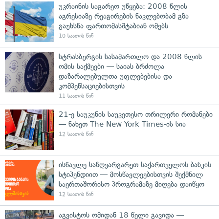
უკრაინის საგარეო უწყება: 2008 წლის
აგრესიაზე რეაგირების ნაკლებობამ გზა
გაუხსნა ფართომასშტაბიან ომებს
10 საათის წინ
სტრასბურგის სასამართლო და 2008 წლის
ომის საქმეები — საიას ბრძოლა
დაზარალებულთა უფლებებისა და
კომპენსაციებისთვის
11 საათის წინ
21-ე საუკუნის საუკეთესო თრილერი რომანები
— ნახეთ The New York Times-ის სია
12 საათის წინ
ისწავლე საზღვარგარეთ საქართველოს ბანკის
სტიპენდიით — მოსწავლეებისთვის შექმნილ
საერთაშორისო პროგრამაზე მიღება დაიწყო
12 საათის წინ
აგვისტოს ომიდან 18 წელი გავიდა —