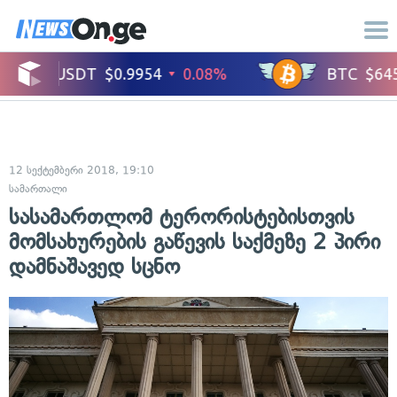
12 სექტემბერი 2018, 19:10
სამართალი
სასამართლომ ტერორისტებისთვის
მომსახურების გაწევის საქმეზე 2 პირი
დამნაშავედ სცნო