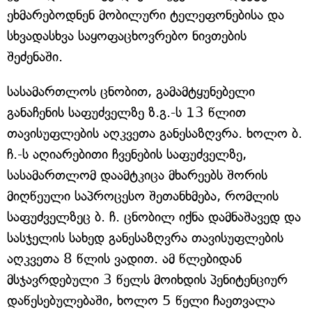
ეხმარებოდნენ მობილური ტელეფონებისა და
სხვადასხვა საყოფაცხოვრებო ნივთების
შეძენაში.
სასამართლოს ცნობით, გამამტყუნებელი
განაჩენის საფუძველზე ზ.გ.-ს 13 წლით
თავისუფლების აღკვეთა განესაზღვრა. ხოლო ბ.
ჩ.-ს აღიარებითი ჩვენების საფუძველზე,
სასამართლომ დაამტკიცა მხარეებს შორის
მიღწეული საპროცესო შეთანხმება, რომლის
საფუძველზეც ბ. ჩ. ცნობილ იქნა დამნაშავედ და
სასჯელის სახედ განესაზღვრა თავისუფლების
აღკვეთა 8 წლის ვადით. ამ წლებიდან
მსჯავრდებული 3 წელს მოიხდის პენიტენციურ
დაწესებულებაში, ხოლო 5 წელი ჩაეთვალა