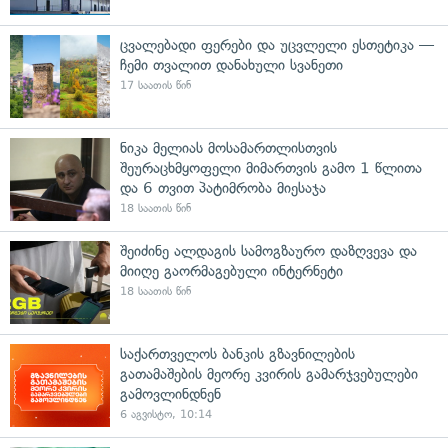
ცვალებადი ფერები და უცვლელი ესთეტიკა —
ჩემი თვალით დანახული სვანეთი
17 საათის წინ
ნიკა მელიას მოსამართლისთვის
შეურაცხმყოფელი მიმართვის გამო 1 წლითა
და 6 თვით პატიმრობა მიესაჯა
18 საათის წინ
შეიძინე ალდაგის სამოგზაურო დაზღვევა და
მიიღე გაორმაგებული ინტერნეტი
18 საათის წინ
საქართველოს ბანკის გზავნილების
გათამაშების მეორე კვირის გამარჯვებულები
გამოვლინდნენ
6 აგვისტო, 10:14