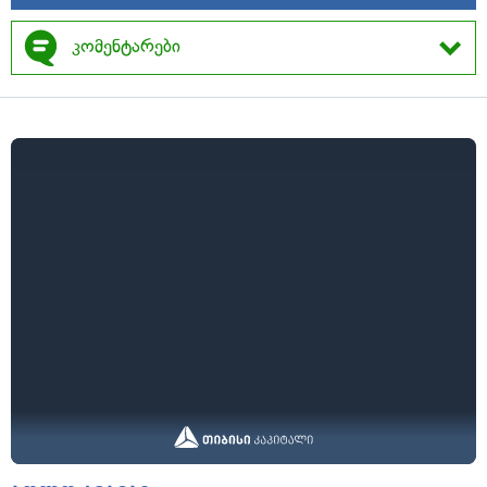
კომენტარები