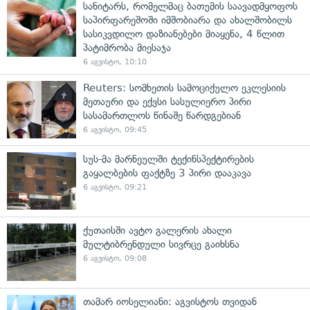
სანიტარს, რომელმაც ბათუმის საავადმყოფოს
საპირფარეშოში იმშობიარა და ახალშობილს
სასიკვდილო დაზიანებები მიაყენა, 4 წლით
პატიმრობა მიესაჯა
6 აგვისტო, 10:10
Reuters: სომხეთის სამოციქულო ეკლესიის
მეთაური და ექვსი სასულიერო პირი
სასამართლოს წინაშე წარდგებიან
6 აგვისტო, 09:45
სუს-მა მარნეულში ტექინსპექტირების
გაყალბების ფაქტზე 3 პირი დააკავა
6 აგვისტო, 09:21
ქუთაისში ავტო გალერის ახალი
მულტიბრენდული სივრცე გაიხსნა
6 აგვისტო, 09:08
თამარ იოსელიანი: აგვისტოს თვიდან