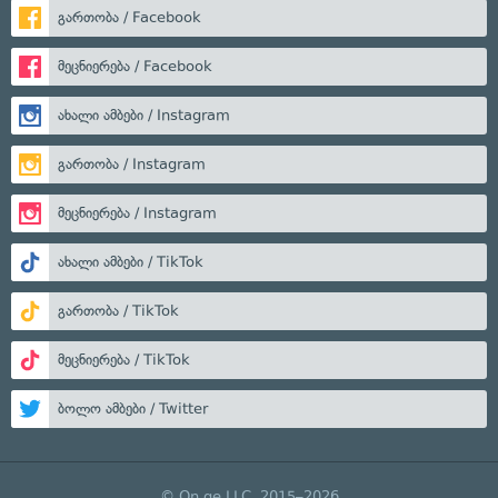
გართობა / Facebook
მეცნიერება / Facebook
ახალი ამბები / Instagram
გართობა / Instagram
მეცნიერება / Instagram
ახალი ამბები / TikTok
გართობა / TikTok
მეცნიერება / TikTok
ბოლო ამბები / Twitter
© On.ge LLC, 2015–2026