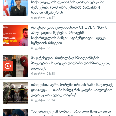
საქართველოს რკინიგზის მომხმარებლები
შეძლებენ, რომ თბილისიდან ბათუმში 4
საათში იმგზავრონ
6 აგვისტო, 08:57
რა უნდა გაითვალისწინოთ CHEVENING-ის
აპლიკაციის შევსების პროცესში —
საქართველოს ბანკის სტიპენდიატის, ლუკა
ხუნდაძის რჩევები
6 აგვისტო, 08:51
მაყურებელი, რომელმაც სპაიდერმენის
პრემიერისას მთელი დარბაზი დაასპოილერა,
გალახეს
6 აგვისტო, 08:38
თბილისის აეროპორტში ირანის სამი მოქალაქე
დააკავეს — ისინი საზღვრის ყალბი საბუთებით
გადაკვეთას ცდილობდნენ
6 აგვისტო, 08:24
"საქართველომ მორიგი ბრძოლა მოუგო გიგა