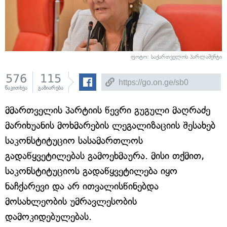
ფოტო: საქართველოს პარლამენტი
576
115
წაკითხვა
გაზიარება
მმართველის პარტიის წევრი გუგული მაღრაძე
მარიხუანის მოხმარების ლეგალიზაციის შესახებ
საკონსტიტუციო სასამართლოს
გადაწყვეტილებას გამოეხმაურა. მისი თქმით,
საკონსტიტუციოს გადაწყვეტილება იყო
ნაჩქარევი და არ ითვალისწინებდა
მოსახლეობის უმრავლესობის
დამოკიდებულებას.