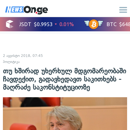
2 აგვისტო 2018, 07:45
პოლიტიკა
თუ ხშირად უხერხულ მდგომარეობაში
ჩავდექით, გადავხედავთ საკითხებს -
მაღრაძე საკონსტიტუციოზე