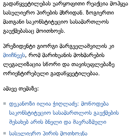
გადაწყვეტილებას უარყოფითი რეაქცია მოჰყვა
სასულიერო პირების მხრიდან. ზოგიერთი
მათგანი საკონსტიტუციო სასამართლოს
გაუქმებასაც მოითხოვს.
პრეზიდენტი გიორგი მარგველაშვილის კი
მიიჩნევს
, რომ მარიხუანის მოხმარების
ლეგალიზაცია სწორი და თავისუფლებაზე
ორიენტირებული გადაწყვეტილებაა.
ამავე თემაზე:
დეკანოზი ილია ჭიღლაძე: მოწოდება
საკონსტიტუციო სასამართლოს გაუქმების
შესახებ არის ბნელი და შავრაზმული
სასულიერო პირის მოთხოვნა