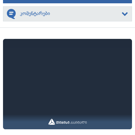
კომენტარები