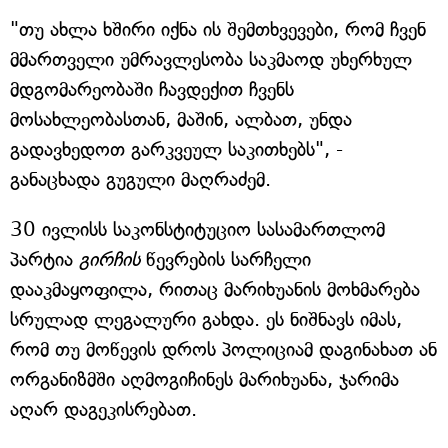
"თუ ახლა ხშირი იქნა ის შემთხვევები, რომ ჩვენ
მმართველი უმრავლესობა საკმაოდ უხერხულ
მდგომარეობაში ჩავდექით ჩვენს
მოსახლეობასთან, მაშინ, ალბათ, უნდა
გადავხედოთ გარკვეულ საკითხებს", -
განაცხადა გუგული მაღრაძემ.
30 ივლისს საკონსტიტუციო სასამართლომ
პარტია
გირჩის
წევრების სარჩელი
დააკმაყოფილა, რითაც მარიხუანის მოხმარება
სრულად ლეგალური გახდა. ეს ნიშნავს იმას,
რომ თუ მოწევის დროს პოლიციამ დაგინახათ ან
ორგანიზმში აღმოგიჩინეს მარიხუანა, ჯარიმა
აღარ დაგეკისრებათ.