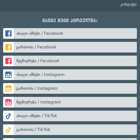
კონტაქტი
გაიგე მეტი პირველმა:
ახალი ამბები / Facebook
გართობა / Facebook
მეცნიერება / Facebook
ახალი ამბები / Instagram
გართობა / Instagram
მეცნიერება / Instagram
ახალი ამბები / TikTok
გართობა / TikTok