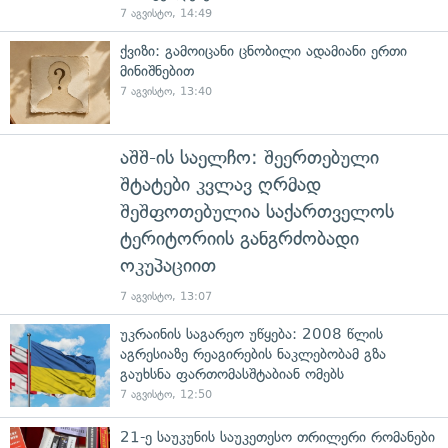
7 აგვისტო, 14:49
ქვიზი: გამოიცანი ცნობილი ადამიანი ერთი
მინიშნებით
7 აგვისტო, 13:40
აშშ-ის საელჩო: შეერთებული
შტატები კვლავ ღრმად
შეშფოთებულია საქართველოს
ტერიტორიის განგრძობადი
ოკუპაციით
7 აგვისტო, 13:07
უკრაინის საგარეო უწყება: 2008 წლის
აგრესიაზე რეაგირების ნაკლებობამ გზა
გაუხსნა ფართომასშტაბიან ომებს
7 აგვისტო, 12:50
21-ე საუკუნის საუკეთესო თრილერი რომანები