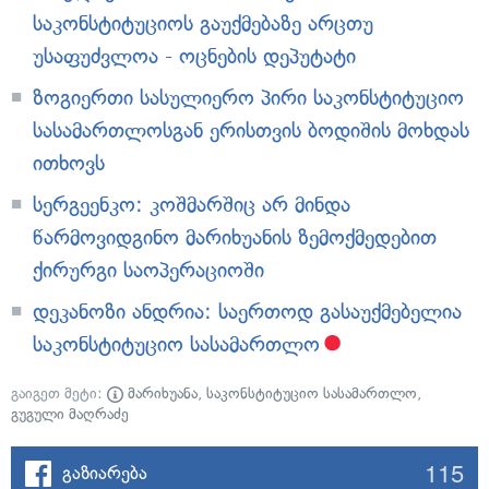
საკონსტიტუციოს გაუქმებაზე არცთუ
უსაფუძვლოა - ოცნების დეპუტატი
ზოგიერთი სასულიერო პირი საკონსტიტუციო
სასამართლოსგან ერისთვის ბოდიშის მოხდას
ითხოვს
სერგეენკო: კოშმარშიც არ მინდა
წარმოვიდგინო მარიხუანის ზემოქმედებით
ქირურგი საოპერაციოში
დეკანოზი ანდრია: საერთოდ გასაუქმებელია
საკონსტიტუციო სასამართლო
გაიგეთ მეტი:
მარიხუანა
,
საკონსტიტუციო სასამართლო
,
გუგული მაღრაძე
115
გაზიარება