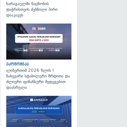
ხარაგაულში ნაცნობის
დაჭრისთვის ძებნილი პირი
დააკავეს
ეკონომიკა
ლიბერთიმ 2026 წლის I
ნახევარი სტაბილური ზრდითა და
ძლიერი ფინანსური შედეგებით
დაასრულა