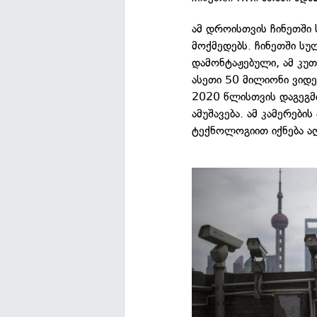
ამ დროისთვის ჩინეთში
მოქმედებს. ჩინეთში ს
დამონტაჟებული, ამ კუთ
ასეთი 50 მილიონი ვიდე
2020 წლისთვის დაგეგმ
ამუშავება. ამ კამერებ
ტექნოლოგიით იქნება ა