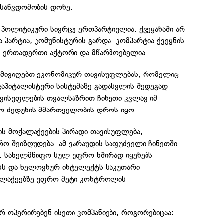
საწვდომობის დონე.
ის პოლიტიკური სივრცე ერთპარტიულია. ქვეყანაში არ
ა პარტია, კომუნისტურის გარდა. კომპარტია ქვეყნის
 ერთადერთი აქტორი და მწარმოებელია.
 მივიღებთ ეკონომიკურ თავისუფლებას, რომელიც
კაპიტალისტური სისტემაზე გადასვლის შედეგად
ავისუფლების თვალსაზრით ჩინეთი კვლავ იმ
ო ძედუნის მმართველობის დროს იყო.
ის მოქალაქეების პირადი თავისუფლება,
ო შეიზღუდება. ამ ვარაუდის საფუძველი ჩინეთში
. სახელმწიფო სულ უფრო ხშირად იყენებს
ს და ხელოვნურ ინტელექტს საკუთარი
ალაქეებზე უფრო მეტი კონტროლის
რ ოპერირებენ ისეთი კომპანიები, როგორებიცაა: