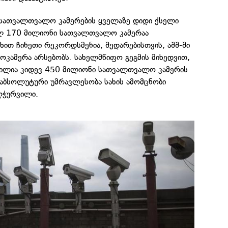
 სათვალთვალო კამერების ყველაზე დიდი ქსელი
ულ 170 მილიონი სათვალთვალო კამერაა
ხით ჩინეთი რეკორდსმენია, შედარებისთვის, აშშ-ში
ოკამერა არსებობს. სახელმწიფო გეგმის მიხედვით,
ილია კიდევ 450 მილიონი სათვალთვალო კამერის
ის აბსოლუტური უმრავლესობა სახის ამომცნობი
ღჭურვილი.