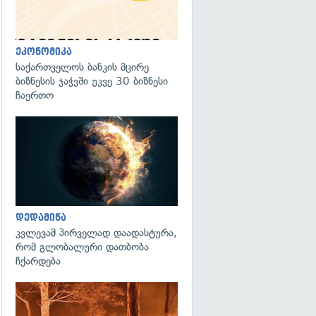
ეკონომიკა
საქართველოს ბანკის მცირე
ბიზნესის ჯაჭვში უკვე 30 ბიზნესი
ჩაერთო
გადახედვა
დედამიწა
კვლევამ პირველად დაადასტურა,
რომ გლობალური დათბობა
ჩქარდება
გადახედვა