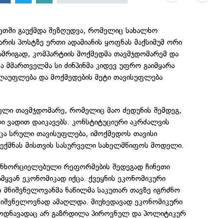
ნეთში გაუქმდა შეზღუდვა, რომელიც სახალხო
რის პოსტზე ერთი ადამიანის ყოფნას მაქსიმუმ ორი
ამრიგად, კომპარტიის მოქმედმა თავმჯდომარემ და
 მმართველმა სი ძინპინმა კიდევ უფრო გაიმყარა
ლაუფლება და მოქმედების მეტი თავისუფლება
რველი თავმჯდომარე, რომელიც მაო ძედუნის შემდეგ,
ი ვადით დაიკავებს. კონსტიტუციური აკრძალვის
მისცა სრული თავისუფლება, იმოქმედოს თავისი
შექმნას მისთვის სასურველი სახელმწიფოს მოდელი.
ანხორციელებული რეფორმების შედეგად ჩინეთი
ყვან ეკონომიკად იქცა. ქვეყნის ეკონომიკური
 მნიშვნელოვანმა ნაწილმა საკუთარ თავზე იგრძნო
ნიშვნელოვნად ამაღლდა. მიუხედავად ეკონომიკური
 ოდნავადაც არ გაზრდილა პიროვნულ და პოლიტიკურ