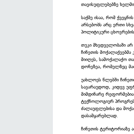
თავისუფლებებზე ხელმი
საქმე ისაა, რომ ქვეყნ
არსებობს არც ერთი სხვ
პოლიტიკური ცხოვრების
თუკი მხედველობაში არ
ჩინეთის მოქალაქეებმა 
მიიღეს, სამოქალაქო თ
დონეზეა, რომელზეც მა
უახლოეს წლებში ჩინეთ
სავარაუდოდ, კიდევ უფრ
მიმდინარე რეფორმებია
ტექნოლოგიურ პროგრეს
ძალაუფლებისა და მოქ
დასამყარებლად.
ჩინეთის ტერიტორიაზე ა