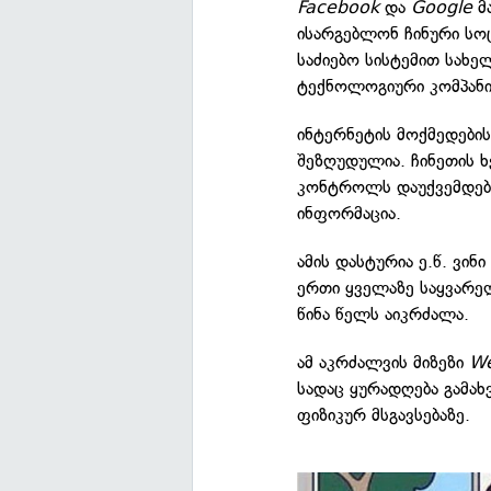
Facebook
და
Google
მა
ისარგებლონ ჩინური ს
საძიებო სისტემით სახ
ტექნოლოგიური კომპანი
ინტერნეტის მოქმედები
შეზღუდულია. ჩინეთის 
კონტროლს დაუქვემდებ
ინფორმაცია.
ამის დასტურია ე.წ. ვინ
ერთი ყველაზე საყვარე
წინა წელს აიკრძალა.
ამ აკრძალვის მიზეზი
We
სადაც ყურადღება გამახვ
ფიზიკურ მსგავსებაზე.