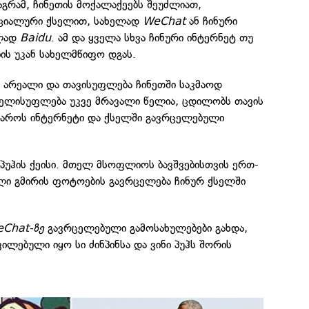
გრამ, ჩინეთის მოქალაქეებს შეუძლიათ,
ოციალური ქსელით, სახელად
WeChat
ან ჩინური
ელად
Baidu
. ამ და ყველა სხვა ჩინური ინტერნეტ თუ
ის უკან სახელმწიფო დგას.
ს არეალი და თავისუფლება ჩინეთში საკმაოდ
ხელისუფლება უკვე მრავალი წელია, ცდილობს თავის
აროს ინტერნეტი და ქსელში გავრცელებული
ი პუჰის ქეისი. მთელ მსოფლიოს ბავშვებისთვის ერთ-
ლი გმირის ფოტოების გავრცელება ჩინურ ქსელში
Chat-ზე
გავრცელებული გამოსახულებები გახდა,
ილებული იყო სი ძინპინსა და ვინი პუჰს შორის