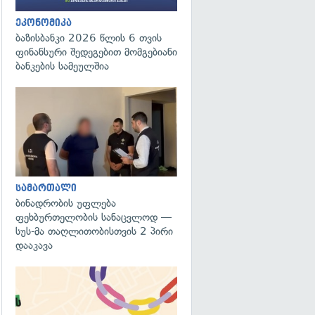
ეკონომიკა
ბაზისბანკი 2026 წლის 6 თვის
ფინანსური შედეგებით მომგებიანი
ბანკების სამეულშია
გადახედვა
სამართალი
ბინადრობის უფლება
ფეხბურთელობის სანაცვლოდ —
სუს-მა თაღლითობისთვის 2 პირი
დააკავა