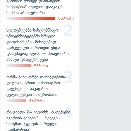
განზრახ მძიმედ დაზიანების
წაქეზების" მუხლით დააკავეს —
საქმის პროკურორი
957
ნახვა
სტუდენტებმა სახელმწიფო
უნივერსიტეტებში სრული
დაფინანსების მისაღებად
გარკვეული პირობები უნდა
დააკმაყოფილონ — მთავრობის
ახალი დადგენილება
424
ნახვა
ორმა მინისტრმა თანამდებობა
დატოვა, ერთი სამინისტრო
გაუქმდა — საკადრო
ცვლილებები მთავრობაში
322
ნახვა
რა გახდა 24 ივლისს სისტემური
ავარიის მიზეზი? — სემეკის
სამუშაო ჯგუფის პირველი
განმარტება