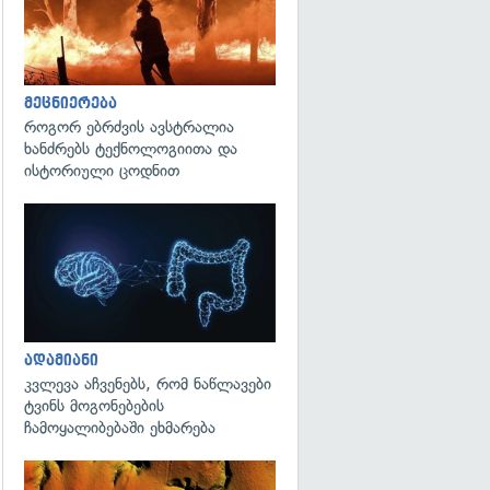
მეცნიერება
როგორ ებრძვის ავსტრალია
ხანძრებს ტექნოლოგიითა და
ისტორიული ცოდნით
გადახედვა
ადამიანი
კვლევა აჩვენებს, რომ ნაწლავები
ტვინს მოგონებების
ჩამოყალიბებაში ეხმარება
გადახედვა