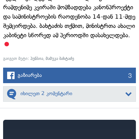
რამდენიმე კვირაში მომზადდება კანონპროექტი
და სამინისტროების რაოდენობა 14-დან 11-მდე
შემცირდება. ბახტაძის თქმით, მინისტრთა ახალი
კაბინეტი სწორედ ამ პერიოდში დასახელდება.
გაიგეთ მეტი:
პენსია
,
მამუკა ბახტაძე
3
გაზიარება
იხილეთ 2 კომენტარი