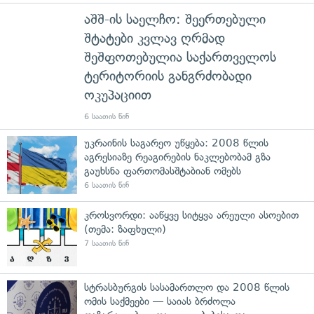
აშშ-ის საელჩო: შეერთებული
შტატები კვლავ ღრმად
შეშფოთებულია საქართველოს
ტერიტორიის განგრძობადი
ოკუპაციით
6 საათის წინ
უკრაინის საგარეო უწყება: 2008 წლის
აგრესიაზე რეაგირების ნაკლებობამ გზა
გაუხსნა ფართომასშტაბიან ომებს
6 საათის წინ
კროსვორდი: ააწყვე სიტყვა არეული ასოებით
(თემა: ზაფხული)
7 საათის წინ
სტრასბურგის სასამართლო და 2008 წლის
ომის საქმეები — საიას ბრძოლა