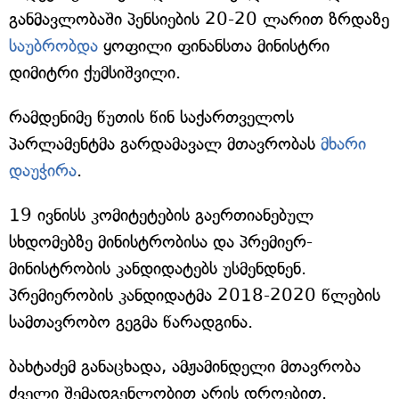
განმავლობაში პენსიების 20-20 ლარით ზრდაზე
საუბრობდა
ყოფილი ფინანსთა მინისტრი
დიმიტრი ქუმსიშვილი.
რამდენიმე წუთის წინ საქართველოს
პარლამენტმა გარდამავალ მთავრობას
მხარი
დაუჭირა
.
19 ივნისს კომიტეტების გაერთიანებულ
სხდომებზე მინისტრობისა და პრემიერ-
მინისტრობის კანდიდატებს უსმენდნენ.
პრემიერობის კანდიდატმა 2018-2020 წლების
სამთავრობო გეგმა წარადგინა.
ბახტაძემ განაცხადა, ამჟამინდელი მთავრობა
ძველი შემადგენლობით არის დროებით.