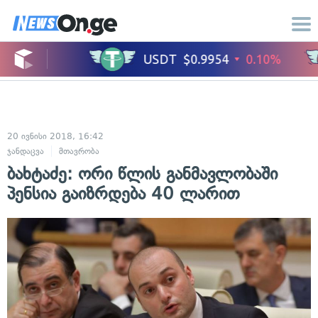
20 ივნისი 2018, 16:42
ჯანდაცვა
მთავრობა
ბახტაძე: ორი წლის განმავლობაში
პენსია გაიზრდება 40 ლარით