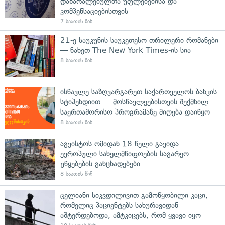
დაზარალებულთა უფლებებისა და
კომპენსაციებისთვის
7 საათის წინ
21-ე საუკუნის საუკეთესო თრილერი რომანები
— ნახეთ The New York Times-ის სია
8 საათის წინ
ისწავლე საზღვარგარეთ საქართველოს ბანკის
სტიპენდიით — მოსწავლეებისთვის შექმნილ
საერთაშორისო პროგრამაზე მიღება დაიწყო
8 საათის წინ
აგვისტოს ომიდან 18 წელი გავიდა —
ევროპული სახელმწიფოების საგარეო
უწყებების განცხადებები
8 საათის წინ
ცელიანი სიკვდილივით გამოწყობილი კაცი,
რომელიც პაციენტებს სახურავიდან
აშტერდებოდა, ამტკიცებს, რომ ყვავი იყო