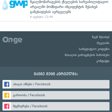
წყალმომარაგების ქსელების სარეაბილიტაციო
არეალში მომხდარი ინციდენტის შესახებ
განცხადებას ავრცელებს
6 აგვისტო, 12:40
ჩვენ შესახებ
რეკლამა
სარედაქციო კოდექსი
მასალის გამოყენების პირობები
კონტაქტი
გაიგე მეტი პირველმა:
ახალი ამბები / Facebook
გართობა / Facebook
მეცნიერება / Facebook