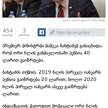
ფოტო: საქართველოს პარლამენტი
454
3
წაკითხვა
გაზიარება
პრემიერ-მინისტრმა მამუკა ბახტაძემ განაცხადა,
რომ ორი წლის განმავლობაში პენსია 40
ლარით გაიზრდება.
ბახტაძის თქმით, 2019 წლის პირველ იანვარს
პენსია გაიზრდება 20 ლარით, ხოლო 2020
წლის პირველ იანვარს ასევე გაიზრდება
ლარით.
ინდექსაციის მეთოდით მომავალი ორი წლის