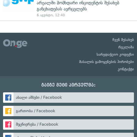
არეალში მომხდარი ინციდენტის შესახებ
განცხადებას ავრცელებს
6 აგვისტო, 12:40
ჩვენ შესახებ
რეკლამა
სარედაქციო კოდექსი
მასალის გამოყენების პირობები
კონტაქტი
გაიგე მეტი პირველმა:
ახალი ამბები / Facebook
გართობა / Facebook
მეცნიერება / Facebook