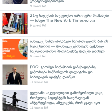
კომპენსაციებისთვის
9 საათის წინ
21-ე საუკუნის საუკეთესო თრილერი რომანები
— ნახეთ The New York Times-ის სია
9 საათის წინ
ისწავლე საზღვარგარეთ საქართველოს ბანკის
სტიპენდიით — მოსწავლეებისთვის შექმნილ
საერთაშორისო პროგრამაზე მიღება დაიწყო
9 საათის წინ
POG: გიორგი ბარამიძის განცხადებაზე
გამოძიება სამშობლოს ღალატისა და
საბოტაჟის ფაქტზე დაიწყო
11 საათის წინ
ცელიანი სიკვდილივით გამოწყობილი კაცი,
რომელიც პაციენტებს სახურავიდან
აშტერდებოდა, ამტკიცებს, რომ ყვავი იყო
11 საათის წინ