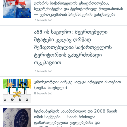
უთხრის საქართველოს უსაფრთხოებას,
სუვერენიტეტსა და ტერიტორიულ მთლიანობას
— ევროკავშირის პრესპიკერის განცხადება
7 საათის წინ
აშშ-ის საელჩო: შეერთებული
შტატები კვლავ ღრმად
შეშფოთებულია საქართველოს
ტერიტორიის განგრძობადი
ოკუპაციით
7 საათის წინ
კროსვორდი: ააწყვე სიტყვა არეული ასოებით
(თემა: ზაფხული)
8 საათის წინ
სტრასბურგის სასამართლო და 2008 წლის
ომის საქმეები — საიას ბრძოლა
დაზარალებულთა უფლებებისა და