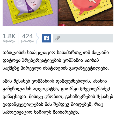
1.8K
424
წაკითხვა
გაზიარება
თბილისის სააპელაციო სასამართლომ ძალაში
დატოვა პრეზერვატივების კომპანია
აიისას
საქმეზე პირველი ინსტანციის გადაწყვეტილება.
ამის შესახებ კომპანიის დამფუძნებლის, ანანია
გაჩეჩილაძის ადვოკატმა, გიორგი მშვენიერაძემ
განაცხადა. მისივე ცნობით, გასაჩივრების შესახებ
გადაწყვეტილებას მას შემდეგ მიიღებენ, რაც
სამოტივაციო ნაწილს ჩაიბარებენ.