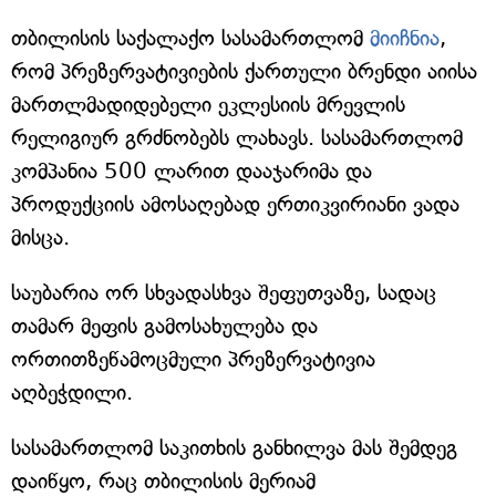
თბილისის საქალაქო სასამართლომ
მიიჩნია
,
რომ პრეზერვატივიების ქართული ბრენდი აიისა
მართლმადიდებელი ეკლესიის მრევლის
რელიგიურ გრძნობებს ლახავს. სასამართლომ
კომპანია 500 ლარით დააჯარიმა და
პროდუქციის ამოსაღებად ერთიკვირიანი ვადა
მისცა.
საუბარია ორ სხვადასხვა შეფუთვაზე, სადაც
თამარ მეფის გამოსახულება და
ორთითზეწამოცმული პრეზერვატივია
აღბეჭდილი.
სასამართლომ საკითხის განხილვა მას შემდეგ
დაიწყო, რაც თბილისის მერიამ