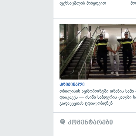
ფეხსაცმლის მიხედვით
მო
კრიმინალი
თბილისის აეროპორტში ირანის სამი
დააკავეს — ისინი საზღვრის ყალბი 
გადაკვეთას ცდილობდნენ
კომენტარები