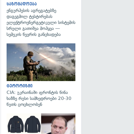
საზოგადოება
ენგურჰესის აგრეგატებზე
დაგეგმილ ტესტირებას
ელექტროენერგეტიკული სისტემის
სრული გათიშვა მოჰყვა —
სემეკის წევრის განცხადება
გადახედვა
ტერორიზმი
CIA: უკრაინაში ფრონტის წინა
ხაზზე რუსი სამხედროები 20-30
წუთს ცოცხლობენ
გადახედვა