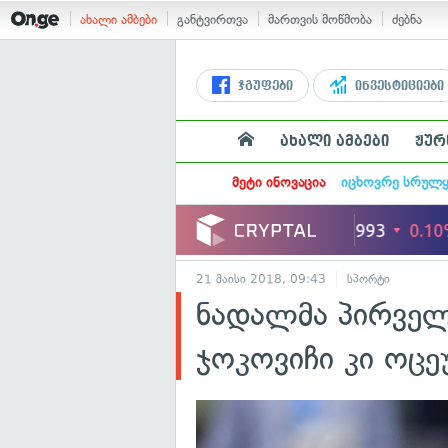
ახალი ამბები
განტვირთვა
მართვის მოწმობა
ძებნა
ჯგუფები
ინვესტიციები
ახალი ამბები
ჟურ
მეტი ინოვაცია
იცხოვრე სრულ
21 მაისი 2018, 09:43
სპორტი
ნადალმა პირველ
ჯოკოვიჩი კი ოც