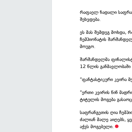
რაფაელ ნადალი საფრან
შეხვდება.
ეს მას შემდეგ მოხდა, 
ჩემპიონატის შარშანდე
მოუგო.
შარშანდელმა ფინალისტ
12 წლის განმავლობაში
"ფანტასტიკური კვირა მ
"ერთი კვირის წინ მადრ
ტიტულის მოგება გასაოც
საფრანგეთის ღია ჩემპ
ძალიან მალე აიღებს, 
აქვს მოგებული.