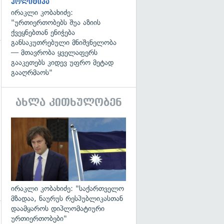
პოლიტიკა
ირაკლი კობახიძე:
"ურთიერთობებს შუა აზიის
ქვეყნებთან ენიჭება
განსაკუთრებული მნიშვნელობა
— მთავრობა ყველაფერს
გადახედვა
გააკეთებს კიდევ უფრო მეტად
გააღრმაოს"
ახლა კითხულობენ
გადახედვა
ირაკლი კობახიძე: "საქართველო
მზადაა, ნაურუს რესპუბლიკასთან
დაამყაროს დიპლომატიური
ურთიერთობები"
გადახედვა