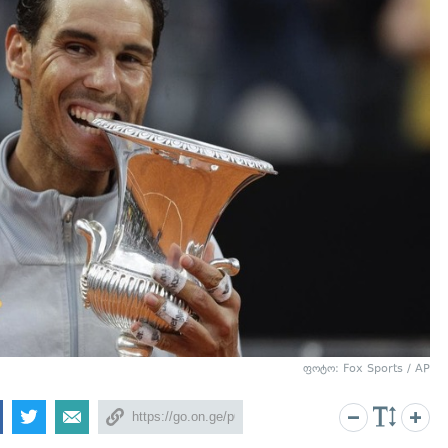
ფოტო: Fox Sports / AP