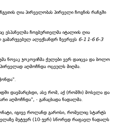
გეთის ღია პირველობას პირველი ჩოგნის რანგში
რაც ესპანელმა ჩოგბურთელმა იტალიის ღია
ლ გამარჯვებულ ალექსანდრ ზვერევს
6-1 1-6 6-3
მა ნოვაკ ჯოკოვიჩმა ქულები ვერ დაიცვა და ბოლო
 პირველად აღმოჩნდა ოცეულს მიღმა.
ქონდა".
იდში დავმარცხდი, ასე რომ, აქ (რომში) მოსვლა და
არი აღმოჩნდა", - განაცხადა ნადალმა.
იონატი, იგივე როლანდ გაროსი, რომელიც სტარტს
ყველაზე მეტჯერ (10-ჯერ) სწორედ რაფაელ ნადალს