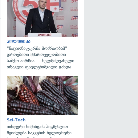
გადახედვა
გადახედვა
პოლიტიკა
"ნაციონალურმა მოძრაობამ"
დროებითი მმართველობითი
საბჭო აირჩია — ხელმძღვანელი
ირაკლი ფავლენიშვილი გახდა
გადახედვა
Sci-Tech
იისფერი სიმინდის პიგმენტით
შეიძლება საკვების ხელოვნური