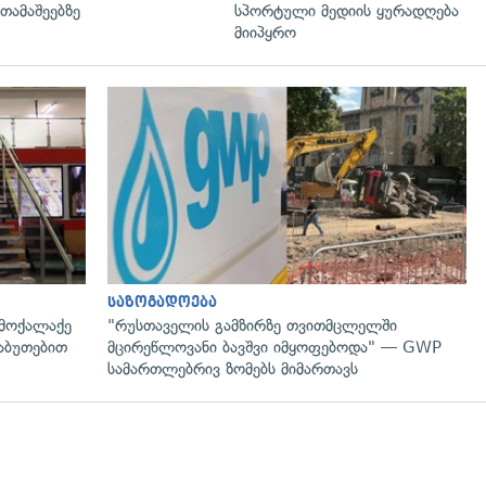
თამაშეებზე
სპორტული მედიის ყურადღება
მიიპყრო
გადახედვა
საზოგადოება
 მოქალაქე
"რუსთაველის გამზირზე თვითმცლელში
საბუთებით
მცირეწლოვანი ბავშვი იმყოფებოდა" — GWP
სამართლებრივ ზომებს მიმართავს