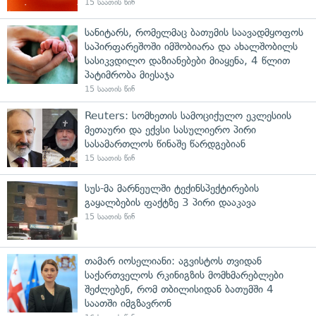
15 საათის წინ
სანიტარს, რომელმაც ბათუმის საავადმყოფოს
საპირფარეშოში იმშობიარა და ახალშობილს
სასიკვდილო დაზიანებები მიაყენა, 4 წლით
პატიმრობა მიესაჯა
15 საათის წინ
Reuters: სომხეთის სამოციქულო ეკლესიის
მეთაური და ექვსი სასულიერო პირი
სასამართლოს წინაშე წარდგებიან
15 საათის წინ
სუს-მა მარნეულში ტექინსპექტირების
გაყალბების ფაქტზე 3 პირი დააკავა
15 საათის წინ
თამარ იოსელიანი: აგვისტოს თვიდან
საქართველოს რკინიგზის მომხმარებლები
შეძლებენ, რომ თბილისიდან ბათუმში 4
საათში იმგზავრონ