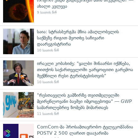
ახალი კვლევა
9 საათის წინ
საია: სტრასბურგმა მზია ამაღლობელის
საქმეზე რიგით მეოთხე საჩივარი
დაარეგისტრირა
10 საათის წინ
ირაკლი კობახიძე: "ყალბი შინაარსი იქმნება,
თითქოს საქართველოში უარყოფითი გარემოა
შექმნილი რუსი ტურისტებისთვის"
10 საათის წინ
"რუსთაველის გამზირზე თვითმცლელში
მცირეწლოვანი ბავშვი იმყოფებოდა" — GWP
სამართლებრივ ზომებს მიმართავს
11 საათის წინ
ComCom-მა პროსამთავრობო ტელეკომპანია
POSTV 2 500 ლარით დააჯარიმა