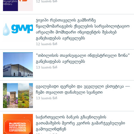
12 საათის წინ
ჯივიპი რუსთაველის გამზირზე
წყალმომარაგების ქსელების სარეაბილიტაციო
არეალში მომხდარი ინციდენტის შესახებ
განცხადებას ავრცელებს
12 საათის წინ
"თბილისის თავისუფალი ინდუსტრიული ზონა"
განცხადებას ავრცელებს
13 საათის წინ
ცვალებადი ფერები და უცვლელი ესთეტიკა —
ჩემი თვალით დანახული სვანეთი
13 საათის წინ
საქართველოს ბანკის გზავნილების
გათამაშების მეორე კვირის გამარჯვებულები
გამოვლინდნენ