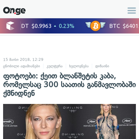
15 მაისი 2018, 12:29
ცნობილი ადამიანები
კულტურა
ხელოვნება
დიზაინი
შოუ-ბიზნესი
ფოტოები: ქეით ბლანშეტის კაბა,
რომელსაც 300 საათის განმავლობაში
ქმნიდნენ