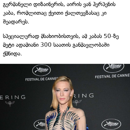
გერმანელი დიზაინერის, აირის ვან ჰერპენის
კაბა, რომლითაც ქეითი ქალთევზასაც კი
შეადარეს.
სპეციალურად მსახიობისთვის, ამ კაბას 50-ზე
მეტი ადამიანი 300 საათის განმავლობაში
ქმნიდა.