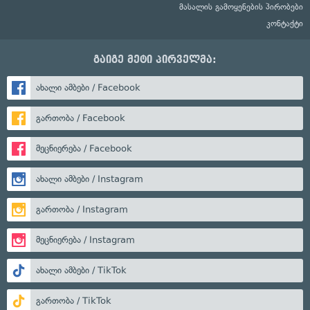
მასალის გამოყენების პირობები
კონტაქტი
გაიგე მეტი პირველმა:
ახალი ამბები / Facebook
გართობა / Facebook
მეცნიერება / Facebook
ახალი ამბები / Instagram
გართობა / Instagram
მეცნიერება / Instagram
ახალი ამბები / TikTok
გართობა / TikTok