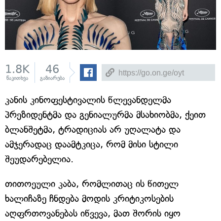
1.8K
46
წაკითხვა
გაზიარება
კანის კინოფესტივალის წლევანდელმა
პრეზიდენტმა და გენიალურმა მსახიობმა, ქეით
ბლანშეტმა, ტრადიციას არ უღალატა და
ამჯერადაც დაამტკიცა, რომ მისი სტილი
შეუდარებელია.
თითოეული კაბა, რომლითაც ის წითელ
ხალიჩაზე ჩნდება მოდის კრიტიკოსების
აღფრთოვანებას იწვევა, მათ შორის იყო