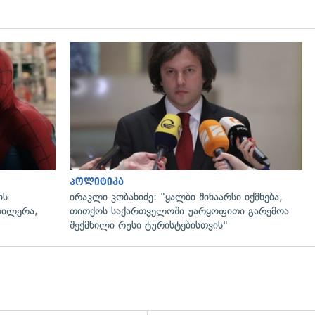
პოლიტიკა
ის
ირაკლი კობახიძე: "ყალბი შინაარსი იქმნება,
ოილერა,
თითქოს საქართველოში უარყოფითი გარემოა
შექმნილი რუსი ტურისტებისთვის"