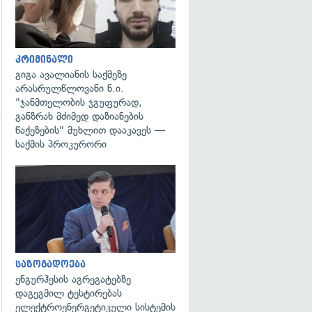
კრიმინალი
გიგა ავალიანის საქმეზე
არასრულწლოვანი ნ.ი.
"ჯანმთელობის ჯგუფურად,
განზრახ მძიმედ დაზიანების
წაქეზების" მუხლით დააკავეს —
საქმის პროკურორი
გადახედვა
საზოგადოება
ენგურჰესის აგრეგატებზე
დაგეგმილ ტესტირებას
ელექტროენერგეტიკული სისტემის