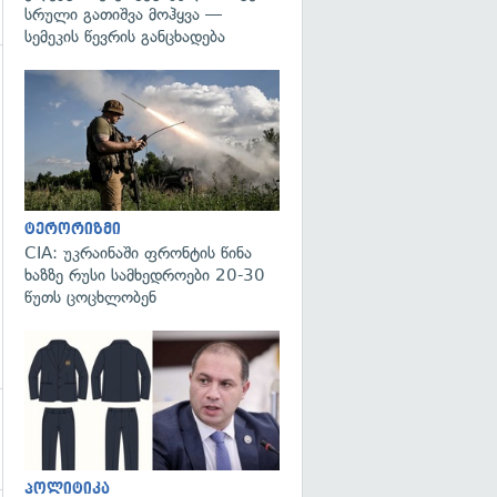
სრული გათიშვა მოჰყვა —
სემეკის წევრის განცხადება
გადახედვა
გადახედვა
ტერორიზმი
CIA: უკრაინაში ფრონტის წინა
ხაზზე რუსი სამხედროები 20-30
წუთს ცოცხლობენ
გადახედვა
პოლიტიკა