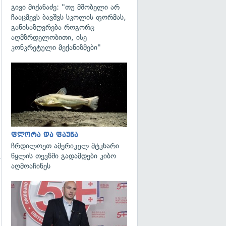
გივი მიქანაძე: "თუ მშობელი არ
ჩააცმევს ბავშვს სკოლის ფორმას,
გადახედვა
განისაზღვრება როგორც
აღმზრდელობითი, ისე
კონკრეტული მექანიზმები"
გადახედვა
ფლორა და ფაუნა
ჩრდილოეთ ამერიკულ მტკნარი
წყლის თევზში გადამდები კიბო
აღმოაჩინეს
გადახედვა