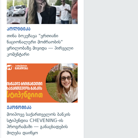
პოლიტიკა
თინა ბოკუჩავა "ერთიანი
ნაციონალური მოძრაობის"
ყრილობაზე მივიდა — პირველი
კომენტარი
ეკონომიკა
მოიპოვე საქართველოს ბანკის
სტიპენდია CHEVENING-ის
პროგრამაში — განაცხადების
გადახედვა
მიღება დაიწყო