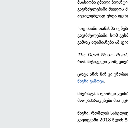
მსახიობი ემილი ბლანტი
გაგრძელებაში მიიღოს მ
აუცილებლად უნდა იყვნე
"თუ ისინი თანახმა იქნე
გაგრძელებაში. ხომ გესმ
გამოც ადამიანები ამ ფი
The Devil Wears Prad
რომანტიკული კომედიებ
ცოტა ხნის წინ კი ცნობ
წიგნი გამოვა
.
მწერალმა ლორენ ვეისბე
მოლაპარაკებები მის ეკ
წიგნი, რომლის სახელი
გაყიდვაში 2018 წლის 5 