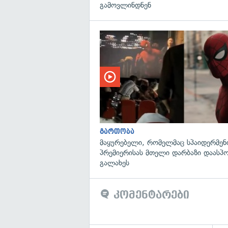
გამოვლინდნენ
გართობა
მაყურებელი, რომელმაც სპაიდერმენ
პრემიერისას მთელი დარბაზი დაასპ
გალახეს
კომენტარები