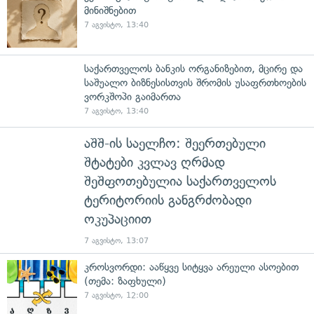
მინიშნებით
7 აგვისტო, 13:40
საქართველოს ბანკის ორგანიზებით, მცირე და
საშუალო ბიზნესისთვის შრომის უსაფრთხოების
ვორკშოპი გაიმართა
7 აგვისტო, 13:40
აშშ-ის საელჩო: შეერთებული
შტატები კვლავ ღრმად
შეშფოთებულია საქართველოს
ტერიტორიის განგრძობადი
ოკუპაციით
7 აგვისტო, 13:07
კროსვორდი: ააწყვე სიტყვა არეული ასოებით
(თემა: ზაფხული)
7 აგვისტო, 12:00