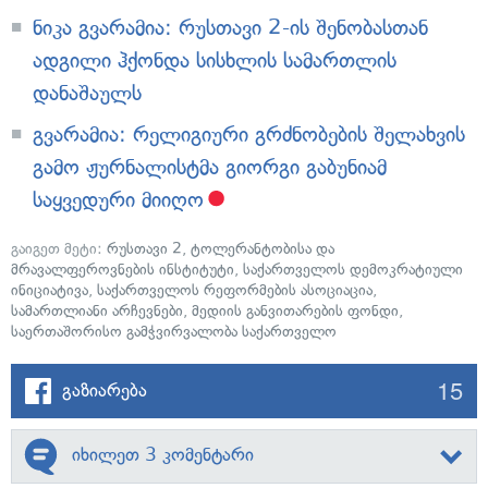
ნიკა გვარამია: რუსთავი 2-ის შენობასთან
ადგილი ჰქონდა სისხლის სამართლის
დანაშაულს
გვარამია: რელიგიური გრძნობების შელახვის
გამო ჟურნალისტმა გიორგი გაბუნიამ
საყვედური მიიღო
გაიგეთ მეტი:
რუსთავი 2
,
ტოლერანტობისა და
მრავალფეროვნების ინსტიტუტი
,
საქართველოს დემოკრატიული
ინიციატივა
,
საქართველოს რეფორმების ასოციაცია
,
სამართლიანი არჩევნები
,
მედიის განვითარების ფონდი
,
საერთაშორისო გამჭვირვალობა საქართველო
15
გაზიარება
იხილეთ 3 კომენტარი