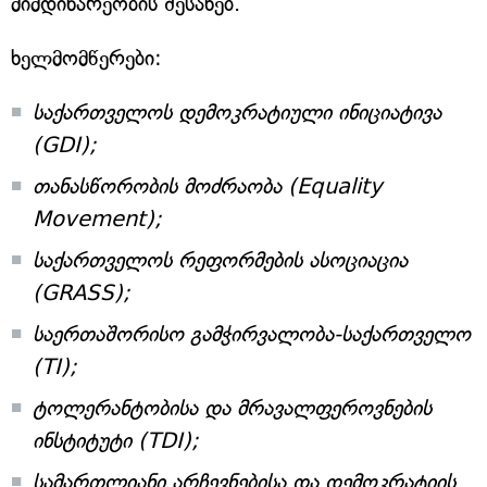
მიმდინარეობის შესახებ.
ხელმომწერები:
საქართველოს დემოკრატიული ინიციატივა
(GDI);
თანასწორობის მოძრაობა (Equality
Movement);
საქართველოს რეფორმების ასოციაცია
(GRASS);
საერთაშორისო გამჭირვალობა-საქართველო
(TI);
ტოლერანტობისა და მრავალფეროვნების
ინსტიტუტი (TDI);
სამართლიანი არჩევნებისა და დემოკრატიის