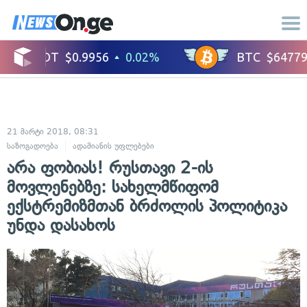
21 მარტი 2018, 08:31
საზოგადოება
ადამიანის უფლებები
არა ფობიას! რუსთავი 2-ის
მოვლენებზე: სახელმწიფომ
ექსტრემიზმთან ბრძოლის პოლიტიკა
უნდა დასახოს