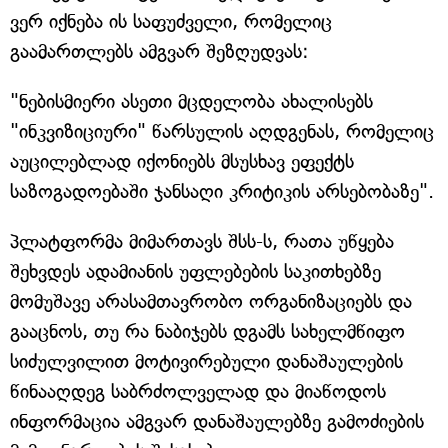
ვერ იქნება ის საფუძველი, რომელიც
გაამართლებს ამგვარ შეზღუდვას:
"ნებისმიერი ასეთი მცდელობა ახალისებს
"ინკვიზიციური" წარსულის აღდგენას, რომელიც
აუცილებლად იქონიებს მსუსხავ ეფექტს
საზოგადოებაში ჯანსაღი კრიტიკის არსებობაზე".
პლატფორმა მიმართავს შსს-ს, რათა უწყება
შეხვდეს ადამიანის უფლებების საკითხებზე
მომუშავე არასამთავრობო ორგანიზაციებს და
გააცნოს, თუ რა ნაბიჯებს დგამს სახელმწიფო
სიძულვილით მოტივირებული დანაშაულების
წინააღდეგ საბრძოლველად და მიაწოდოს
ინფორმაცია ამგვარ დანაშაულებზე გამოძიების