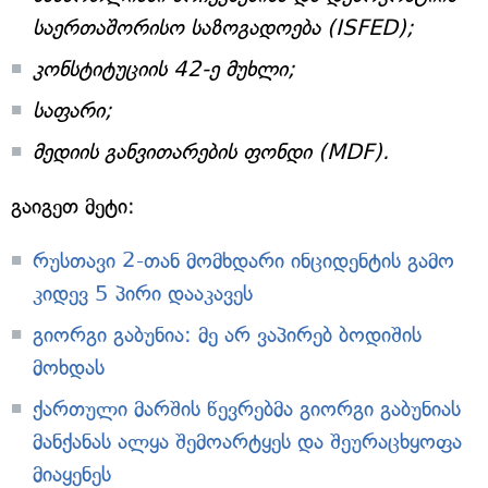
საერთაშორისო საზოგადოება (ISFED);
კონსტიტუციის 42-ე მუხლი;
საფარი;
მედიის განვითარების ფონდი (MDF).
გაიგეთ მეტი:
რუსთავი 2-თან მომხდარი ინციდენტის გამო
კიდევ 5 პირი დააკავეს
გიორგი გაბუნია: მე არ ვაპირებ ბოდიშის
მოხდას
ქართული მარშის წევრებმა გიორგი გაბუნიას
მანქანას ალყა შემოარტყეს და შეურაცხყოფა
მიაყენეს