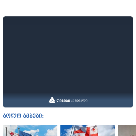
ბოლო ამბები: