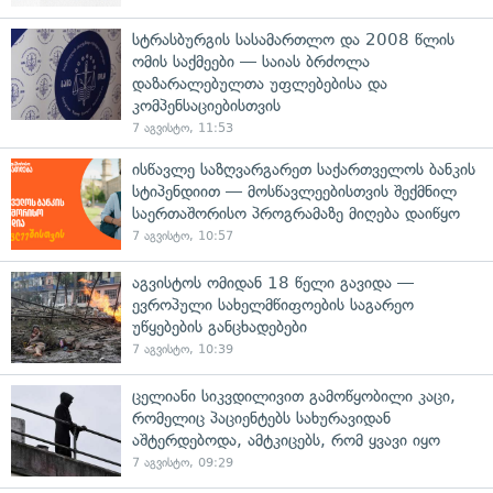
სტრასბურგის სასამართლო და 2008 წლის
ომის საქმეები — საიას ბრძოლა
დაზარალებულთა უფლებებისა და
კომპენსაციებისთვის
7 აგვისტო, 11:53
ისწავლე საზღვარგარეთ საქართველოს ბანკის
სტიპენდიით — მოსწავლეებისთვის შექმნილ
საერთაშორისო პროგრამაზე მიღება დაიწყო
7 აგვისტო, 10:57
აგვისტოს ომიდან 18 წელი გავიდა —
ევროპული სახელმწიფოების საგარეო
უწყებების განცხადებები
7 აგვისტო, 10:39
ცელიანი სიკვდილივით გამოწყობილი კაცი,
რომელიც პაციენტებს სახურავიდან
აშტერდებოდა, ამტკიცებს, რომ ყვავი იყო
7 აგვისტო, 09:29