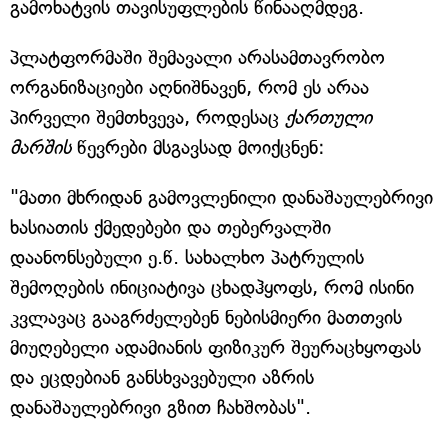
გამოხატვის თავისუფლების წინააღმდეგ.
პლატფორმაში შემავალი არასამთავრობო
ორგანიზაციები აღნიშნავენ, რომ ეს არაა
პირველი შემთხვევა, როდესაც
ქართული
მარშის
წევრები მსგავსად მოიქცნენ:
"მათი მხრიდან გამოვლენილი დანაშაულებრივი
ხასიათის ქმედებები და თებერვალში
დაანონსებული ე.წ. სახალხო პატრულის
შემოღების ინიციატივა ცხადჰყოფს, რომ ისინი
კვლავაც გააგრძელებენ ნებისმიერი მათთვის
მიუღებელი ადამიანის ფიზიკურ შეურაცხყოფას
და ეცდებიან განსხვავებული აზრის
დანაშაულებრივი გზით ჩახშობას".