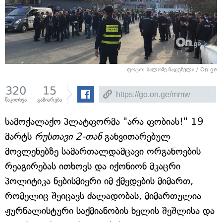
ფოტო: სალომე ჩადუნელი / On.ge
320
15
წაკითხვა
გაზიარება
სამოქალაქო პლატფორმა "არა ფობიას!" 19
მარტს
რუსთავი 2-თან
განვითარებულ
მოვლენებზე სამართალდამცავი ორგანოების
რეაგირებას ითხოვს და იქონიონ მკაცრი
პოლიტიკა ნებისმიერი იმ ქმედების მიმართ,
რომელიც შეიცავს ძალადობას, მიმართულია
ჟურნალისტური საქმიანობის ხელის შეშლისა და