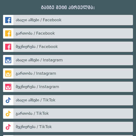
გაიგე მეტი პირველმა:
ახალი ამბები / Facebook
გართობა / Facebook
მეცნიერება / Facebook
ახალი ამბები / Instagram
გართობა / Instagram
მეცნიერება / Instagram
ახალი ამბები / TikTok
გართობა / TikTok
მეცნიერება / TikTok