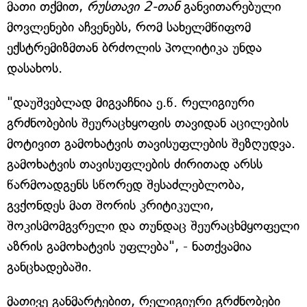
მათი თქმით,
რუსთავი 2-თან
განვითარებული
მოვლენები აჩვენებს, რომ სახელმწიფომ
ექსტრემიზმთან ბრძოლის პოლიტიკა უნდა
დასახოს.
"დაუშვებლად მიგვაჩნია ე.წ. რელიგიური
გრძნობების შეურაცხყოფის თავიდან აცილების
მოტივით გამოხატვის თავისუფლების შეზღუდვა.
გამოხატვის თავისუფლების ძირითად არსს
წარმოადგენს სწორედ შესაძლებლობა,
გვქონდეს მათ შორის კრიტიკული,
შოკისმომგვრელი და თუნდაც შეურაცხმყოფელი
აზრის გამოხატვის უფლება", - ნათქვამია
განცხადებაში.
მათივე განმარტებით, რელიგიური გრძნობები