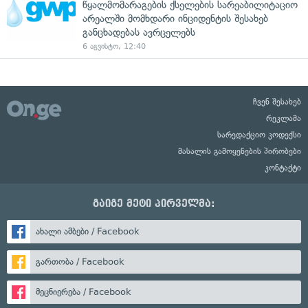
წყალმომარაგების ქსელების სარეაბილიტაციო
არეალში მომხდარი ინციდენტის შესახებ
განცხადებას ავრცელებს
6 აგვისტო, 12:40
ჩვენ შესახებ
რეკლამა
სარედაქციო კოდექსი
მასალის გამოყენების პირობები
კონტაქტი
გაიგე მეტი პირველმა:
ახალი ამბები / Facebook
გართობა / Facebook
მეცნიერება / Facebook