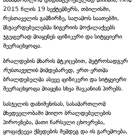
2015 წლის 19 სექტემბერს, თბილისში,
რუსთაველის გამზირზე, საღამოს საათებში,
მსჯავრდებულებმა ნიგერიის მოქალაქეებს
ჯგუფურად მიაყენეს ფიზიკური და სიტყვიერი
შეურაცხყოფა.
ბრალდების მხარის მტკიცებით, მეტროსადგურ
რუსთაველის
მიმდებარედ, ერთ-ერთმა
ბრალდებულმა ასევე ფიზიკური და სიტყვიერი
შეურაცხყოფა მიაყენა სხვა შავკანიან პირებს.
სასჯელის დანიშვნისას, სასამართლომ
მხედველობაში მიიღო ბრალდებულების
პიროვნება, მათი წარსული ცხოვრება,
ყოფაქცევა ქმედების შემდეგ და ის გარემოება,