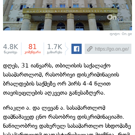
ფოტო: On.ge
4.8K
81
1.7K
წაკითხვა
კომენტარი
გაზიარება
დღეს, 31 იანვარს, თბილისის საქალაქო
სასამართლომ, რასობრივი დისკრიმინაციის
ბრალდების საქმეზე ორ პირს 4-4 წლით
თავისუფლების აღკვეთა განუსაზღვრა.
ირაკლი ა. და ლევან ა. სასამართლომ
დამნაშავედ ცნო რასობრივ დისკრიმინაციაში.
ნაწილობრივ დახურულ სასამართლო სხდომაზე
სასამართლომ დადასტურებულად მიიჩნია, რომ