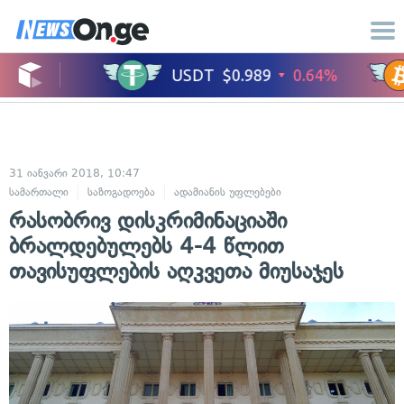
31 იანვარი 2018, 10:47
სამართალი
საზოგადოება
ადამიანის უფლებები
რასობრივ დისკრიმინაციაში
ბრალდებულებს 4-4 წლით
თავისუფლების აღკვეთა მიუსაჯეს