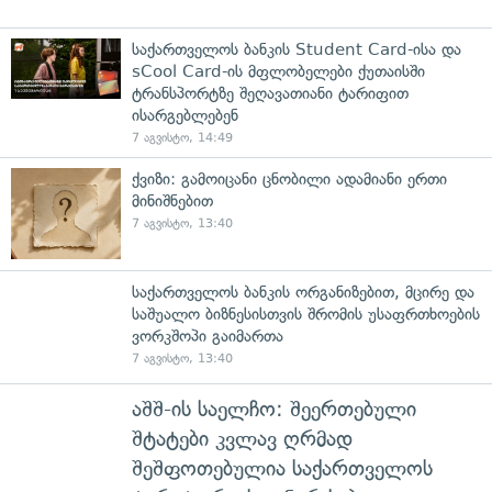
საქართველოს ბანკის Student Card-ისა და
sCool Card-ის მფლობელები ქუთაისში
ტრანსპორტზე შეღავათიანი ტარიფით
ისარგებლებენ
7 აგვისტო, 14:49
ქვიზი: გამოიცანი ცნობილი ადამიანი ერთი
მინიშნებით
7 აგვისტო, 13:40
საქართველოს ბანკის ორგანიზებით, მცირე და
საშუალო ბიზნესისთვის შრომის უსაფრთხოების
ვორკშოპი გაიმართა
7 აგვისტო, 13:40
აშშ-ის საელჩო: შეერთებული
შტატები კვლავ ღრმად
შეშფოთებულია საქართველოს