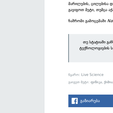
მარილების, ცილებისა 
გავიგოთ მეტი, თუმცა ა
ნაშრომი გამოცემაში
Na
თუ სტატიაში გა
ტექნოლოგიების ს
წყარო:
Live Science
გაიგეთ მეტი:
ფიზიკა
,
ქიმია
გაზიარება