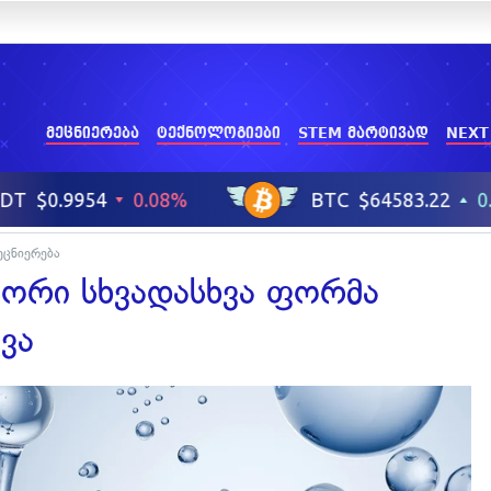
მეცნიერება
ტექნოლოგიები
STEM მარტივად
NEXT
ეცნიერება
 ორი სხვადასხვა ფორმა
ვა