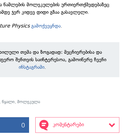
და წამლების მოლეკულების ურთიერთქმედებაზეც
ქამდე ჯერ კიდევ დიდი გზაა გასავლელი.
ture Physics
გამოქვეყნდა
.
ნხილული თემა და ზოგადად: მეცნიერებისა და
ფერო შენთვის საინტერესოა, გამოიწერე ჩვენი
ინსტაგრამი
.
,
წყალი
,
მოლეკულა
0
კომენტარები