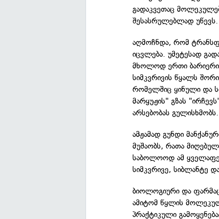
გადაკვეთაც მოლეკულებ
შესასრულებლად უწევს.
აღმოჩნდა, რომ ტრანსფო
იცვლება. უმეტესად გადა
მხოლოდ ერთი ბარიერია
სიმკვრივის წყალს შორი
რომელშიც ყინული და ს
მარყუჟის" გზას "ირჩევს
არსებობას გულისხმობს.
ამჟამად გუნდი მანქანუ
მუშაობს, რათა მიღებულ
საბოლოოდ ამ ყველაფერ
სიმკვრივე, სიბლანტე დ
ბიოლოგიური და ფარმაც
ამიტომ წყლის მოლეკულ
პრაქტიკული გამოყენება