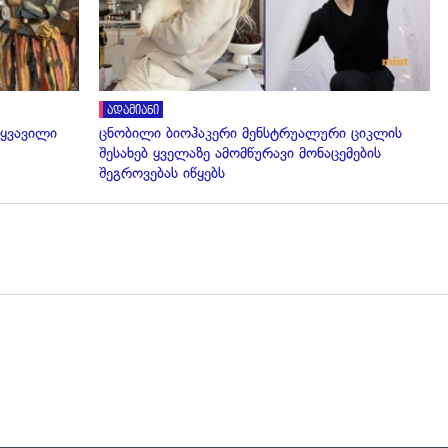
ადამიანი
 ყვავილი
ცნობილი ბიოჰაკერი მენსტრუალური ციკლის
შესახებ ყველაზე ამომწურავი მონაცემების
შეგროვებას იწყებს