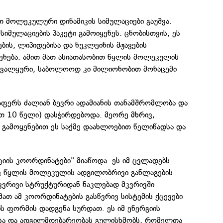
ით მოლეკულური დინამიკის სიმულაციები გაუშვა.
 სიმულაციების პაკეტი გამოიყენეს. ცნობისთვის, ეს
ბის, ლიპიდებისა და ნუკლეინის მჟავების
ენება. ამით მათ ასიათასობით წყლის მოლეკულის
თვალყური, საბოლოოდ კი მილიონობით მონაცემი
ფერს ძალიან ბევრი ადამიანის თანამშრომლობა და
 10 წელი) დასჭირდებოდა. მეორე მხრივ,
ს გამოყენებით ეს საქმე დაახლოებით წელიწადსა და
ციის კოორდინატები" მიაწოდა. ეს იმ ცვლადებს
ც წყლის მოლეკულის ადგილობრივი განლაგების
კვრივი სტრუქტურიდან ნაკლებად მკვრივში
მათ ამ კოორდინატების გასწვრივ სისტემის ქცევები
ის ფორმის დადგენა სურდათ. ეს იმ ენერგიის
სა და ადგილმდებარეობას გულისხმობს, რომელთა