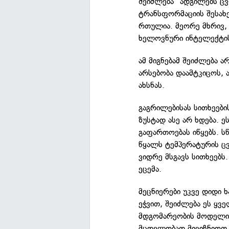
შეიძლება "ადგილებს ც
ტრანსფორმაციის შესახ
რთულია. მეორე მხრივ,
ხელოვნური ინტელექტის 
ამ მიგნებამ შეიძლება
არსებობა დაამტკიცოს, 
ახსნას.
გაგრილებისას სითხეები
ზუსტად ასე არ ხდება. 
გაფართოებას იწყებს. ს
წყალს ტემპერატურის ცვ
ვიდრე მსგავს სითხეებს.
ეცემა.
მეცნიერები უკვე დიდი ხ
ეჭვით, შეიძლება ეს ყ
მდგომარეობის მოდელიც"
მცდელობად მივიჩნიოთ