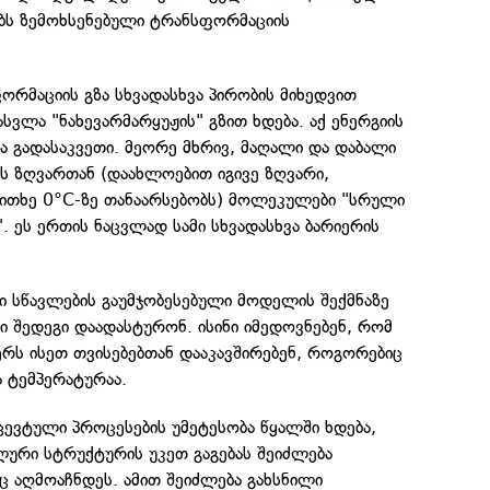
ს ზემოხსენებული ტრანსფორმაციის
რმაციის გზა სხვადასხვა პირობის მიხედვით
სვლა "ნახევარმარყუჟის" გზით ხდება. აქ ენერგიის
 გადასაკვეთი. მეორე მხრივ, მაღალი და დაბალი
ს ზღვართან (დაახლოებით იგივე ზღვარი,
ითხე 0°C-ზე თანაარსებობს) მოლეკულები "სრული
". ეს ერთის ნაცვლად სამი სხვადასხვა ბარიერის
რი სწავლების გაუმჯობესებული მოდელის შექმნაზე
ი შედეგი დაადასტურონ. ისინი იმედოვნებენ, რომ
ს ისეთ თვისებებთან დააკავშირებენ, როგორებიც
ა ტემპერატურაა.
ევტული პროცესების უმეტესობა წყალში ხდება,
ური სტრუქტურის უკეთ გაგებას შეიძლება
ც აღმოაჩნდეს. ამით შეიძლება გახსნილი