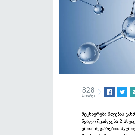
828
წაკითხვა
მეცნიერები წლების გა
წყალი შეიძლება 2 სხვ
ერთი შედარებით მკვრივი