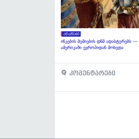
ადამიანი
ინკების მუმიების დნმ ადასტურებს —
ამერიკაში ევროპიდან მოხვდა
კომენტარები