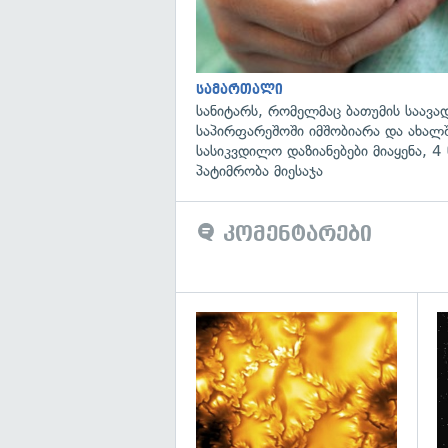
სამართალი
სანიტარს, რომელმაც ბათუმის საავ
საპირფარეშოში იმშობიარა და ახა
სასიკვდილო დაზიანებები მიაყენა, 
პატიმრობა მიესაჯა
კომენტარები
გა