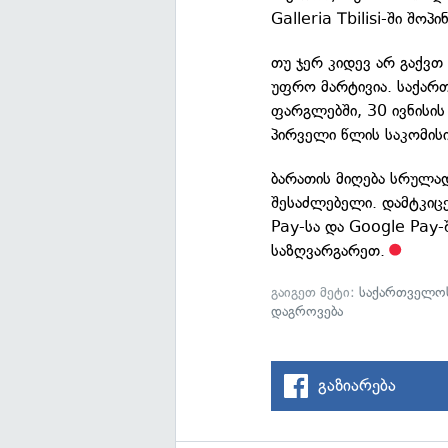
Galleria Tbilisi-ში შო
თუ ჯერ კიდევ არ გაქვთ
უფრო მარტივია. საქართ
ფარგლებში, 30 ივნისი
პირველი წლის საკომის
ბარათის მიღება სრულ
შესაძლებელი. დამტკიცე
Pay-სა და Google Pay-
საზღვარგარეთ.
გაიგეთ მეტი:
საქართველოს
დაგროვება
გაზიარება