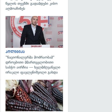
წყლის თევზში გადამდები კიბო
აღმოაჩინეს
გადახედვა
პოლიტიკა
"ნაციონალურმა მოძრაობამ"
დროებითი მმართველობითი
საბჭო აირჩია — ხელმძღვანელი
ირაკლი ფავლენიშვილი გახდა
გადახედვა