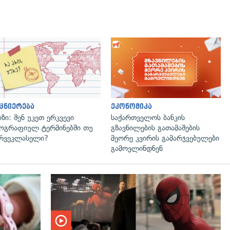
ცნიერება
ეკონომიკა
იზი: შენ უკეთ ერკვევი
საქართველოს ბანკის
ოგრაფიულ ტერმინებში თუ
გზავნილების გათამაშების
რვეკლასელი?
მეორე კვირის გამარჯვებულები
გამოვლინდნენ
გადახედვა