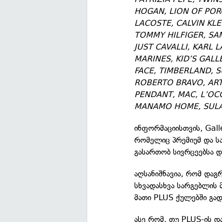
HOGAN, LION OF POR
LACOSTE, CALVIN KLE
TOMMY HILFIGER, SAM
JUST CAVALLI, KARL 
MARINES, KID’S GALL
FACE, TIMBERLAND, 
ROBERTO BRAVO, ARTT
PENDANT, MAC, L’OCC
MANAMO HOME, SULAK
ინფორმაციისთვის, Gall
რომელიც პრემიუმ და სა
გასართობ სივრცეებსა დ
აღსანიშნავია, რომ და
სხვადასხვა სარგებლის 
მათი PLUS ქულებში გა
ასე რომ, თუ PLUS-ის დ