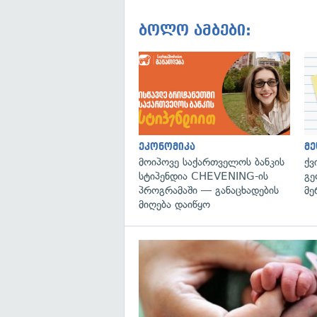
ბოლო ამბები:
ეკონომიკა
მე
მოიპოვე საქართველოს ბანკის
ქვ
სტიპენდია CHEVENING-ის
გე
პროგრამაში — განაცხადების
მე
მიღება დაიწყო