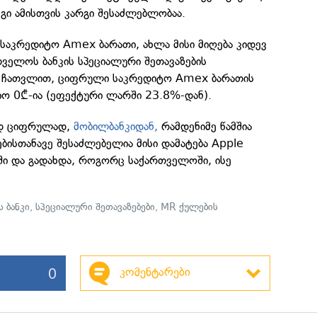
პინგი ამისთვის კარგი შესაძლებლობაა.
 საკრედიტო Amex ბარათი, ახლა მისი მიღება კიდევ
ველოს ბანკის სპეციალური შეთავაზების
ს ჩათვლით, ციფრული საკრედიტო Amex ბარათის
იო 0₾-ია (ეფექტური ლარში 23.8%-დან).
ად ციფრულად,
მობილბანკიდან,
რამდენიმე წამშია
ბისთანავე შესაძლებელია მისი დამატება Apple
ში და გადახდა, როგორც საქართველოში, ისე
 ბანკი
,
სპეციალური შეთავაზებები
,
MR ქულების
0
კომენტარები