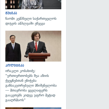
მუსიკა
ნაომი კემპბელი საქართველოს
დიჯეის ამპლუაში ეწვევა
გადახედვა
გადახედვა
პოლიტიკა
ირაკლი კობახიძე:
"ურთიერთობებს შუა აზიის
ქვეყნებთან ენიჭება
განსაკუთრებული მნიშვნელობა
— მთავრობა ყველაფერს
გააკეთებს კიდევ უფრო მეტად
გააღრმაოს"