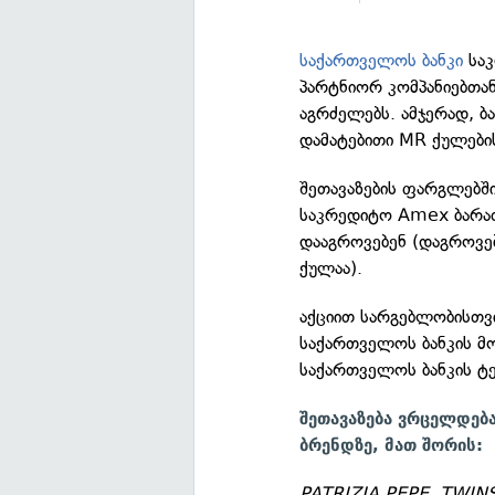
საქართველოს ბანკი
საკ
პარტნიორ კომპანიებთან
აგრძელებს. ამჯერად, ბა
დამატებითი MR ქულები
შეთავაზების ფარგლებში, 
საკრედიტო Amex ბარა
დააგროვებენ (დაგროვე
ქულაა).
აქციით სარგებლობისთვი
საქართველოს ბანკის მ
საქართველოს ბანკის ტ
შეთავაზება ვრცელდება
ბრენდზე, მათ შორის:
PATRIZIA PEPE, TWIN