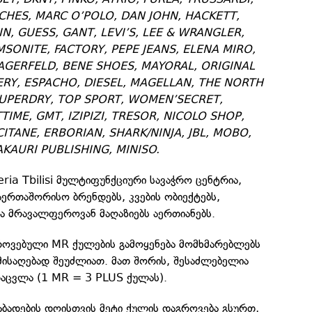
CHES, MARC O’POLO, DAN JOHN, HACKETT,
IN, GUESS, GANT, LEVI’S, LEE & WRANGLER,
SONITE, FACTORY, PEPE JEANS, ELENA MIRO,
LAGERFELD, BENE SHOES, MAYORAL, ORIGINAL
ERY, ESPACHO, DIESEL, MAGELLAN, THE NORTH
SUPERDRY, TOP SPORT, WOMEN’SECRET,
IME, GMT, IZIPIZI, TRESOR, NICOLO SHOP,
ITANE, ERBORIAN, SHARK/NINJA, JBL, MOBO,
AURI PUBLISHING, MINISO.
eria Tbilisi მულტიფუნქციური სავაჭრო ცენტრია,
ერთაშორისო ბრენდებს, კვების ობიექტებს,
ა მრავალფეროვან მაღაზიებს აერთიანებს.
გროვებული MR ქულების გამოყენება მომხმარებლებს
მისაღებად შეუძლიათ. მათ შორის, შესაძლებელია
დაცვლა (1 MR = 3 PLUS ქულას).
აბადების დღისთვის მეტი ქულის დაგროვება გსურთ,