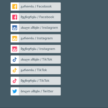
გართობა / Facebook
მეცნიერება / Facebook
ახალი ამბები / Instagram
გართობა / Instagram
მეცნიერება / Instagram
ახალი ამბები / TikTok
გართობა / TikTok
მეცნიერება / TikTok
ბოლო ამბები / Twitter