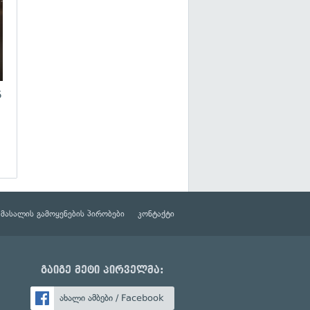
6
მასალის გამოყენების პირობები
კონტაქტი
გაიგე მეტი პირველმა:
ახალი ამბები / Facebook