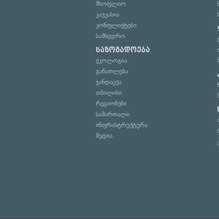
მსოფლიო
კავკასია
კონფლიქტები
სამხედრო
საზოგადოება
ეკოლოგია
განათლება
ჯანდაცვა
თბილისი
რეგიონები
სამართალი
ინფრასტრუქტურა
მედია