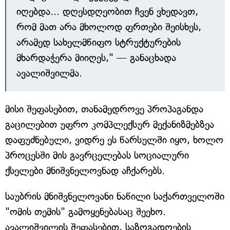
იღებდა... დღესდღეობით ჩვენ ვხედავთ,
რომ მათ არა მხოლოდ ფრთები შეისხეს,
არამედ სახელმწიფო სტრუქტურების
მხარდაჭერა მიიღეს," — განაცხადა
ავალიშვილმა.
მისი შეფასებით, თანამედროვე პროპაგანდა
გაცილებით უფრო კომპლექსურ მექანიზმებზეა
დაფუძნებული, ვიდრე ეს წარსულში იყო, ხოლო
პროცესში მის გავრცელებას სოციალური
ქსელები მნიშვნელოვნად აჩქარებს.
საუბრის მნიშვნელოვანი ნაწილი საქართველოში
"ომის თემის" გამოყენებასაც შეეხო.
ავალიშვილის შეფასებით, საზოგადოების