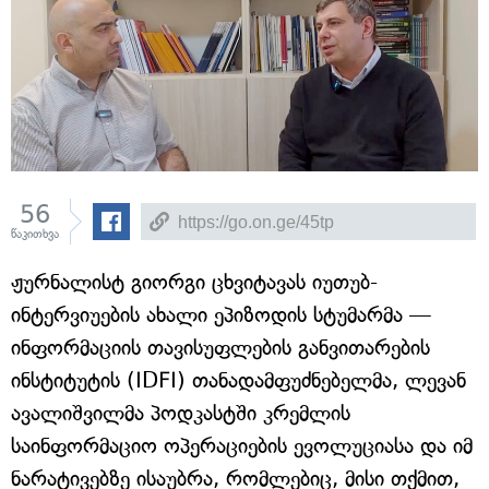
56
წაკითხვა
ჟურნალისტ გიორგი ცხვიტავას იუთუბ-
ინტერვიუების ახალი ეპიზოდის სტუმარმა —
ინფორმაციის თავისუფლების განვითარების
ინსტიტუტის (IDFI) თანადამფუძნებელმა, ლევან
ავალიშვილმა პოდკასტში კრემლის
საინფორმაციო ოპერაციების ევოლუციასა და იმ
ნარატივებზე ისაუბრა, რომლებიც, მისი თქმით,