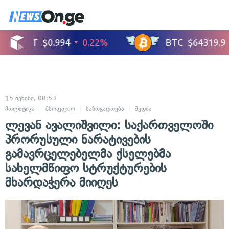
15 ივნისი, 08:53
პოლიტიკა
მსოფლიო
საზოგადოება
მედია
ლევან ავალიშვილი: საქართველოში
პრორუსული ნარატივების
გამავრცელებელმა ქსელებმა
სახელმწიფო სტრუქტურების
მხარდაჭერა მიიღეს