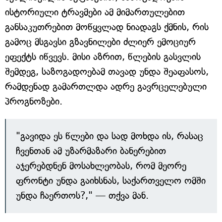
ისტორიული ტრავმები ამ მიმართულებით
განსაკუთრებით მოწყვლად ნიადაგს ქმნის, რის
გამოც მსგავსი გზავნილები ძლიერ ემოციურ
ეფექტს იწვევს. მისი აზრით, წლების გასვლის
შემდეგ, საზოგადოებამ თავად უნდა შეაფასოს,
რამდენად გამართლდა ადრე გავრცელებული
პროგნოზები.
"გავიდა ეს წლები და სად მოხდა ის, რასაც
ჩვენთან ამ უზარმაზარი ბანერებით
აჯერებდნენ მოსახლეობას, რომ მეორე
ფრონტი უნდა გაიხსნას, საქართველო ომში
უნდა ჩაერთოს?," — თქვა მან.