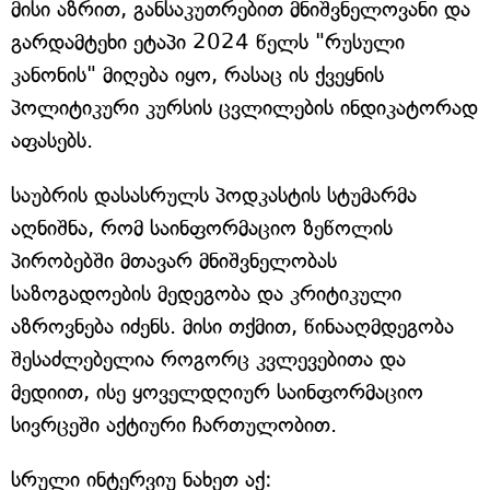
მისი აზრით, განსაკუთრებით მნიშვნელოვანი და
გარდამტეხი ეტაპი 2024 წელს "რუსული
კანონის" მიღება იყო, რასაც ის ქვეყნის
პოლიტიკური კურსის ცვლილების ინდიკატორად
აფასებს.
საუბრის დასასრულს პოდკასტის სტუმარმა
აღნიშნა, რომ საინფორმაციო ზეწოლის
პირობებში მთავარ მნიშვნელობას
საზოგადოების მედეგობა და კრიტიკული
აზროვნება იძენს. მისი თქმით, წინააღმდეგობა
შესაძლებელია როგორც კვლევებითა და
მედიით, ისე ყოველდღიურ საინფორმაციო
სივრცეში აქტიური ჩართულობით.
სრული ინტერვიუ ნახეთ აქ: