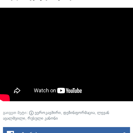
გაიგეთ მეტი:
ევროკავშირი
,
დეზინფორმაცია
,
ლევან
ავალშვილი
,
რუსული კანონი