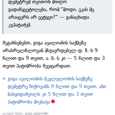
დემეტრემ თვითონ მიიღო
გადაწყვეტილება, რომ "მოდი, ეკას მე
არაფერს არ ვეტყვი?" — განაცხადა
კუპატაძემ.
შეგახსენებთ, გიგა ავალიანის საქმეზე
არასრულწლოვან მსჯავრდებულ დ. ჩ.-ს 9
წლით და 9 თვით, ა. ნ.-ს კი — 5 წლით და 3
თვით პატიმრობა შეეფარდათ.
გიგა ავალიანის მკვლელობის საქმეზე
დემეტრე ჩიქოვანს 9 წლით და 9 თვით, ანი
ნასყიდაშვილს კი 5 წლით და 3 თვით
პატიმრობა მიესაჯა
გაიგეთ მეტი:
გიგა ავალიანი