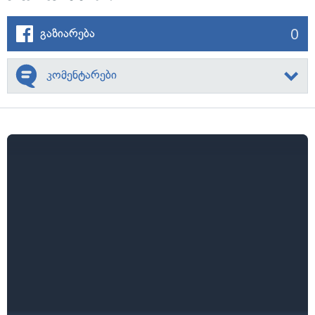
0
გაზიარება
კომენტარები