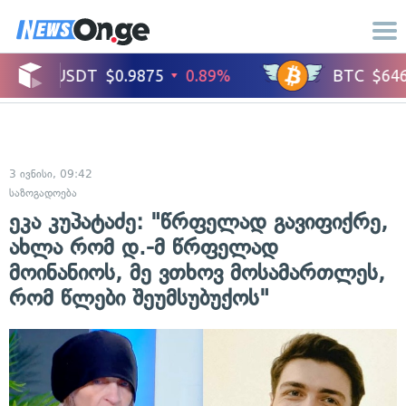
3 ივნისი, 09:42
საზოგადოება
ეკა კუპატაძე: "წრფელად გავიფიქრე,
ახლა რომ დ.-მ წრფელად
მოინანიოს, მე ვთხოვ მოსამართლეს,
რომ წლები შეუმსუბუქოს"