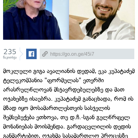
235
წაკითხვა
მოკლული გიგა ავალიანის დედამ, ეკა კუპატაძემ
ტელეკომპანია "ფორმულას" ეთერში
არასრულწლოვან მსჯავრდებულებზე და მათ
ოჯახებზე ისაუბრა. კუპატაძემ განაცხადა, რომ ის
მზად იყო მოსამართლესთვის სასჯელის
შემსუბუქება ეთხოვა, თუ დ.ჩ.-სგან გულწრფელ
მონანიებას მოისმენდა. გარდაცვლილის დედის
განმარტებით, ოჯახმა სასამართლო პროცესზე