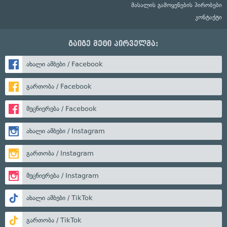
მასალის გამოყენების პირობები
კონტაქტი
გაიგე მეტი პირველმა:
ახალი ამბები / Facebook
გართობა / Facebook
მეცნიერება / Facebook
ახალი ამბები / Instagram
გართობა / Instagram
მეცნიერება / Instagram
ახალი ამბები / TikTok
გართობა / TikTok