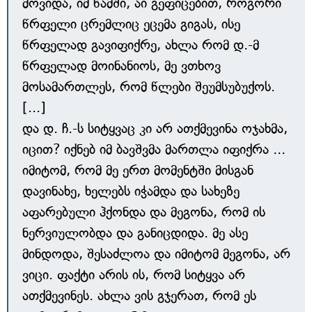
მოვიდა, იმ წამში, აი გეფიცებით, როგორი
წრფელი ცრემლიც ეცემა გიგას, ისე
წრფელად გავიფიქრე, ახლა რომ დ.-მ
წრფელად მოინანიოს, მე ვთხოვ
მოსამართლეს, რომ წლები შეუმსუბუქოს.
[...]
და დ. ჩ.-ს სიტყვაც კი არ ათქმევინა ოჯახმა,
იცით? იქნებ იმ ბავშვმა მართლა იფიქრა ...
იმიტომ, რომ მე ერთ მომენტში მისგან
დავინახე, ხელებს იჭამდა და სახეზე
აფარებული ჰქონდა და მეგონა, რომ ის
ნერვიულობდა და განიცდიდა. მე ასე
მინდოდა, შესაძლოა და იმიტომ მეგონა, არ
ვიცი. ფაქტი არის ის, რომ სიტყვა არ
ათქმევინეს. ახლა ვის გჯერათ, რომ ეს