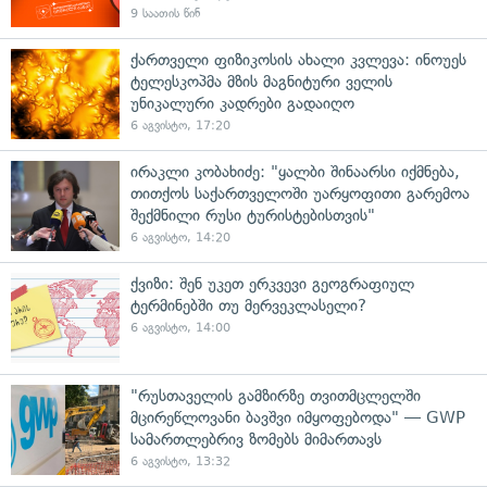
9 საათის წინ
ქართველი ფიზიკოსის ახალი კვლევა: ინოუეს
ტელესკოპმა მზის მაგნიტური ველის
უნიკალური კადრები გადაიღო
6 აგვისტო, 17:20
ირაკლი კობახიძე: "ყალბი შინაარსი იქმნება,
თითქოს საქართველოში უარყოფითი გარემოა
შექმნილი რუსი ტურისტებისთვის"
6 აგვისტო, 14:20
ქვიზი: შენ უკეთ ერკვევი გეოგრაფიულ
ტერმინებში თუ მერვეკლასელი?
6 აგვისტო, 14:00
"რუსთაველის გამზირზე თვითმცლელში
მცირეწლოვანი ბავშვი იმყოფებოდა" — GWP
სამართლებრივ ზომებს მიმართავს
6 აგვისტო, 13:32