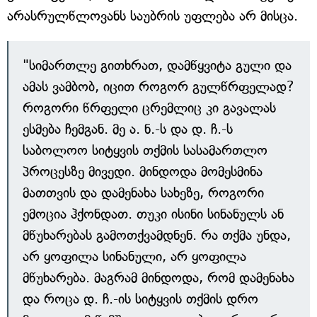
არასრულწლოვანს საუბრის უფლება არ მისცა.
"სიმართლე გითხრათ, დამწყვიტა გული და
ამას ვამბობ, იცით როგორ გულწრფელად?
როგორი წრფელი ცრემლიც კი გავალას
ესმება ჩემგან. მე ა. ნ.-ს და დ. ჩ.-ს
საბოლოო სიტყვის თქმის სასამართლო
პროცესზე მივედი. მინდოდა მომესმინა
მათთვის და დამენახა სახეზე, როგორი
ემოცია ჰქონდათ. თუკი ისინი სინანულს ან
მწუხარებას გამოთქვამდნენ. რა თქმა უნდა,
არ ყოფილა სინანული, არ ყოფილა
მწუხარება. მაგრამ მინდოდა, რომ დამენახა
და როცა დ. ჩ.-ის სიტყვის თქმის დრო