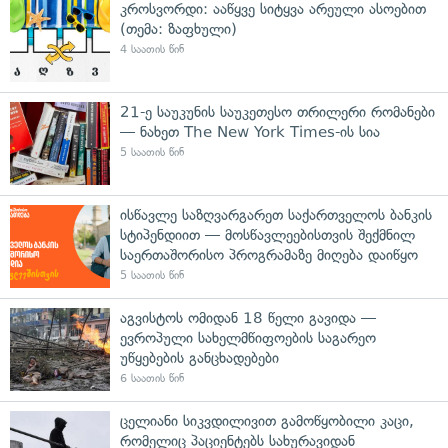
კროსვორდი: ააწყვე სიტყვა არეული ასოებით
(თემა: ზაფხული)
4 საათის წინ
21-ე საუკუნის საუკეთესო თრილერი რომანები
— ნახეთ The New York Times-ის სია
5 საათის წინ
ისწავლე საზღვარგარეთ საქართველოს ბანკის
სტიპენდიით — მოსწავლეებისთვის შექმნილ
საერთაშორისო პროგრამაზე მიღება დაიწყო
5 საათის წინ
აგვისტოს ომიდან 18 წელი გავიდა —
ევროპული სახელმწიფოების საგარეო
უწყებების განცხადებები
6 საათის წინ
ცელიანი სიკვდილივით გამოწყობილი კაცი,
რომელიც პაციენტებს სახურავიდან