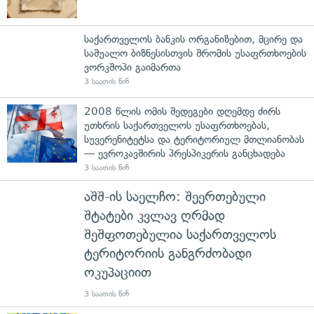
საქართველოს ბანკის ორგანიზებით, მცირე და
საშუალო ბიზნესისთვის შრომის უსაფრთხოების
ვორკშოპი გაიმართა
3 საათის წინ
2008 წლის ომის შედეგები დღემდე ძირს
უთხრის საქართველოს უსაფრთხოებას,
სუვერენიტეტსა და ტერიტორიულ მთლიანობას
— ევროკავშირის პრესპიკერის განცხადება
3 საათის წინ
აშშ-ის საელჩო: შეერთებული
შტატები კვლავ ღრმად
შეშფოთებულია საქართველოს
ტერიტორიის განგრძობადი
ოკუპაციით
3 საათის წინ