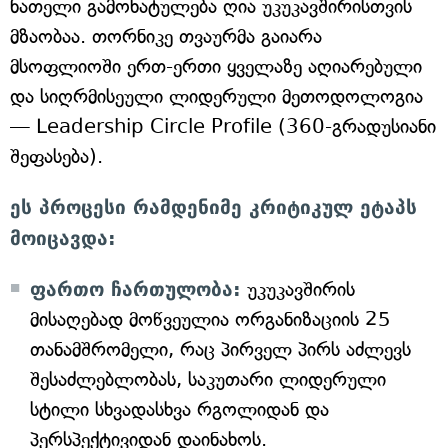
ნათელი გამოხატულება ღია უკუკავშირისთვის
მზაობაა. თორნიკე თვაურმა გაიარა
მსოფლიოში ერთ-ერთი ყველაზე აღიარებული
და სიღრმისეული ლიდერული მეთოდოლოგია
— Leadership Circle Profile (360-გრადუსიანი
შეფასება).
ეს პროცესი რამდენიმე კრიტიკულ ეტაპს
მოიცავდა:
ფართო ჩართულობა:
უკუკავშირის
მისაღებად მოწვეულია ორგანიზაციის 25
თანამშრომელი, რაც პირველ პირს აძლევს
შესაძლებლობას, საკუთარი ლიდერული
სტილი სხვადასხვა რგოლიდან და
პერსპექტივიდან დაინახოს.