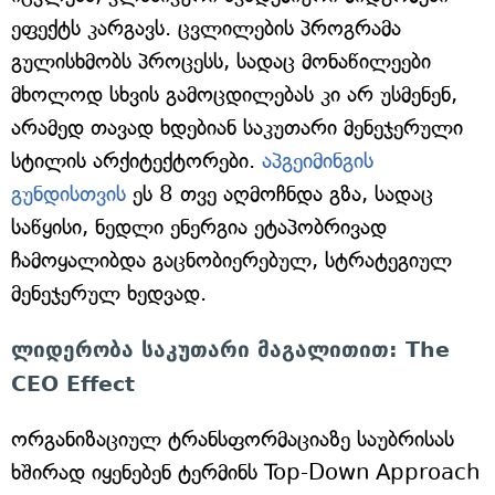
ეფექტს კარგავს. ცვლილების პროგრამა
გულისხმობს პროცესს, სადაც მონაწილეები
მხოლოდ სხვის გამოცდილებას კი არ უსმენენ,
არამედ თავად ხდებიან საკუთარი მენეჯერული
სტილის არქიტექტორები.
აპგეიმინგის
გუნდისთვის
ეს 8 თვე აღმოჩნდა გზა, სადაც
საწყისი, ნედლი ენერგია ეტაპობრივად
ჩამოყალიბდა გაცნობიერებულ, სტრატეგიულ
მენეჯერულ ხედვად.
ლიდერობა საკუთარი მაგალითით: The
CEO Effect
ორგანიზაციულ ტრანსფორმაციაზე საუბრისას
ხშირად იყენებენ ტერმინს Top-Down Approach