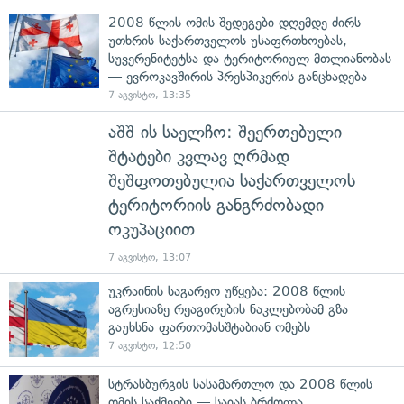
2008 წლის ომის შედეგები დღემდე ძირს
უთხრის საქართველოს უსაფრთხოებას,
სუვერენიტეტსა და ტერიტორიულ მთლიანობას
— ევროკავშირის პრესპიკერის განცხადება
7 აგვისტო, 13:35
აშშ-ის საელჩო: შეერთებული
შტატები კვლავ ღრმად
შეშფოთებულია საქართველოს
ტერიტორიის განგრძობადი
ოკუპაციით
7 აგვისტო, 13:07
უკრაინის საგარეო უწყება: 2008 წლის
აგრესიაზე რეაგირების ნაკლებობამ გზა
გაუხსნა ფართომასშტაბიან ომებს
7 აგვისტო, 12:50
სტრასბურგის სასამართლო და 2008 წლის
ომის საქმეები — საიას ბრძოლა