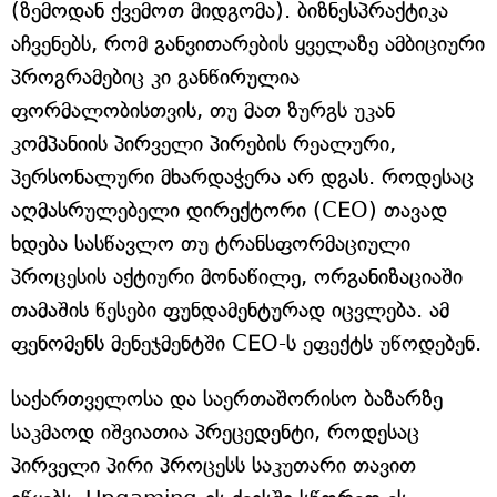
(ზემოდან ქვემოთ მიდგომა). ბიზნესპრაქტიკა
აჩვენებს, რომ განვითარების ყველაზე ამბიციური
პროგრამებიც კი განწირულია
ფორმალობისთვის, თუ მათ ზურგს უკან
კომპანიის პირველი პირების რეალური,
პერსონალური მხარდაჭერა არ დგას. როდესაც
აღმასრულებელი დირექტორი (CEO) თავად
ხდება სასწავლო თუ ტრანსფორმაციული
პროცესის აქტიური მონაწილე, ორგანიზაციაში
თამაშის წესები ფუნდამენტურად იცვლება. ამ
ფენომენს მენეჯმენტში CEO-ს ეფექტს უწოდებენ.
საქართველოსა და საერთაშორისო ბაზარზე
საკმაოდ იშვიათია პრეცედენტი, როდესაც
პირველი პირი პროცესს საკუთარი თავით