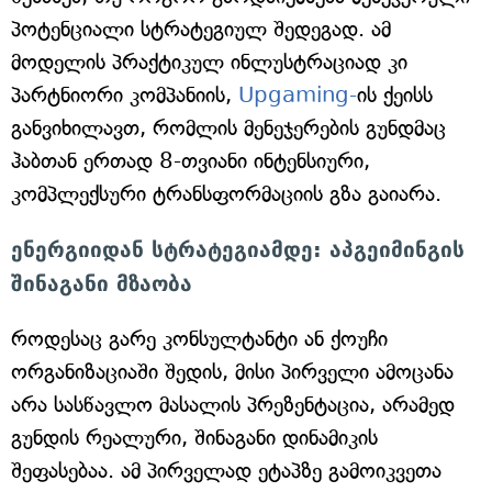
პოტენციალი სტრატეგიულ შედეგად. ამ
მოდელის პრაქტიკულ ინლუსტრაციად კი
პარტნიორი კომპანიის,
Upgaming-
ის ქეისს
განვიხილავთ, რომლის მენეჯერების გუნდმაც
ჰაბთან ერთად 8-თვიანი ინტენსიური,
კომპლექსური ტრანსფორმაციის გზა გაიარა.
ენერგიიდან სტრატეგიამდე: აპგეიმინგის
შინაგანი მზაობა
როდესაც გარე კონსულტანტი ან ქოუჩი
ორგანიზაციაში შედის, მისი პირველი ამოცანა
არა სასწავლო მასალის პრეზენტაცია, არამედ
გუნდის რეალური, შინაგანი დინამიკის
შეფასებაა. ამ პირველად ეტაპზე გამოიკვეთა