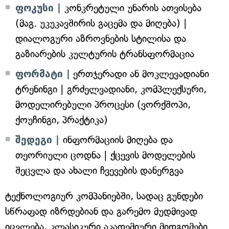
ფოკუსი |
კონკრეტული უნარის ათვისება
(მაგ. უკუკავშირის გაცემა და მიღება) |
დიალოგური აზროვნების სტილისა და
გაზიარების კულტურის ტრანსფორმაცია
ფორმატი |
ერთჯერადი ან მოკლევადიანი
ტრენინგი | გრძელვადიანი, კომპლექსური,
მოდელირებული პროცესი (ვორქშოპი,
ქოუჩინგი, პრაქტიკა)
შედეგი |
ინფორმაციის მიღება და
თეორიული ცოდნა | ქცევის მოდელების
შეცვლა და ახალი ჩვევების დანერგვა
ტექნოლოგიურ კომპანიებში, სადაც გუნდები
სწრაფად იზრდებიან და გარემო მუდმივად
იცვლება, კლასიკური აკადემიური მიდგომები