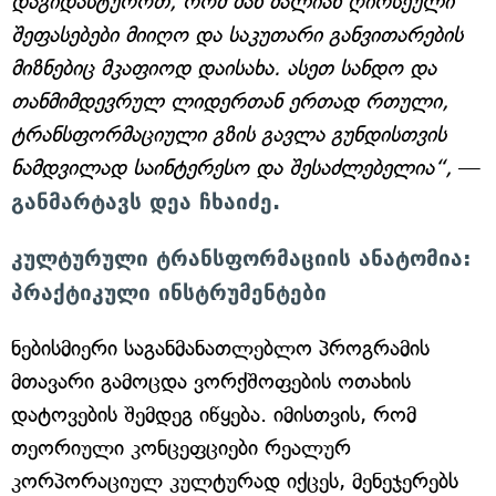
დაგიდასტუროთ, რომ მან ძალიან ღირსეული
შეფასებები მიიღო და საკუთარი განვითარების
მიზნებიც მკაფიოდ დაისახა. ასეთ სანდო და
თანმიმდევრულ ლიდერთან ერთად რთული,
ტრანსფორმაციული გზის გავლა გუნდისთვის
ნამდვილად საინტერესო და შესაძლებელია“,
—
განმარტავს დეა ჩხაიძე.
კულტურული ტრანსფორმაციის ანატომია:
პრაქტიკული ინსტრუმენტები
ნებისმიერი საგანმანათლებლო პროგრამის
მთავარი გამოცდა ვორქშოფების ოთახის
დატოვების შემდეგ იწყება. იმისთვის, რომ
თეორიული კონცეფციები რეალურ
კორპორაციულ კულტურად იქცეს, მენეჯერებს