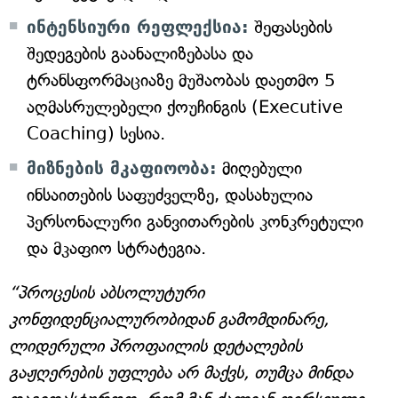
ინტენსიური რეფლექსია:
შეფასების
შედეგების გაანალიზებასა და
ტრანსფორმაციაზე მუშაობას დაეთმო 5
აღმასრულებელი ქოუჩინგის (Executive
Coaching) სესია.
მიზნების მკაფიოობა:
მიღებული
ინსაითების საფუძველზე, დასახულია
პერსონალური განვითარების კონკრეტული
და მკაფიო სტრატეგია.
“პროცესის აბსოლუტური
კონფიდენციალურობიდან გამომდინარე,
ლიდერული პროფაილის დეტალების
გაჟღერების უფლება არ მაქვს, თუმცა მინდა