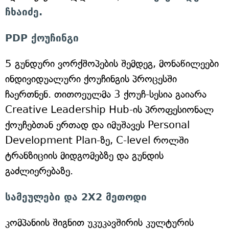
ჩხაიძე.
PDP ქოუჩინგი
5 გუნდური ვორქშოპების შემდეგ, მონაწილეები
ინდივიდუალური ქოუჩინგის პროცესში
ჩაერთნენ. თითოეულმა 3 ქოუჩ-სესია გაიარა
Creative Leadership Hub-ის პროფესიონალ
ქოუჩებთან ერთად და იმუშავეს Personal
Development Plan-ზე, C-level როლში
ტრანზიციის მიდგომებზე და გუნდის
გაძლიერებაზე.
სამეულები და 2X2 მეთოდი
კომპანიის შიგნით უკუკავშირის კულტურის