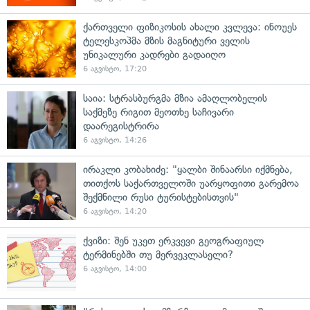
ქართველი ფიზიკოსის ახალი კვლევა: ინოუეს
ტელესკოპმა მზის მაგნიტური ველის
უნიკალური კადრები გადაიღო
6 აგვისტო, 17:20
საია: სტრასბურგმა მზია ამაღლობელის
საქმეზე რიგით მეოთხე საჩივარი
დაარეგისტრირა
6 აგვისტო, 14:26
ირაკლი კობახიძე: "ყალბი შინაარსი იქმნება,
თითქოს საქართველოში უარყოფითი გარემოა
შექმნილი რუსი ტურისტებისთვის"
6 აგვისტო, 14:20
ქვიზი: შენ უკეთ ერკვევი გეოგრაფიულ
ტერმინებში თუ მერვეკლასელი?
6 აგვისტო, 14:00