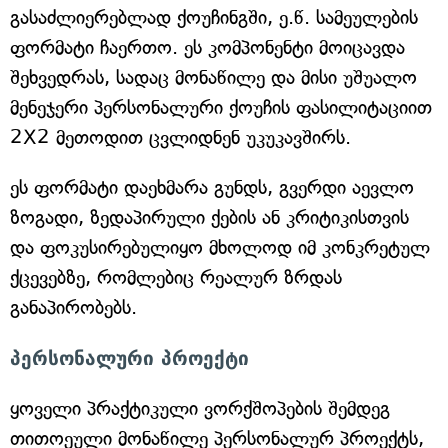
გასაძლიერებლად ქოუჩინგში, ე.წ. სამეულების
ფორმატი ჩაერთო. ეს კომპონენტი მოიცავდა
შეხვედრას, სადაც მონაწილე და მისი უშუალო
მენეჯერი პერსონალური ქოუჩის ფასილიტაციით
2X2 მეთოდით ცვლიდნენ უკუკავშირს.
ეს ფორმატი დაეხმარა გუნდს, გვერდი აევლო
ზოგადი, ზედაპირული ქების ან კრიტიკისთვის
და ფოკუსირებულიყო მხოლოდ იმ კონკრეტულ
ქცევებზე, რომლებიც რეალურ ზრდას
განაპირობებს.
პერსონალური პროექტი
ყოველი პრაქტიკული ვორქშოპების შემდეგ
თითოეული მონაწილე პერსონალურ პროექტს,