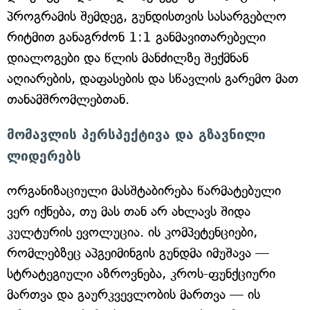
პროგრამის შემდეგ, გუნდისთვის სასარგებლო
რიტმით განაგრძონ 1:1 განმავითარებელი
დიალოგები და წლის მანძილზე შექმნან
აღიარების, დაფასების და სწავლის გარემო მათ
თანამშრომლებთან.
მომავლის პერსპექტივა და გზავნილი
ლიდერებს
ორგანიზაციული მასშტაბირება წარმატებული
ვერ იქნება, თუ მას თან არ ახლავს შიდა
კულტურის ევოლუცია. ის კომპეტენციები,
რომლებზეც აპგეიმინგის გუნდმა იმუშავა —
სტრატეგიული აზროვნება, კროს-ფუნქციური
მართვა და გაურკვევლობის მართვა — ის