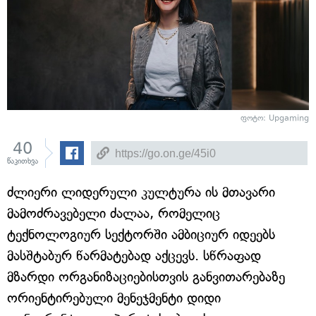
ფოტო: Upgaming
40
წაკითხვა
ძლიერი ლიდერული კულტურა ის მთავარი
მამოძრავებელი ძალაა, რომელიც
ტექნოლოგიურ სექტორში ამბიციურ იდეებს
მასშტაბურ წარმატებად აქცევს. სწრაფად
მზარდი ორგანიზაციებისთვის განვითარებაზე
ორიენტირებული მენეჯმენტი დიდი