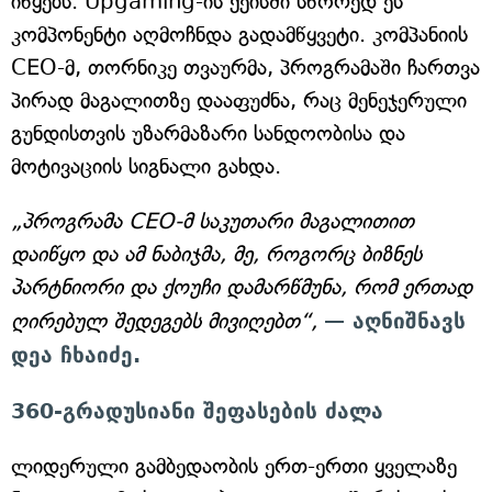
იწყებს. Upgaming-ის ქეისში სწორედ ეს
კომპონენტი აღმოჩნდა გადამწყვეტი. კომპანიის
CEO-მ, თორნიკე თვაურმა, პროგრამაში ჩართვა
პირად მაგალითზე დააფუძნა, რაც მენეჯერული
გუნდისთვის უზარმაზარი სანდოობისა და
მოტივაციის სიგნალი გახდა.
„პროგრამა CEO-მ საკუთარი მაგალითით
დაიწყო და ამ ნაბიჯმა, მე, როგორც ბიზნეს
პარტნიორი და ქოუჩი დამარწმუნა, რომ ერთად
ღირებულ შედეგებს მივიღებთ“,
— აღნიშნავს
დეა ჩხაიძე.
360-გრადუსიანი შეფასების ძალა
ლიდერული გამბედაობის ერთ-ერთი ყველაზე