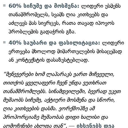
60% სიჩუმე და მოსმენა:
ლიდერი უსმენს
თანამშრომელს, სვამს ღია კითხვებს და
აძლევს მას სივრცეს, რათა თავად იპოვოს
პრობლემის გადაჭრის გზა.
40% საუბარი და ფასილიტაცია:
ლიდერი
ერთვება მხოლოდ მიმართულების მისაცემად
ან კონტექსტის დასაზუსტებლად.
“მენეჯერები ხომ ლაპარაკს ვართ მიჩვეული,
თითქოს ყველაფერი ჩვენ უნდა ვუთხრათ
თანამშრომლებს. სინამდვილეში, ბევრად უკეთ
მუშაობს სიჩუმე, აქტიური მოსმენა და სწორი,
ღია კითხვების დასმა. ვორქშოპზე ამ
პროპორციაზე მუშაობას დიდი ხალისი და
აღმოჩენები ახლდა თან“,
—
იხსენებს დეა