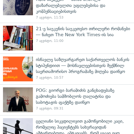
დაზარალებულთა უფლებებისა და
კომპენსაციებისთვის
7 აგვისტო, 11:53
21-ე საუკუნის საუკეთესო თრილერი რომანები
— ნახეთ The New York Times-ის სია
7 აგვისტო, 11:00
ისწავლე საზღვარგარეთ საქართველოს ბანკის
სტიპენდიით — მოსწავლეებისთვის შექმნილ
საერთაშორისო პროგრამაზე მიღება დაიწყო
7 აგვისტო, 10:57
POG: გიორგი ბარამიძის განცხადებაზე
გამოძიება სამშობლოს ღალატისა და
საბოტაჟის ფაქტზე დაიწყო
7 აგვისტო, 09:31
ცელიანი სიკვდილივით გამოწყობილი კაცი,
რომელიც პაციენტებს სახურავიდან
აშტერდებოდა, ამტკიცებს, რომ ყვავი იყო