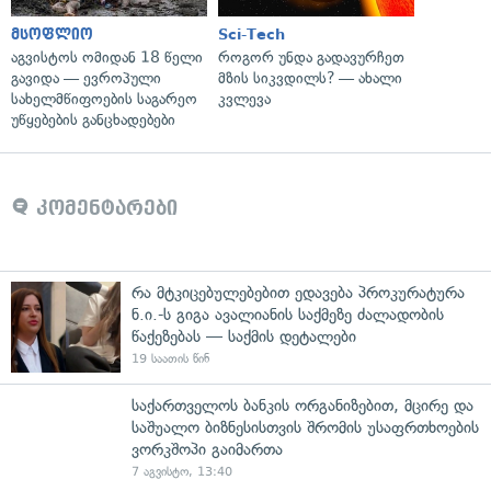
მსოფლიო
Sci-Tech
აგვისტოს ომიდან 18 წელი
როგორ უნდა გადავურჩეთ
გავიდა — ევროპული
მზის სიკვდილს? — ახალი
სახელმწიფოების საგარეო
კვლევა
უწყებების განცხადებები
კომენტარები
რა მტკიცებულებებით ედავება პროკურატურა
ნ.ი.-ს გიგა ავალიანის საქმეზე ძალადობის
წაქეზებას — საქმის დეტალები
19 საათის წინ
საქართველოს ბანკის ორგანიზებით, მცირე და
საშუალო ბიზნესისთვის შრომის უსაფრთხოების
ვორკშოპი გაიმართა
7 აგვისტო, 13:40