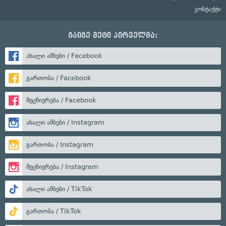
კონტაქტი
გაიგე მეტი პირველმა:
ახალი ამბები / Facebook
გართობა / Facebook
მეცნიერება / Facebook
ახალი ამბები / Instagram
გართობა / Instagram
მეცნიერება / Instagram
ახალი ამბები / TikTok
გართობა / TikTok