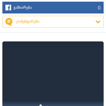
0
გაზიარება
კომენტარები