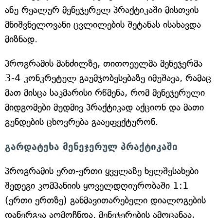
ანუ რეალურ მენეჯერულ პრაქტიკაში მისთვის
მნიშვნელოვანი ცვლილების შეტანას ისახავდა
მიზნად.
პროგრამის მანძილზე, თითოეულმა მენეჯერმა
3-4 კონკრეტულ გაუმჯობესებაზე იმუშავა, რამაც
მათ მისცა საკმარისი რწმენა, რომ მენეჯერული
მიდგომები მუდმივ პრაქტიკად აქციონ და მათი
გუნდების ცხოვრება გააეფექტურონ.
გარდატეხა მენეჯერულ პრაქტიკაში
პროგრამის ერთ-ერთი ყველაზე ხელშესახები
შედეგი კომპანიის ყოველდღიურობაში 1:1
(ერთი ერთზე) განმავითარებელი დიალოგების
დანერგვა აღმოჩნდა. მენეჯერების ამოცანაა,