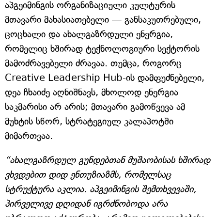
აპგეიმინგის ორგანიზაციული კულტურის
მთავარი მახასიათებელი — განსაკუთრებული,
ცოცხალი და ახალგაზრდული ენერგია,
რომელიც ხშირად ტექნოლოგიური სექტორის
მამოძრავებელი ძრავაა. თუმცა, როგორც
Creative Leadership Hub-ის დამფუძნებელი,
დეა ჩხაიძე აღნიშნავს, მხოლოდ ენერგია
საკმარისი არ არის; მთავარი გამოწვევა ამ
მუხტის სწორ, სტრატეგიულ კალაპოტში
მიმართვაა.
“ახალგაზრდულ გუნდებთან მუშაობისას ხშირად
ვხვდებით დიდ ენთუზიაზმს, რომელსაც
სტრუქტურა აკლია. აპგეიმინგის შემთხვევაში,
პირველივე დღიდან იგრძნობოდა არა