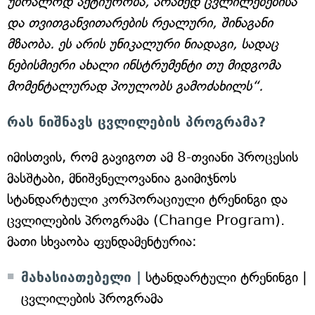
უბრალოდ აქტიურობა, არამედ ცვლილებებისა
და თვითგანვითარების რეალური, შინაგანი
მზაობა. ეს არის უნიკალური ნიადაგი, სადაც
ნებისმიერი ახალი ინსტრუმენტი თუ მიდგომა
მომენტალურად პოულობს გამოძახილს“.
რას ნიშნავს ცვლილების პროგრამა?
იმისთვის, რომ გავიგოთ ამ 8-თვიანი პროცესის
მასშტაბი, მნიშვნელოვანია გაიმიჯნოს
სტანდარტული კორპორაციული ტრენინგი და
ცვლილების პროგრამა (Change Program).
მათი სხვაობა ფუნდამენტურია:
მახასიათებელი |
სტანდარტული ტრენინგი |
ცვლილების პროგრამა