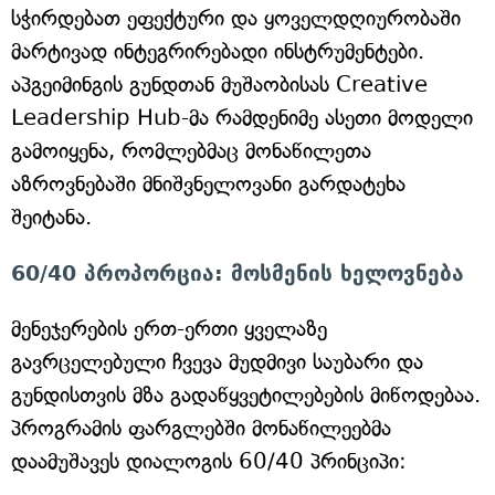
სჭირდებათ ეფექტური და ყოველდღიურობაში
მარტივად ინტეგრირებადი ინსტრუმენტები.
აპგეიმინგის გუნდთან მუშაობისას Creative
Leadership Hub-მა რამდენიმე ასეთი მოდელი
გამოიყენა, რომლებმაც მონაწილეთა
აზროვნებაში მნიშვნელოვანი გარდატეხა
შეიტანა.
60/40 პროპორცია: მოსმენის ხელოვნება
მენეჯერების ერთ-ერთი ყველაზე
გავრცელებული ჩვევა მუდმივი საუბარი და
გუნდისთვის მზა გადაწყვეტილებების მიწოდებაა.
პროგრამის ფარგლებში მონაწილეებმა
დაამუშავეს დიალოგის 60/40 პრინციპი: