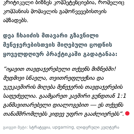
კრიტიკული ბიზნეს კომპეტენციებია, რომელიც
კომპანიას მომავლის გამოწვევებისთვის
ამზადებს.
დეა ჩხაიძის მთავარი გზავნილი
მენეჯერებისთვის მიღებული ცოდნის
ყოველდღიურ პრაქტიკაში გადატანაა:
“იყავით თავდაჯერებული თქვენს მიზნებში!
მუდმივი სწავლა, თვითრეფლექსია და
უკუკავშირის მიღება მენეჯერის თავდაჯერების
საფუძველია. გაამყარეთ კავშირი გუნდთან 1:1
განმავითარებელი დიალოგებით — ეს თქვენს
თანამშრომლებს კიდევ უფრო გააძლიერებს“.
გაიგეთ მეტი:
სტრატეგია
,
upgaming
,
ლიდერული კულტურა