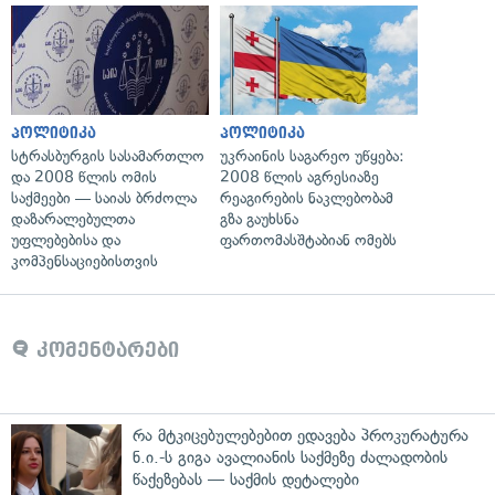
პოლიტიკა
პოლიტიკა
სტრასბურგის სასამართლო
უკრაინის საგარეო უწყება:
და 2008 წლის ომის
2008 წლის აგრესიაზე
საქმეები — საიას ბრძოლა
რეაგირების ნაკლებობამ
დაზარალებულთა
გზა გაუხსნა
უფლებებისა და
ფართომასშტაბიან ომებს
კომპენსაციებისთვის
კომენტარები
რა მტკიცებულებებით ედავება პროკურატურა
ნ.ი.-ს გიგა ავალიანის საქმეზე ძალადობის
წაქეზებას — საქმის დეტალები