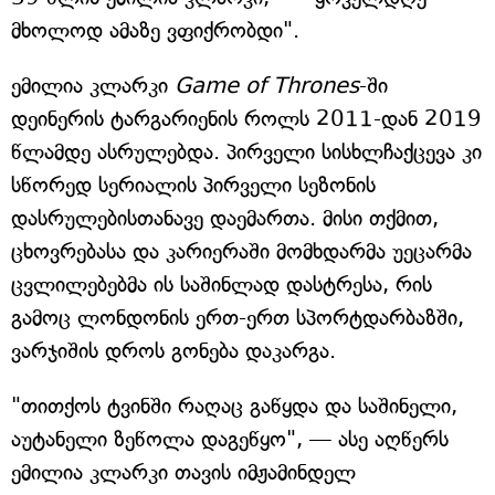
მხოლოდ ამაზე ვფიქრობდი".
ემილია კლარკი
Game of Thrones
-ში
დეინერის ტარგარიენის როლს 2011-დან 2019
წლამდე ასრულებდა. პირველი სისხლჩაქცევა კი
სწორედ სერიალის პირველი სეზონის
დასრულებისთანავე დაემართა. მისი თქმით,
ცხოვრებასა და კარიერაში მომხდარმა უეცარმა
ცვლილებებმა ის საშინლად დასტრესა, რის
გამოც ლონდონის ერთ-ერთ სპორტდარბაზში,
ვარჯიშის დროს გონება დაკარგა.
"თითქოს ტვინში რაღაც გაწყდა და საშინელი,
აუტანელი ზეწოლა დაგეწყო", — ასე აღწერს
ემილია კლარკი თავის იმჟამინდელ