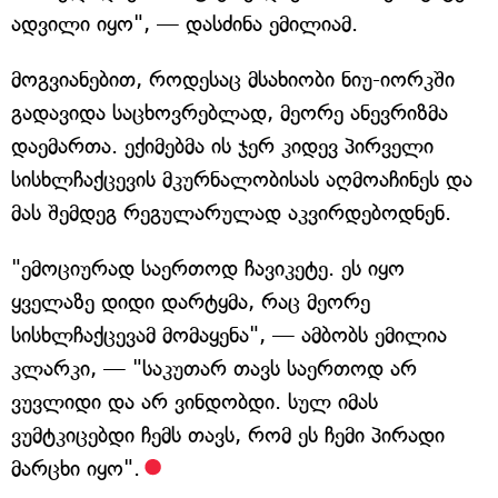
ადვილი იყო", — დასძინა ემილიამ.
მოგვიანებით, როდესაც მსახიობი ნიუ-იორკში
გადავიდა საცხოვრებლად, მეორე ანევრიზმა
დაემართა. ექიმებმა ის ჯერ კიდევ პირველი
სისხლჩაქცევის მკურნალობისას აღმოაჩინეს და
მას შემდეგ რეგულარულად აკვირდებოდნენ.
"ემოციურად საერთოდ ჩავიკეტე. ეს იყო
ყველაზე დიდი დარტყმა, რაც მეორე
სისხლჩაქცევამ მომაყენა", — ამბობს ემილია
კლარკი, — "საკუთარ თავს საერთოდ არ
ვუვლიდი და არ ვინდობდი. სულ იმას
ვუმტკიცებდი ჩემს თავს, რომ ეს ჩემი პირადი
მარცხი იყო".