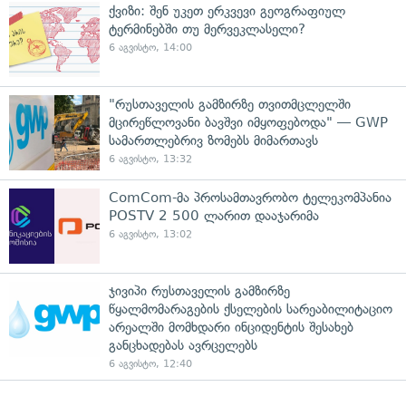
ქვიზი: შენ უკეთ ერკვევი გეოგრაფიულ
ტერმინებში თუ მერვეკლასელი?
6 აგვისტო, 14:00
"რუსთაველის გამზირზე თვითმცლელში
მცირეწლოვანი ბავშვი იმყოფებოდა" — GWP
სამართლებრივ ზომებს მიმართავს
6 აგვისტო, 13:32
ComCom-მა პროსამთავრობო ტელეკომპანია
POSTV 2 500 ლარით დააჯარიმა
6 აგვისტო, 13:02
ჯივიპი რუსთაველის გამზირზე
წყალმომარაგების ქსელების სარეაბილიტაციო
არეალში მომხდარი ინციდენტის შესახებ
განცხადებას ავრცელებს
6 აგვისტო, 12:40