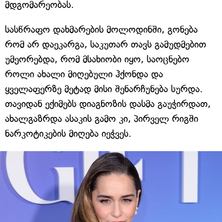
მდგომარეობას.
სასწრაფო დახმარების მოლოდინში, გონება
რომ არ დაეკარგა, საკუთარ თავს გამუდმებით
უმეორებდა, რომ მსახიობი იყო, საოცნებო
როლი ახალი მიღებული ჰქონდა და
ყველაფერზე მეტად მისი შენარჩუნება სურდა.
თავიდან ექიმებს დიაგნოზის დასმა გაუჭირდათ,
ახალგაზრდა ასაკის გამო კი, პირველ რიგში
ნარკოტიკების მიღება იეჭვეს.