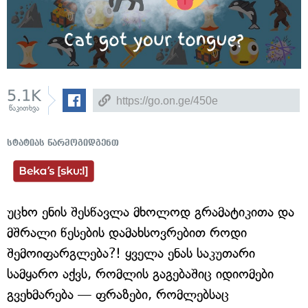
5.1K
წაკითხვა
სტატიას წარმოგიდგენთ
უცხო ენის შესწავლა მხოლოდ გრამატიკითა და
მშრალი წესების დამახსოვრებით როდი
შემოიფარგლება?! ყველა ენას საკუთარი
სამყარო აქვს, რომლის გაგებაშიც იდიომები
გვეხმარება — ფრაზები, რომლებსაც