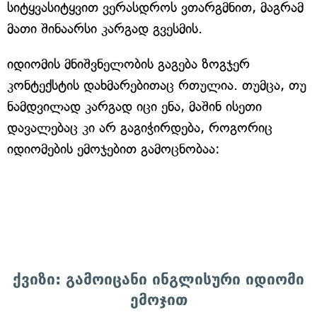
სიტყვასიტყვით ვერასდროს ვთარგმნით, მაგრამ
მათი შინაარსი კარგად გვესმის.
იდიომის მნიშვნელობის გაგება ზოგჯერ
კონტექსტის დახმარებითაც რთულია. თუმცა, თუ
ნამდვილად კარგად იცი ენა, მაშინ ისეთი
დავალებაც კი არ გაგიჭირდება, როგორიც
იდიომების ემოჯებით გამოცნობაა:
ქვიზი: ⁠გამოიცანი ინგლისური იდიომი
ემოჯით