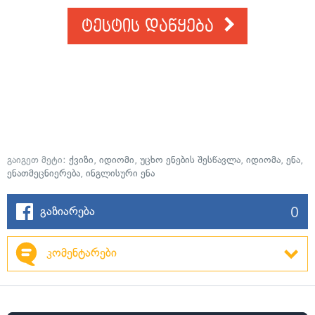
ტესტის დაწყება
გაიგეთ მეტი:
ქვიზი
,
იდიომი
,
უცხო ენების შესწავლა
,
იდიომა
,
ენა
,
ენათმეცნიერება
,
ინგლისური ენა
0
გაზიარება
კომენტარები