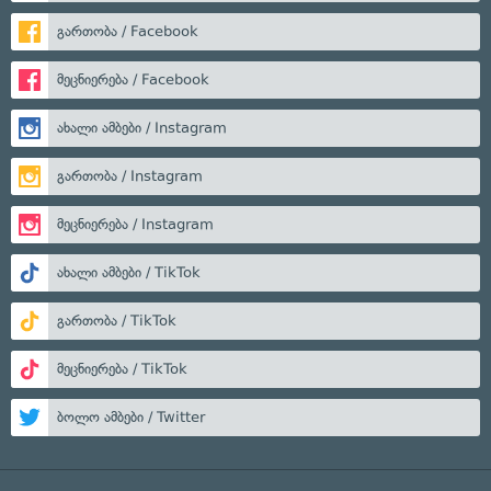
გართობა / Facebook
მეცნიერება / Facebook
ახალი ამბები / Instagram
გართობა / Instagram
მეცნიერება / Instagram
ახალი ამბები / TikTok
გართობა / TikTok
მეცნიერება / TikTok
ბოლო ამბები / Twitter