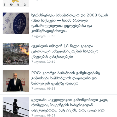
სტრასბურგის სასამართლო და 2008 წლის
ომის საქმეები — საიას ბრძოლა
დაზარალებულთა უფლებებისა და
კომპენსაციებისთვის
7 აგვისტო, 11:53
აგვისტოს ომიდან 18 წელი გავიდა —
ევროპული სახელმწიფოების საგარეო
უწყებების განცხადებები
7 აგვისტო, 10:39
POG: გიორგი ბარამიძის განცხადებაზე
გამოძიება სამშობლოს ღალატისა და
საბოტაჟის ფაქტზე დაიწყო
7 აგვისტო, 09:31
ცელიანი სიკვდილივით გამოწყობილი კაცი,
რომელიც პაციენტებს სახურავიდან
აშტერდებოდა, ამტკიცებს, რომ ყვავი იყო
7 აგვისტო, 09:29