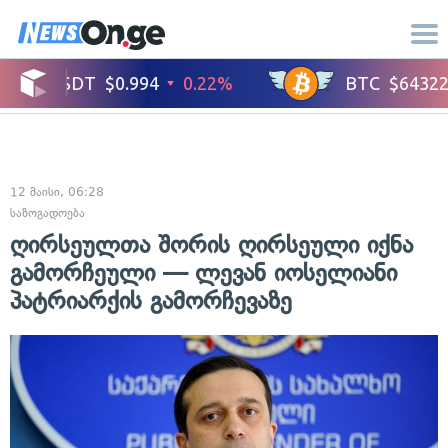
12 მაისი, 06:28
საზოგადოება
ღირსეულთა შორის ღირსეული იქნა
გამორჩეული — ლევან იოსელიანი
პატრიარქის გამორჩევაზე