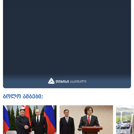
ბოლო ამბები: