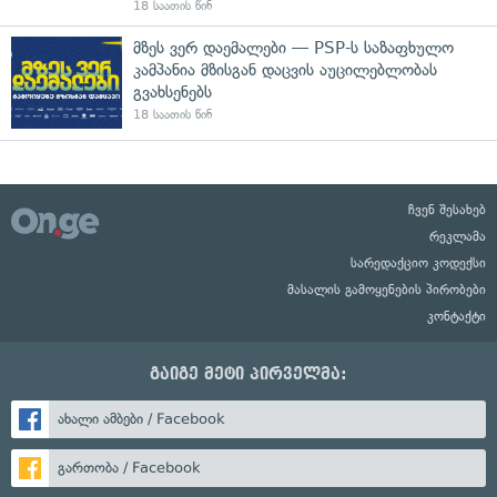
18 საათის წინ
მზეს ვერ დაემალები — PSP-ს საზაფხულო
კამპანია მზისგან დაცვის აუცილებლობას
გვახსენებს
18 საათის წინ
ჩვენ შესახებ
რეკლამა
სარედაქციო კოდექსი
მასალის გამოყენების პირობები
კონტაქტი
გაიგე მეტი პირველმა:
ახალი ამბები / Facebook
გართობა / Facebook