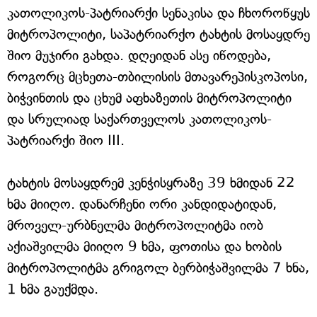
კათოლიკოს-პატრიარქი სენაკისა და ჩხოროწყუს
მიტროპოლიტი, საპატრიარქო ტახტის მოსაყდრე
შიო მუჯირი გახდა. დღეიდან ასე იწოდება,
როგორც მცხეთა-თბილისის მთავარეპისკოპოსი,
ბიჭვინთის და ცხუმ აფხაზეთის მიტროპოლიტი
და სრულიად საქართველოს კათოლიკოს-
პატრიარქი შიო III.
ტახტის მოსაყდრემ კენჭისყრაზე 39 ხმიდან 22
ხმა მიიღო. დანარჩენი ორი კანდიდატიდან,
მროველ-ურბნელმა მიტროპოლიტმა იობ
აქიაშვილმა მიიღო 9 ხმა, ფოთისა და ხობის
მიტროპოლიტმა გრიგოლ ბერბიჭაშვილმა 7 ხნა,
1 ხმა გაუქმდა.