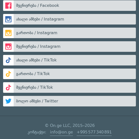
მეცნიერება / Facebook
ახალი ამბები / Instagram
გართობა / Instagram
მეცნიერება / Instagram
ახალი ამბები / TikTok
გართობა / TikTok
მეცნიერება / TikTok
ბოლო ამბები / Twitter
© On.ge LLC, 2015–2026
კონტაქტი:
info@on.ge
+995 577 340 891