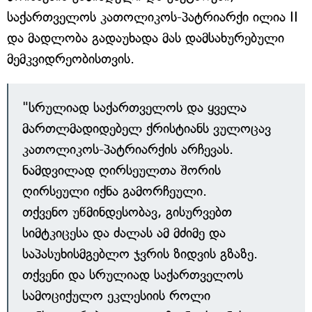
საქართველოს კათოლიკოს-პატრიარქი ილია II
და მადლობა გადაუხადა მას დამსახურებული
მემკვიდრეობისთვის.
"სრულიად საქართველოს და ყველა
მართლმადიდებელ ქრისტიანს ვულოცავ
კათოლიკოს-პატრიარქის არჩევას.
ნამდვილად ღირსეულთა შორის
ღირსეული იქნა გამორჩეული.
თქვენო უწმინდესობავ, გისურვებთ
სიმტკიცესა და ძალას ამ მძიმე და
საპასუხისმგებლო ჯვრის ზიდვის გზაზე.
თქვენი და სრულიად საქართველოს
სამოციქულო ეკლესიის როლი