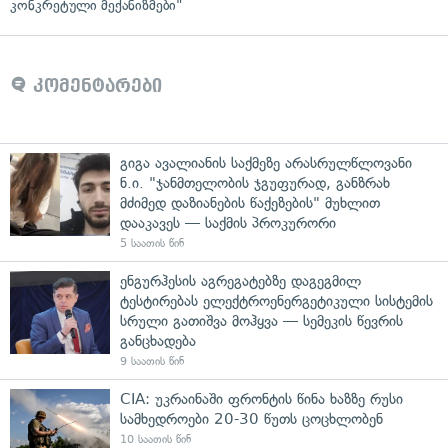
კონკრეტული მექანიზმები"
კომენტარები
გიგა ავალიანის საქმეზე არასრულწლოვანი
ნ.ი. "ჯანმთელობის ჯგუფურად, განზრახ
მძიმედ დაზიანების წაქეზების" მუხლით
დააკავეს — საქმის პროკურორი
5 საათის წინ
ენგურჰესის აგრეგატებზე დაგეგმილ
ტესტირებას ელექტროენერგეტიკული სისტემის
სრული გათიშვა მოჰყვა — სემეკის წევრის
განცხადება
9 საათის წინ
CIA: უკრაინაში ფრონტის წინა ხაზზე რუსი
სამხედროები 20-30 წუთს ცოცხლობენ
10 საათის წინ