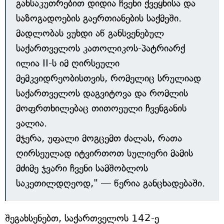
განსაკუთრებით დიდია ჩვენი ქვეყნისა და
საზოგადოების გაერთიანების საქმეში.
მადლობას ვუხდი აწ განსვენებულ
საქართველოს კათოლიკოს-პატრიარქ
ილია II-ს იმ ღირსეული
მემკვიდრეობისთვის, რომელიც სრულიად
საქართველოს დაგვიტოვა და რომლის
მოფრთხილებაც თითოეული ჩვენგანის
ვალია.
მჯერა, უფალი მოგცემთ ძალას, რათა
ღირსეულად იტვირთოთ სულიერი მამის
მძიმე ჯვარი ჩვენი სამშობლოს
საკეთილდღეოდ," — წერია განცხადებაში.
შეგახსენებთ, საქართველოს 142-ე