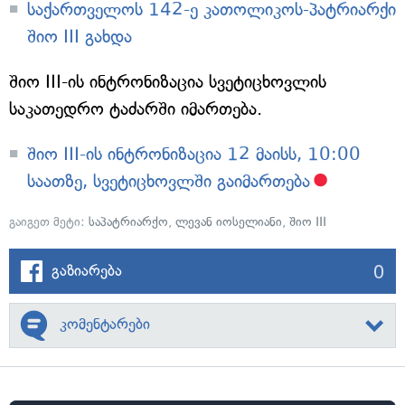
საქართველოს 142-ე კათოლიკოს-პატრიარქი
შიო III გახდა
შიო III-ის ინტრონიზაცია სვეტიცხოვლის
საკათედრო ტაძარში იმართება.
შიო III-ის ინტრონიზაცია 12 მაისს, 10:00
საათზე, სვეტიცხოვლში გაიმართება
გაიგეთ მეტი:
საპატრიარქო
,
ლევან იოსელიანი
,
შიო III
0
გაზიარება
კომენტარები