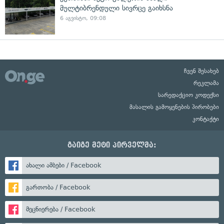
მულტიბრენდული სივრცე გაიხსნა
6 აგვისტო, 09:08
ჩვენ შესახებ
რეკლამა
სარედაქციო კოდექსი
მასალის გამოყენების პირობები
კონტაქტი
გაიგე მეტი პირველმა:
ახალი ამბები / Facebook
გართობა / Facebook
მეცნიერება / Facebook