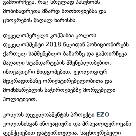
გამოირჩევა, რაც სრულად პასუხობს
მობინადრეთა მზარდ მოთხოვნებსა და
ცხოვრების მაღალ ხარისხს.
დეველოპერული კომპანია კოლოს
დეველოპმენტი 2018 წლიდან პოზიციონირებს
ქართულ სამშენებლო ბაზარზე და გამოირჩევა
მაღალი სტანდარტების მშენებლობებით,
ინოვაციური მიდგომებით, ეკოლოგიურ
მდგრადობაზე ორიენტირებულობითა და
მომხმარებლის საჭიროებებზე მორგებული
პოლიტიკით.
კოლოს დეველოპმენტის პროექტი
EZO
კოლოსისგან ინოვაციური და მრავალფეროვანი
ფუნქციებით დატვირთულია. საცხოვრებელი