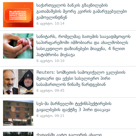
საქართველოს ბანკის გზავნილების
გათამაშების მეორე კვირის გამარჯვებულები
გამოვლინდნენ
6 აგვისტო, 10:14
სანიტარს, რომელმაც ბათუმის საავადმყოფოს
საპირფარეშოში იმშობიარა და ახალშობილს
სასიკვდილო დაზიანებები მიაყენა, 4 წლით
პატიმრობა მიესაჯა
6 აგვისტო, 10:10
Reuters: სომხეთის სამოციქულო ეკლესიის
მეთაური და ექვსი სასულიერო პირი
სასამართლოს წინაშე წარდგებიან
6 აგვისტო, 09:45
სუს-მა მარნეულში ტექინსპექტირების
გაყალბების ფაქტზე 3 პირი დააკავა
6 აგვისტო, 09:21
ქუთაისში ავტო გალერის ახალი