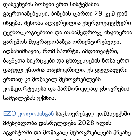
დასვენების ზონები ერთ სისტემაშია
გაერთიანებული. ბინების ფართი 29 კვ.მ-დან
იწყება, შენობა აღჭურვილია ენერგოეფექტური
ტექნოლოგიებითა და თანამედროვე ინჟინერია
გარემოს მდგრადობაზეა ორიენტირებული.
აღსანიშნავია, რომ სპორტი, ამფითეატრი,
ბავშვთა სივრცეები და ცხოველების ზონა ერთ
დაცულ ეზოშია თავმოყრილი. ეს ყველაფერი
ერთად კი მომავალ მცხოვრებლებს
კომფორტულსა და ჰარმონიულად ცხოვრების
საშუალებას უქმნის.
EZO კოლოსისგან
საცხოვრებელ კომპლექსში
მშენებლობა დასრულდება 2028 წლის
აგვისტოში და მომავალ მცხოვრებლებს მწვანე