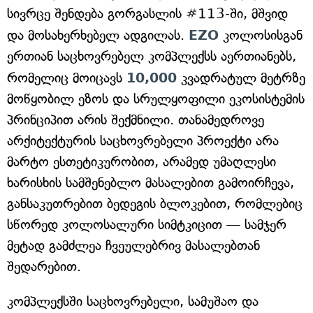
სივრცე შენდება გორგასლის #113-ში, მშვიდ
და მოსახერხებელ ადგილას.
EZO
კოლოსისგან
ერთიან საცხოვრებელ კომპლექსს აერთიანებს,
რომელიც მოიცავს
10,000
კვადრატულ მეტრზე
მოწყობილ ეზოს და სრულყოფილი ეკოსისტემის
პრინციპით არის შექმნილი. თანამედროვე
არქიტექტურის საცხოვრებელი პროექტი არა
მარტო ესთეტიკურობით, არამედ უმაღლესი
ხარისხის სამშენებლო მასალებით გამოირჩევა,
განსაკუთრებით ბედეგის ბლოკებით, რომლებიც
სწორედ კოლოსალური სიმტკიცით — სამჯერ
მეტად გამძლეა ჩვეულებრივ მასალებთან
შედარებით.
კომპლექსში ⁠საცხოვრებელი, სამუშაო და