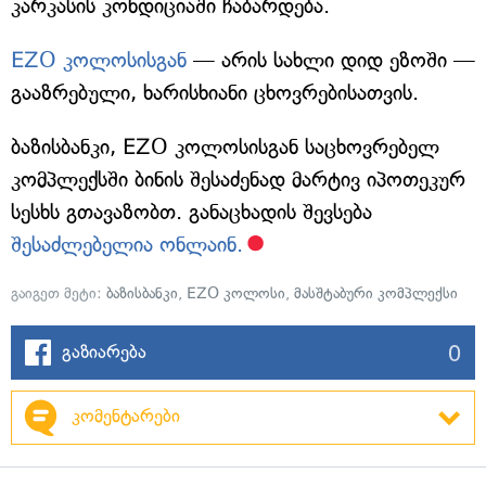
კარკასის კონდიციაში ჩაბარდება.
EZO კოლოსისგან
— არის სახლი დიდ ეზოში —
გააზრებული, ხარისხიანი ცხოვრებისათვის.
ბაზისბანკი, EZO კოლოსისგან საცხოვრებელ
კომპლექსში ბინის შესაძენად მარტივ იპოთეკურ
სესხს გთავაზობთ. განაცხადის შევსება
შესაძლებელია ონლაინ.
გაიგეთ მეტი:
ბაზისბანკი
,
EZO კოლოსი
,
მასშტაბური კომპლექსი
0
გაზიარება
კომენტარები