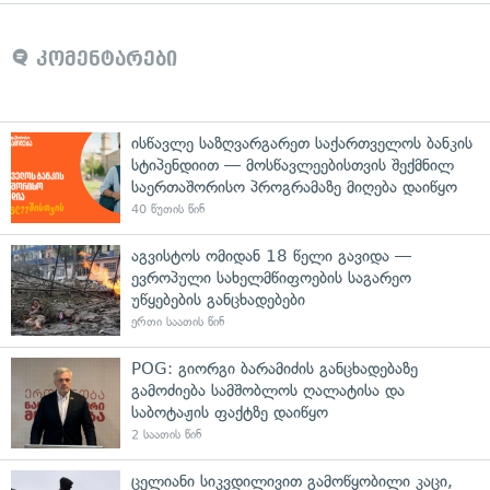
კომენტარები
ისწავლე საზღვარგარეთ საქართველოს ბანკის
სტიპენდიით — მოსწავლეებისთვის შექმნილ
საერთაშორისო პროგრამაზე მიღება დაიწყო
40 წუთის წინ
აგვისტოს ომიდან 18 წელი გავიდა —
ევროპული სახელმწიფოების საგარეო
უწყებების განცხადებები
ერთი საათის წინ
POG: გიორგი ბარამიძის განცხადებაზე
გამოძიება სამშობლოს ღალატისა და
საბოტაჟის ფაქტზე დაიწყო
2 საათის წინ
ცელიანი სიკვდილივით გამოწყობილი კაცი,