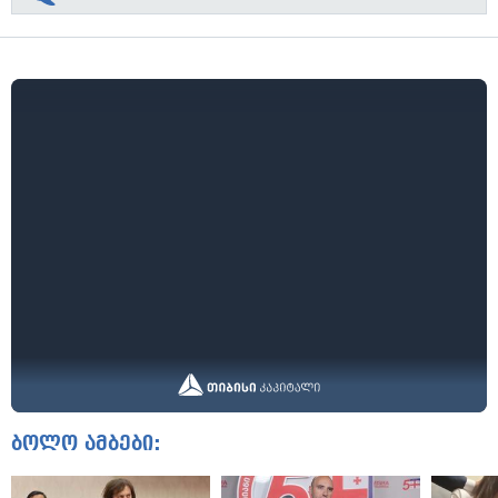
ბოლო ამბები: