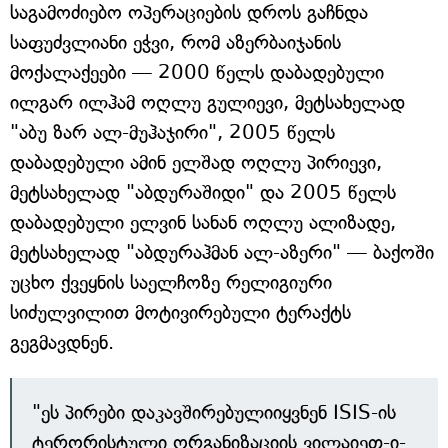
საგამოძიებო ოპერაციების დროს გაჩნდა
საფუძვლიანი ეჭვი, რომ აზერბაიჯანის
მოქალაქეები — 2000 წელს დაბადებული
ილგარ ილჰამ ოღლუ გულიევი, მეტსახელად
"აბუ ზარ ალ-მუჰაჯირი", 2005 წელს
დაბადებული ამინ ელშად ოღლუ პირიევი,
მეტსახელად "აბდურაშიდი" და 2005 წელს
დაბადებული ელვინ სანან ოღლუ ალიზადე,
მეტსახელად "აბდურაჰმან ალ-აზერი" — ბაქოში
უცხო ქვეყნის საელჩოზე რელიგიური
სიძულვილით მოტივირებული ტერაქტს
გეგმავდნენ.
"ეს პირები დაკავშირებულიიყვნენ ISIS-ის
ტერორისტული ორგანიზაციის ვილაიეთ-ი-