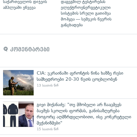
საქართველოს დიჯეის
დაგეგმილ ტესტირებას
ამპლუაში ეწვევა
ელექტროენერგეტიკული
სისტემის სრული გათიშვა
მოჰყვა — სემეკის წევრის
განცხადება
კომენტარები
CIA: უკრაინაში ფრონტის წინა ხაზზე რუსი
სამხედროები 20-30 წუთს ცოცხლობენ
13 საათის წინ
გივი მიქანაძე: "თუ მშობელი არ ჩააცმევს
ბავშვს სკოლის ფორმას, განისაზღვრება
როგორც აღმზრდელობითი, ისე კონკრეტული
მექანიზმები"
15 საათის წინ