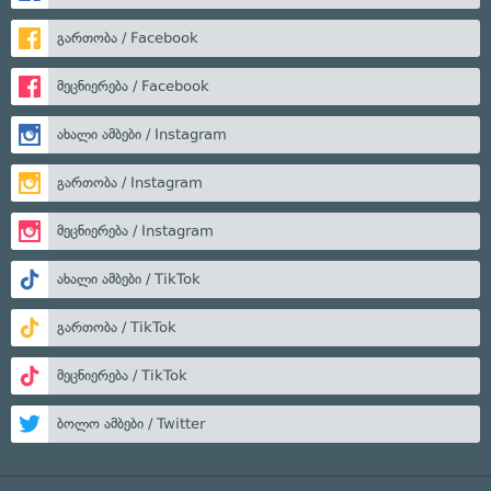
გართობა / Facebook
მეცნიერება / Facebook
ახალი ამბები / Instagram
გართობა / Instagram
მეცნიერება / Instagram
ახალი ამბები / TikTok
გართობა / TikTok
მეცნიერება / TikTok
ბოლო ამბები / Twitter