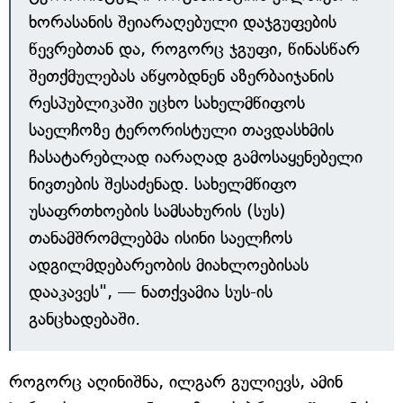
ხორასანის შეიარაღებული დაჯგუფების
წევრებთან და, როგორც ჯგუფი, წინასწარ
შეთქმულებას აწყობდნენ აზერბაიჯანის
რესპუბლიკაში უცხო სახელმწიფოს
საელჩოზე ტერორისტული თავდასხმის
ჩასატარებლად იარაღად გამოსაყენებელი
ნივთების შესაძენად. სახელმწიფო
უსაფრთხოების სამსახურის (სუს)
თანამშრომლებმა ისინი საელჩოს
ადგილმდებარეობის მიახლოებისას
დააკავეს", — ნათქვამია სუს-ის
განცხადებაში.
როგორც აღინიშნა, ილგარ გულიევს, ამინ