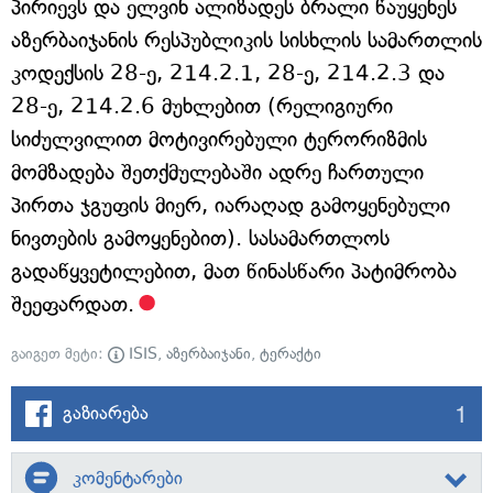
პირიევს და ელვინ ალიზადეს ბრალი წაუყენეს
აზერბაიჯანის რესპუბლიკის სისხლის სამართლის
კოდექსის 28-ე, 214.2.1, 28-ე, 214.2.3 და
28-ე, 214.2.6 მუხლებით (რელიგიური
სიძულვილით მოტივირებული ტერორიზმის
მომზადება შეთქმულებაში ადრე ჩართული
პირთა ჯგუფის მიერ, იარაღად გამოყენებული
ნივთების გამოყენებით). სასამართლოს
გადაწყვეტილებით, მათ წინასწარი პატიმრობა
შეეფარდათ.
გაიგეთ მეტი:
ISIS
,
აზერბაიჯანი
,
ტერაქტი
1
გაზიარება
კომენტარები