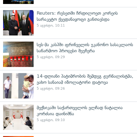
Reuters: რუსეთში ჩრდილოეთ კორეის
სარაკეტო ქვედანაყოფი განთავსდა
5 აგვისტო, 10:11
სეს-მა კასპში ფრინველის უკანონო სასაკლაოს
საწარმოო პროცესი შეუჩერა
5 აგვისტო, 09:29
14-დღიანი პატიმრობის შემდეგ ჟურნალისტმა,
ვახო სანაიამ იზოლატორი დატოვა
5 აგვისტო, 09:26
მექსიკაში საქართველოს ელჩად ნატალია
კორძაია დაინიშნა
5 აგვისტო, 09:10