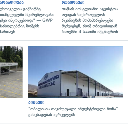
აზოგადოება
რეგიონები
უსთაველის გამზირზე
თამარ იოსელიანი: აგვისტოს
ითმცლელში მცირეწლოვანი
თვიდან საქართველოს
ვშვი იმყოფებოდა" — GWP
რკინიგზის მომხმარებლები
მართლებრივ ზომებს
შეძლებენ, რომ თბილისიდან
მართავს
ბათუმში 4 საათში იმგზავრონ
ბიზნესი
"თბილისის თავისუფალი ინდუსტრიული ზონა"
განცხადებას ავრცელებს