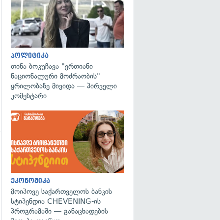
პოლიტიკა
თინა ბოკუჩავა "ერთიანი
ნაციონალური მოძრაობის"
ყრილობაზე მივიდა — პირველი
კომენტარი
გადახედვა
ეკონომიკა
მოიპოვე საქართველოს ბანკის
სტიპენდია CHEVENING-ის
პროგრამაში — განაცხადების