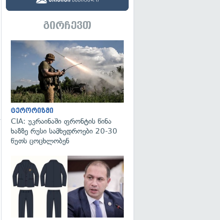
გირჩევთ
გადახედვა
ტერორიზმი
CIA: უკრაინაში ფრონტის წინა
ხაზზე რუსი სამხედროები 20-30
წუთს ცოცხლობენ
გადახედვა
გადახედვა