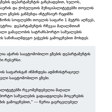
ზების დეპარტამენტის განცხადებით, ხულოს,
აჩაურის და ქობულეთის მუნიციპალიტეტებში თოვლის
ლო გზების გაწმენდა ინტენსიურ რეჟიმში
 ზონის სოფლებში თოვლის საფარი 1 მეტრს აღწევს,
ეტრია. დეპარტამენტის რჩევაა მაღალმთიან
ღალი გამავლობის სატრანსპორტო საშუალების
ს საწინააღმდეგო ჯაჭვების გამოყენებით მოხდეს.
ლია აჭარის საავტომობილო გზების დეპარტამენტის
რი რესურსი.
ს საფარისგან იწმინდება ადმინისტრაციულ
ლელი საავტომობილო გზები.
პალიტეტებში რეკომენდებულია მაღალი
პორტო საშუალების გადაადგილება მოცურების
ების გამოყენებით," — წერია გავრცელებულ