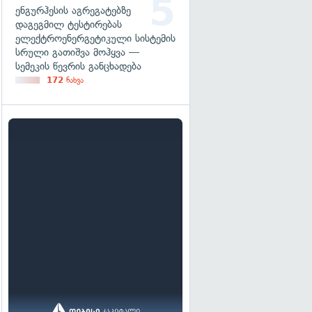
ენგურჰესის აგრეგატებზე
დაგეგმილ ტესტირებას
ელექტროენერგეტიკული სისტემის
სრული გათიშვა მოჰყვა —
სემეკის წევრის განცხადება
172
ნახვა