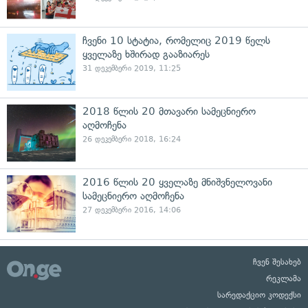
ჩვენი 10 სტატია, რომელიც 2019 წელს
ყველაზე ხშირად გააზიარეს
31 დეკემბერი 2019, 11:25
2018 წლის 20 მთავარი სამეცნიერო
აღმოჩენა
26 დეკემბერი 2018, 16:24
2016 წლის 20 ყველაზე მნიშვნელოვანი
სამეცნიერო აღმოჩენა
27 დეკემბერი 2016, 14:06
ჩვენ შესახებ
რეკლამა
სარედაქციო კოდექსი