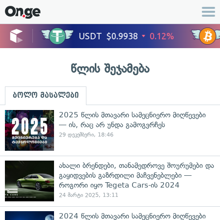
წლის შეჯამება
ბოლო მასალები
2025 წლის მთავარი სამეცნიერო მიღწევები
— ის, რაც არ უნდა გამოგვრჩეს
29 დეკემბერი, 18:46
ახალი ბრენდები, თანამედროვე შოურუმები და
გაყიდვების გაზრდილი მაჩვენებლები —
როგორი იყო Tegeta Cars-ის 2024
24 მარტი 2025, 13:11
2024 წლის მთავარი სამეცნიერო მიღწევები