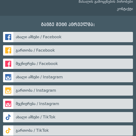
მასალის გამოყენების პირობები
კონტაქტი
გაიგე მეტი პირველმა:
ახალი ამბები / Facebook
გართობა / Facebook
მეცნიერება / Facebook
ახალი ამბები / Instagram
გართობა / Instagram
მეცნიერება / Instagram
ახალი ამბები / TikTok
გართობა / TikTok