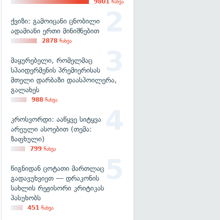
9801
ნახვა
ქვიზი: გამოიცანი ცნობილი
ადამიანი ერთი მინიშნებით
2878
ნახვა
მაყურებელი, რომელმაც
სპაიდერმენის პრემიერისას
მთელი დარბაზი დაასპოილერა,
გალახეს
988
ნახვა
კროსვორდი: ააწყვე სიტყვა
არეული ასოებით (თემა:
ზაფხული)
799
ნახვა
წიგნიდან ცოტათი მართლაც
გადავუხვიეთ — დრაკონის
სახლის რეჟისორი კრიტიკას
პასუხობს
451
ნახვა