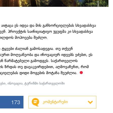
ე აიტაცა ეს იდეა და მის განხორციელებას სხვადასხვა
ავენ. პროექტის საინიციატივო ჯგუფმა კი სხვადასხვა
ჯილდოს მოპოვება შეძლო.
 ტყეები ძალიან გამოსადეგია. თუ თქვენ
სურთ მოღვაწეობა და ინოვაციურ იდეებს ეძებთ, ეს
იან წარმატებული გამოდგეს. საქართველოს
ს ზრდას თუ დავაკვირდებით, აღმოვაჩენთ, რომ
რციელებას დიდი მოგების მოტანა შეუძლია.
ნესი
,
ინოვაცია
,
ტურიზმი საქართველოში
173
კომენტარები