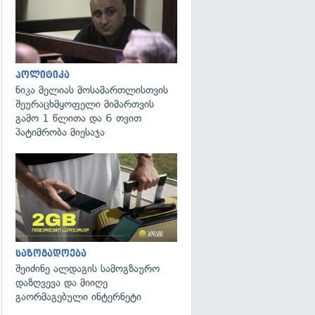
პოლიტიკა
ნიკა მელიას მოსამართლისთვის
შეურაცხმყოფელი მიმართვის
გამო 1 წლითა და 6 თვით
პატიმრობა მიესაჯა
საზოგადოება
შეიძინე ალდაგის სამოგზაურო
დაზღვევა და მიიღე
გაორმაგებული ინტერნეტი