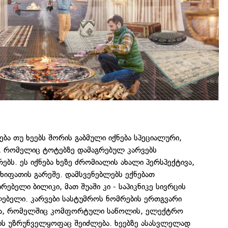
ება თუ ხეებს შორის გაბმული იქნება სპეციალური,
, რომელიც ტოტებზე დამაგრებულ კარვებს
ებს. ეს იქნება ხეზე ძრომიალის ახალი პერსპექტივა,
ხიფათის გარეშე. დამსვენებლებს ექნებათ
ებელი ბილიკი, მათ შუაში კი - საპიკნიკე სივრცის
ლებელი. კარვები სასტუმროს ნომრების ერთგვარი
ება, რომელშიც კომფორტული საწოლის, ელექტრო
ტის უზრუნველყოფაც შეიძლება. ხეებზე ასასვლელად