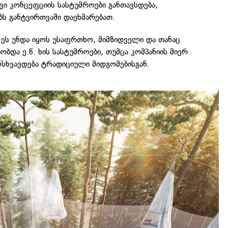
ივი კონცეფციის სასტუმროები განთავსდება,
ს განტვირთვაში დაეხმარებათ.
 ეს უნდა იყოს უსაფრთხო, მიმზიდველი და თანაც
ბობდა ე.წ. ხის სასტუმროები, თუმცა კომპანიის მიერ
სხვავდება ტრადიციული მიდგომებისგან.