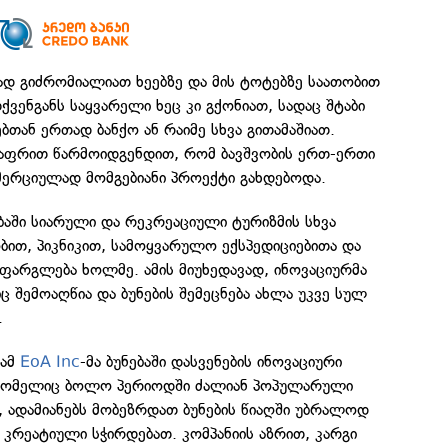
ად გიძრომიალიათ ხეებზე და მის ტოტებზე საათობით
ვენგანს საყვარელი ხეც კი გქონიათ, სადაც შტაბი
ბთან ერთად ბანქო ან რაიმე სხვა გითამაშიათ.
რაფრით წარმოიდგენდით, რომ ბავშვობის ერთ-ერთი
მერციულად მომგებიანი პროექტი გახდებოდა.
აში სიარული და რეკრეაციული ტურიზმის სხვა
ობით, პიკნიკით, სამოყვარულო ექსპედიციებითა და
ფარგლება ხოლმე. ამის მიუხედავად, ინოვაციურმა
ც შემოაღწია და ბუნების შემეცნება ახლა უკვე სულ
.
იამ
EoA Inc
-მა ბუნებაში დასვენების ინოვაციური
რომელიც ბოლო პერიოდში ძალიან პოპულარული
თ, ადამიანებს მობეზრდათ ბუნების წიაღში უბრალოდ
ე კრეატიული სჭირდებათ. კომპანიის აზრით, კარგი