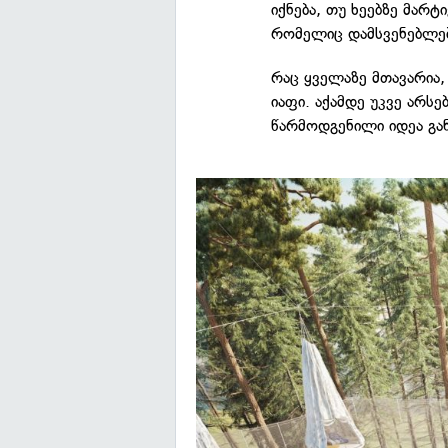
იქნება, თუ ხეებზე მარტ
რომელიც დამსვენებლებ
რაც ყველაზე მთავარია,
იაფი. აქამდე უკვე არსე
წარმოდგენილი იდეა გან