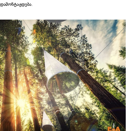
 დამონტაჟდება.