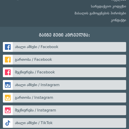
სარედაქციო კოდექსი
მასალის გამოყენების პირობები
კონტაქტი
გაიგე მეტი პირველმა:
ახალი ამბები / Facebook
გართობა / Facebook
მეცნიერება / Facebook
ახალი ამბები / Instagram
გართობა / Instagram
მეცნიერება / Instagram
ახალი ამბები / TikTok