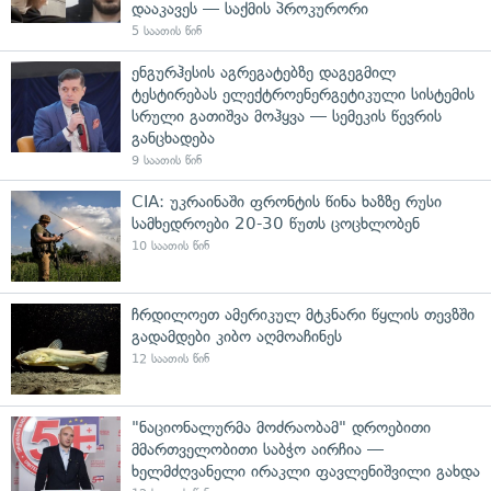
დააკავეს — საქმის პროკურორი
5 საათის წინ
ენგურჰესის აგრეგატებზე დაგეგმილ
ტესტირებას ელექტროენერგეტიკული სისტემის
სრული გათიშვა მოჰყვა — სემეკის წევრის
განცხადება
9 საათის წინ
CIA: უკრაინაში ფრონტის წინა ხაზზე რუსი
სამხედროები 20-30 წუთს ცოცხლობენ
10 საათის წინ
ჩრდილოეთ ამერიკულ მტკნარი წყლის თევზში
გადამდები კიბო აღმოაჩინეს
12 საათის წინ
"ნაციონალურმა მოძრაობამ" დროებითი
მმართველობითი საბჭო აირჩია —
ხელმძღვანელი ირაკლი ფავლენიშვილი გახდა