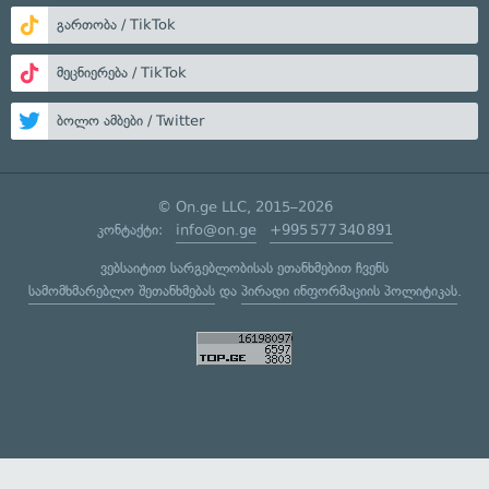
გართობა / TikTok
მეცნიერება / TikTok
ბოლო ამბები / Twitter
© On.ge LLC, 2015–2026
კონტაქტი:
info@on.ge
+995 577 340 891
ვებსაიტით სარგებლობისას ეთანხმებით ჩვენს
სამომხმარებლო შეთანხმებას
და
პირადი ინფორმაციის პოლიტიკას
.