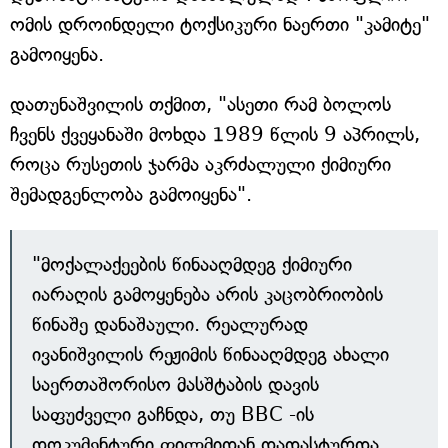
ომის დროინდელი ტოქსიკური ნაერთი "კამიტე"
გამოიყენა.
დათუნაშვილის თქმით, "ასეთი რამ ბოლოს
ჩვენს ქვეყანაში მოხდა 1989 წლის 9 აპრილს,
როცა რუსეთის ჯარმა აკრძალული ქიმიური
შემადგენლობა გამოიყენა".
"მოქალაქეების წინააღმდეგ ქიმიური
იარაღის გამოყენება არის კაცობრიობის
წინაშე დანაშაული. რეალურად
ივანიშვილის რეჟიმის წინააღმდეგ ახალი
საერთაშორისო მასშტაბის დავის
საფუძველი გაჩნდა, თუ BBC -ის
დოკუმენტური ფილმიდან დადასტურდა,