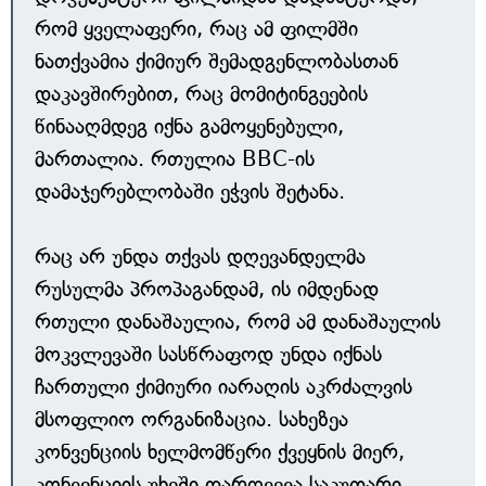
რომ ყველაფერი, რაც ამ ფილმში
ნათქვამია ქიმიურ შემადგენლობასთან
დაკავშირებით, რაც მომიტინგეების
წინააღმდეგ იქნა გამოყენებული,
მართალია. რთულია BBC-ის
დამაჯერებლობაში ეჭვის შეტანა.
რაც არ უნდა თქვას დღევანდელმა
რუსულმა პროპაგანდამ, ის იმდენად
რთული დანაშაულია, რომ ამ დანაშაულის
მოკვლევაში სასწრაფოდ უნდა იქნას
ჩართული ქიმიური იარაღის აკრძალვის
მსოფლიო ორგანიზაცია. სახეზეა
კონვენციის ხელმომწერი ქვეყნის მიერ,
კონვენციის უხეში დარღვევა საკუთარი