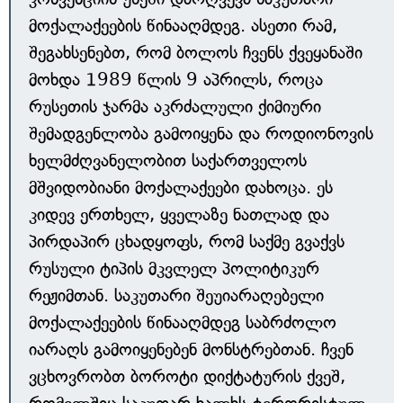
მოქალაქეების წინააღმდეგ. ასეთი რამ,
შეგახსენებთ, რომ ბოლოს ჩვენს ქვეყანაში
მოხდა 1989 წლის 9 აპრილს, როცა
რუსეთის ჯარმა აკრძალული ქიმიური
შემადგენლობა გამოიყენა და როდიონოვის
ხელმძღვანელობით საქართველოს
მშვიდობიანი მოქალაქეები დახოცა. ეს
კიდევ ერთხელ, ყველაზე ნათლად და
პირდაპირ ცხადყოფს, რომ საქმე გვაქვს
რუსული ტიპის მკვლელ პოლიტიკურ
რეჟიმთან. საკუთარი შეუიარაღებელი
მოქალაქეების წინააღმდეგ საბრძოლო
იარაღს გამოიყენებენ მონსტრებთან. ჩვენ
ვცხოვრობთ ბოროტი დიქტატურის ქვეშ,