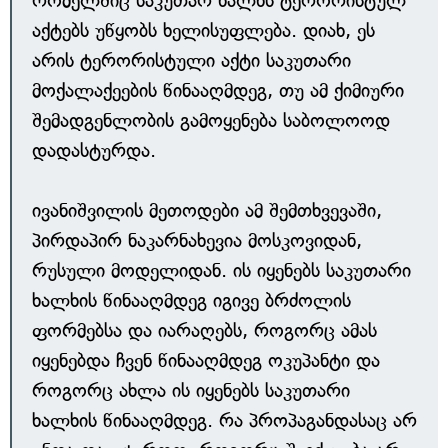
რომელშიც საკუთარ ხალხს ტერორისტულ
აქტებს უწყობს ხელისუფლება. დიახ, ეს
არის ტერორისტული აქტი საკუთარი
მოქალაქეების წინააღმდეგ, თუ ამ ქიმიური
შემადგენლობის გამოყენება საბოლოოდ
დადასტურდა.
ივანიშვილის მეთოდები ამ შემთხვევაში,
პირდაპირ ნაკარნახევია მოსკოვიდან,
რუსული მოდელიდან. ის იყენებს საკუთარი
ხალხის წინააღმდეგ იგივე ბრძოლის
ფორმებსა და იარაღებს, როგორც ამას
იყენებდა ჩვენ წინააღმდეგ ოკუპანტი და
როგორც ახლა ის იყენებს საკუთარი
ხალხის წინააღმდეგ. რა პროპაგანდასაც არ