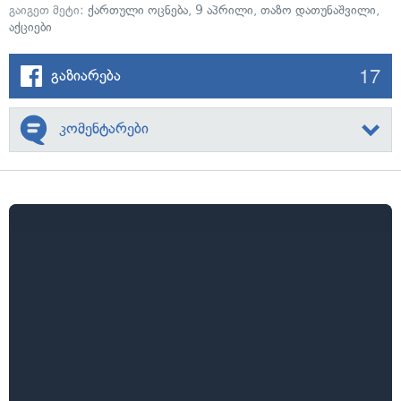
გაიგეთ მეტი:
ქართული ოცნება
,
9 აპრილი
,
თაზო დათუნაშვილი
,
აქციები
17
გაზიარება
კომენტარები