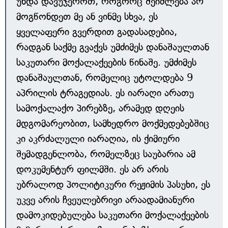
უნდა დავუჯეროთ, როგორც შეიძლება არ
მოგწონდეთ მე ან ვინმე სხვა, ეს
ყველაფერი გვერდით გადასადებია,
რადგან საქმე გვაქვს უმძიმეს დანაშაულთან
საკუთარი მოქალაქეების წინაშე. უმძიმეს
დანაშაულთან, რომელიც უტოლდება 9
აპრილის ტრაგედიას. ეს იარაღი არათუ
სამოქალაქო პირებზე, არამედ დღეის
მდგომარეობით, სამხედრო მოქმედებებშიც
კი აკრძალული იარაღია, ის ქიმიური
შემადგენლობა, რომელზეც საუბარია ამ
დოკუმენტურ ფილმში. ეს არ არის
უბრალოდ პოლიტიკური რეჟიმის პასუხი, ეს
უკვე არის ჩვეულებრივი არაადამიანური
დამოკიდებულება საკუთარი მოქალაქეების