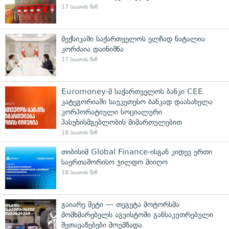
17 საათის წინ
მექსიკაში საქართველოს ელჩად ნატალია
კორძაია დაინიშნა
17 საათის წინ
Euromoney-მ საქართველოს ბანკი CEE
კატეგორიაში საუკეთესო ბანკად დაასახელა
კორპორატიული სოციალური
პასუხისმგებლობის მიმართულებით
18 საათის წინ
თიბისიმ Global Finance-ისგან კიდევ ერთი
საერთაშორისო ჯილდო მიიღო
18 საათის წინ
გაიარე მეტი — თეგეტა მოტორსმა
მომხმარებელს აგვისტოში განსაკუთრებული
შეთავაზებები მოუმზადა