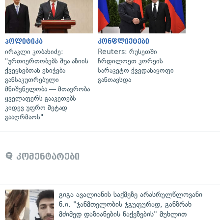
პოლიტიკა
კონფლიქტები
ირაკლი კობახიძე:
Reuters: რუსეთში
"ურთიერთობებს შუა აზიის
ჩრდილოეთ კორეის
ქვეყნებთან ენიჭება
სარაკეტო ქვედანაყოფი
განსაკუთრებული
განთავსდა
მნიშვნელობა — მთავრობა
ყველაფერს გააკეთებს
კიდევ უფრო მეტად
გააღრმაოს"
კომენტარები
გიგა ავალიანის საქმეზე არასრულწლოვანი
ნ.ი. "ჯანმთელობის ჯგუფურად, განზრახ
მძიმედ დაზიანების წაქეზების" მუხლით