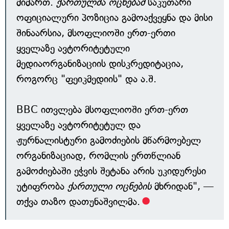
მიმართ.
ქართულმა ოცნებამ
საკუთარი
ოფიციალური პოზიცია გამოაქვეყნა და მისი
შინაარსია, მსოფლიოში ერთ-ერთი
ყველაზე ავტორიტეტული
მედიაორგანიზაციის დისკრედიტაცია,
როგორც "ფეიკმედიის" და ა.შ.
BBC ითვლება მსოფლიოში ერთ-ერთ
ყველაზე ავტორიტეტულ და
ჟურნალისტური გამოძიების მწარმოებელ
ორგანიზაციად, რომლის ერთწლიან
გამოძიებაში ეჭვის შეტანა არის უკიდურესი
უტიფრობა
ქართული ოცნების
მხრიდან", —
თქვა თაზო დათუნაშვილმა.