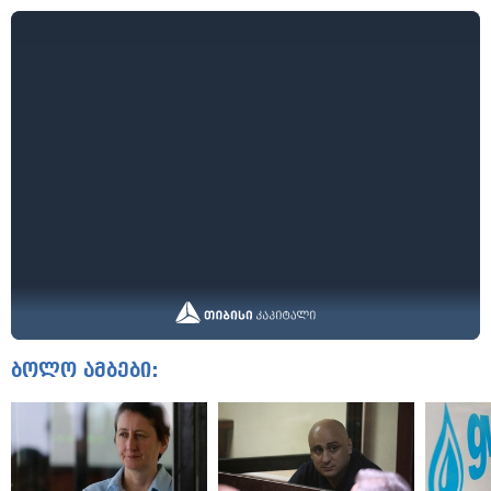
ბოლო ამბები: