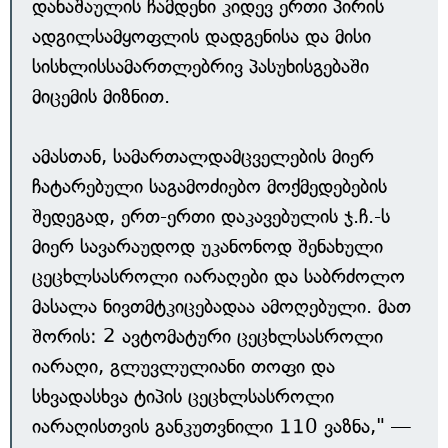
დანაშაულის ჩამდენი კიდევ ერთი პირის
ადგილსამყოფლის დადგენისა და მისი
სისხლისსამართლებრივ პასუხისგებაში
მიცემის მიზნით.
ამასთან, სამართალდამცველების მიერ
ჩატარებული საგამოძიებო მოქმედებების
შედეგად, ერთ-ერთი დაკავებულის ჯ.ჩ.-ს
მიერ სავარაუდოდ უკანონოდ შენახული
ცეცხლსასროლი იარაღები და საბრძოლო
მასალა ნივთმტკიცებადაა ამოღებული. მათ
შორის: 2 ავტომატური ცეცხლსასროლი
იარაღი, გლუვლულიანი თოფი და
სხვადასხვა ტიპის ცეცხლსასროლი
იარაღისთვის განკუთვნილი 110 ვაზნა," —