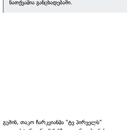
ნათქვამია განცხადებაში.
გუშინ, თაკო ჩარკვიანმა "ტვ პირველს"