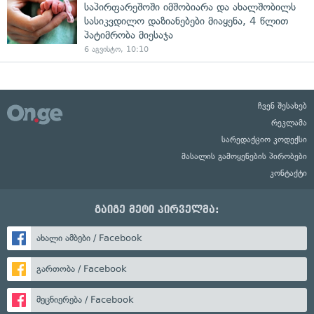
საპირფარეშოში იმშობიარა და ახალშობილს
სასიკვდილო დაზიანებები მიაყენა, 4 წლით
პატიმრობა მიესაჯა
6 აგვისტო, 10:10
ჩვენ შესახებ
რეკლამა
სარედაქციო კოდექსი
მასალის გამოყენების პირობები
კონტაქტი
გაიგე მეტი პირველმა:
ახალი ამბები / Facebook
გართობა / Facebook
მეცნიერება / Facebook