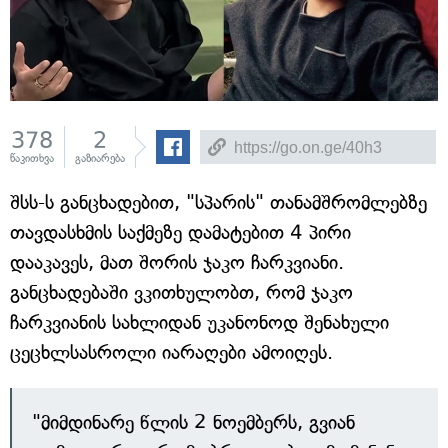
378
2
წაკითხვა
გაზიარება
შსს-ს განცხადებით, "სპარის" თანამშრომლებზე
თავდასხმის საქმეზე დამატებით 4 პირი
დააკავეს, მათ შორის ჯაკო ჩარკვიანი.
განცხადებაში ვკითხულობთ, რომ ჯაკო
ჩარკვიანის სახლიდან უკანონოდ შენახული
ცეცხლსასროლი იარაღები ამოიღეს.
"მიმდინარე წლის 2 ნოემბერს, გვიან