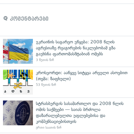
კომენტარები
უკრაინის საგარეო უწყება: 2008 წლის
აგრესიაზე რეაგირების ნაკლებობამ გზა
გაუხსნა ფართომასშტაბიან ომებს
3 წუთის წინ
კროსვორდი: ააწყვე სიტყვა არეული ასოებით
(თემა: ზაფხული)
53 წუთის წინ
სტრასბურგის სასამართლო და 2008 წლის
ომის საქმეები — საიას ბრძოლა
დაზარალებულთა უფლებებისა და
კომპენსაციებისთვის
ერთი საათის წინ