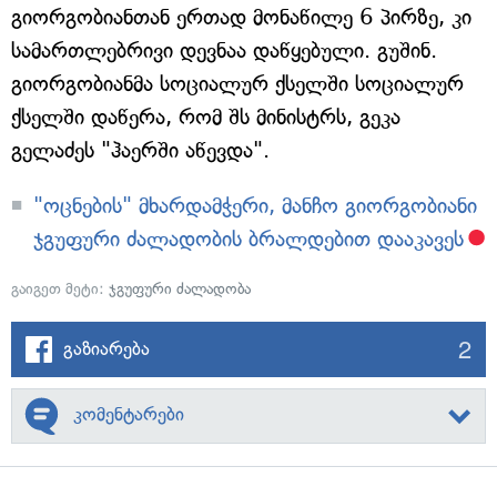
გიორგობიანთან ერთად მონაწილე 6 პირზე, კი
სამართლებრივი დევნაა დაწყებული. გუშინ.
გიორგობიანმა სოციალურ ქსელში სოციალურ
ქსელში დაწერა, რომ შს მინისტრს, გეკა
გელაძეს "ჰაერში აწევდა".
"ოცნების" მხარდამჭერი, მანჩო გიორგობიანი
ჯგუფური ძალადობის ბრალდებით დააკავეს
გაიგეთ მეტი:
ჯგუფური ძალადობა
2
გაზიარება
კომენტარები