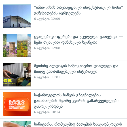
"თბილისის თავისუფალი ინდუსტრიული ზონა"
განცხადებას ავრცელებს
6 აგვისტო, 12:09
ცვალებადი ფერები და უცვლელი ესთეტიკა —
ჩემი თვალით დანახული სვანეთი
6 აგვისტო, 12:08
შეიძინე ალდაგის სამოგზაურო დაზღვევა და
მიიღე გაორმაგებული ინტერნეტი
6 აგვისტო, 11:01
საქართველოს ბანკის გზავნილების
გათამაშების მეორე კვირის გამარჯვებულები
გამოვლინდნენ
6 აგვისტო, 10:14
სანიტარს, რომელმაც ბათუმის საავადმყოფოს