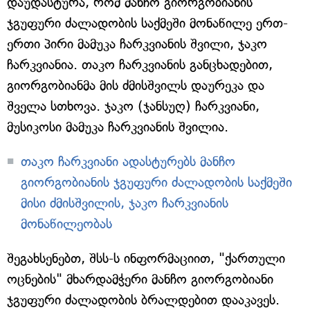
დაუდასტურა, რომ მანჩო გიორგობიანის
ჯგუფური ძალადობის საქმეში მონაწილე ერთ-
ერთი პირი მამუკა ჩარკვიანის შვილი, ჯაკო
ჩარკვიანია. თაკო ჩარკვიანის განცხადებით,
გიორგობიანმა მის ძმისშვილს დაურეკა და
შველა სთხოვა. ჯაკო (ჯანსუღ) ჩარკვიანი,
მუსიკოსი მამუკა ჩარკვიანის შვილია.
თაკო ჩარკვიანი ადასტურებს მანჩო
გიორგობიანის ჯგუფური ძალადობის საქმეში
მისი ძმისშვილის, ჯაკო ჩარკვიანის
მონაწილეობას
შეგახსენებთ, შსს-ს ინფორმაციით, "ქართული
ოცნების" მხარდამჭერი მანჩო გიორგობიანი
ჯგუფური ძალადობის ბრალდებით დააკავეს.