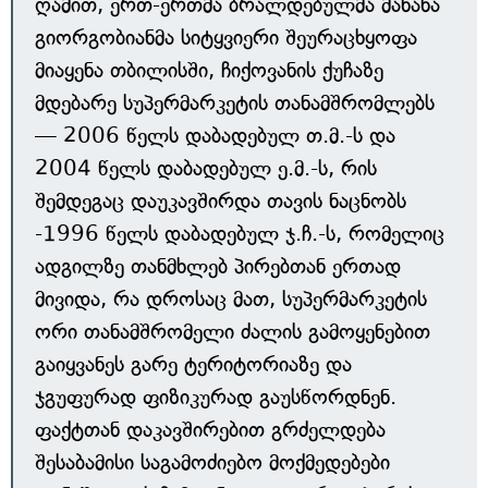
ღამით, ერთ-ერთმა ბრალდებულმა მანანა
გიორგობიანმა სიტყვიერი შეურაცხყოფა
მიაყენა თბილისში, ჩიქოვანის ქუჩაზე
მდებარე სუპერმარკეტის თანამშრომლებს
— 2006 წელს დაბადებულ თ.მ.-ს და
2004 წელს დაბადებულ ე.მ.-ს, რის
შემდეგაც დაუკავშირდა თავის ნაცნობს
-1996 წელს დაბადებულ ჯ.ჩ.-ს, რომელიც
ადგილზე თანმხლებ პირებთან ერთად
მივიდა, რა დროსაც მათ, სუპერმარკეტის
ორი თანამშრომელი ძალის გამოყენებით
გაიყვანეს გარე ტერიტორიაზე და
ჯგუფურად ფიზიკურად გაუსწორდნენ.
ფაქტთან დაკავშირებით გრძელდება
შესაბამისი საგამოძიებო მოქმედებები