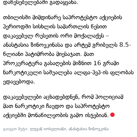
დაწესებულებაში გადაყვანა.
თბილისში მიმდინარე საპროტესტო აქციების
პერიოდში სისხლის სამართლის წესით
დაკავებულ რუსეთის ორი მოქალაქეს –
ანასტასია ზინოვკინასა და არტემ გრიბულს 8.5-
წლიანი პატიმრობა მიესაჯათ. მათ
პროკურატურა გასაღების მიზნით 16 გრამი
ნარკოტიკული საშუალება ალფა-პვპ-ის ფლობას
ედავებოდა.
დაკავებულები აცხადებდნენ, რომ პოლიციამ
მათ ნარკოტიკი ჩაუდო და საპროტესტო
აქციებში მონაწილეობის გამო ისჯებიან.
გაიგეთ მეტი:
ლევან იოსელიანი
,
ანასტასია ზინოვკინა