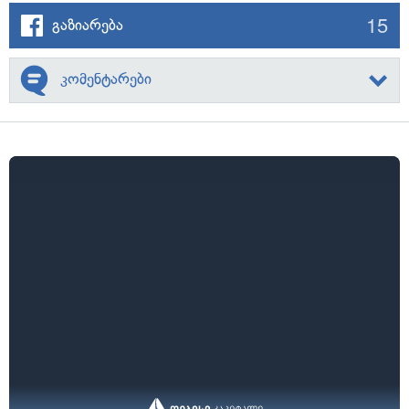
15
გაზიარება
კომენტარები