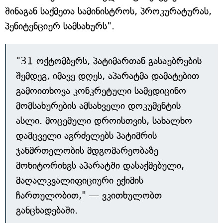
შინაგან საქმეთა სამინისტროს, პროკურატურას,
პენიტენციურ სამსახურს".
"31 ოქტომბერს, პატიმართან გასაუბრების
შემდეგ, იმავე დღეს, აპარატმა დამატებით
გამოითხოვა კონკრეტული სამედიცინო
მომსახურების ამსახველი დოკუმენტის
ასლი. მოცემული დროისთვის, სახალხო
დამცველი აგრძელებს პატიმრის
ჯანმრთელობის მდგომარეობაზე
მონიტორინგს აპარატში დასაქმებული,
მაღალკვალიფიციური ექიმის
ჩართულობით," — ვკითხულობთ
განცხადებაში.