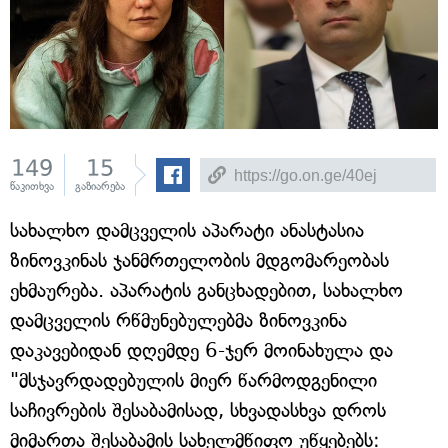
149
15
წაკითხვა
გაზიარება
სახალხო დამცველის აპარატი ანასტასია
ზინოვკინას ჯანმრთელობის მდგომარეობას
ეხმაურება. აპარატის განცხადებით, სახალხო
დამცველის რწმუნებულებმა ზინოვკინა
დაკავებიდან დღემდე 6-ჯერ მოინახულა და
"მსჯავრდადებულის მიერ წარმოდგენილი
საჩივრების შესაბამისად, სხვადასხვა დროს
მიმართა შესაბამის სახელმწიფო უწყებებს: