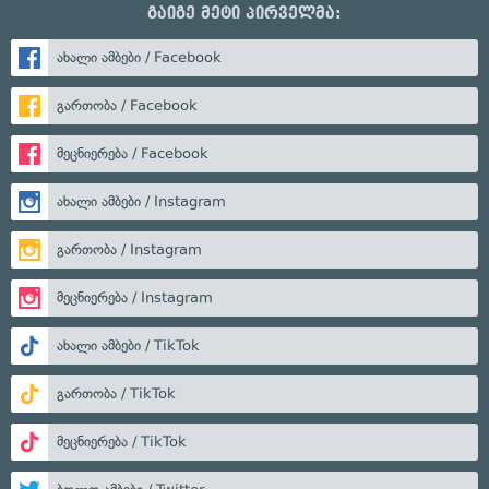
გაიგე მეტი პირველმა:
ახალი ამბები / Facebook
გართობა / Facebook
მეცნიერება / Facebook
ახალი ამბები / Instagram
გართობა / Instagram
მეცნიერება / Instagram
ახალი ამბები / TikTok
გართობა / TikTok
მეცნიერება / TikTok