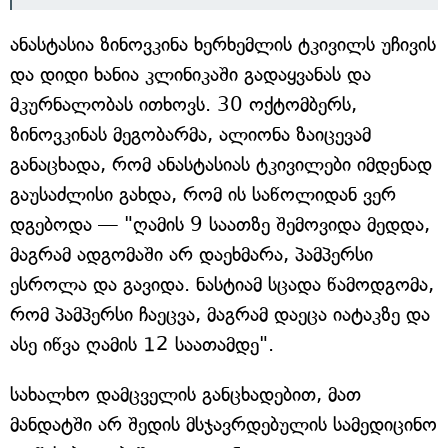
ანასტასია ზინოვკინა ხერხემლის ტკივილს უჩივის
და დიდი ხანია კლინიკაში გადაყვანას და
მკურნალობას ითხოვს. 30 ოქტომბერს,
ზინოვკინას მეგობარმა, ალიონა ზაიცევამ
განაცხადა, რომ ანასტასიას ტკივილები იმდენად
გაუსაძლისი გახდა, რომ ის საწოლიდან ვერ
დგებოდა — "ღამის 9 საათზე შემოვიდა მედდა,
მაგრამ ადგომაში არ დაეხმარა, პამპერსი
ესროლა და გავიდა. ნასტიამ სცადა წამოდგომა,
რომ პამპერსი ჩაეცვა, მაგრამ დაეცა იატაკზე და
ასე იწვა ღამის 12 საათამდე".
სახალხო დამცველის განცხადებით, მათ
მანდატში არ შედის მსჯავრდებულის სამედიცინო