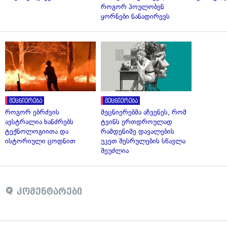
როგორ პოულობენ
ყორნები ნანადირევს
მეცნიერება
მეცნიერება
როგორ ებრძვის
მეცნიერებმა აჩვენეს, რომ
ავსტრალია ხანძრებს
ტვინს ერთდროულად
ტექნოლოგიითა და
რამდენიმე დავალების
ისტორიული ცოდნით
უკეთ შესრულების სწავლა
შეუძლია
კომენტარები