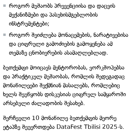
როგორ მუშაობს პრევენციისა და დაცვის
მექანიზმები და პასუხისმგებლობის
ინსტრუმენტები;
როგორ შეიძლება მონაცემების, ნარატივებისა
და ციფრული გამოძიების გამოყენება ამ
თემაზე ცნობიერების ასამაღლებლად.
ბუთქემფი მოიცავს მენტორობას, ვორკშოპებსა
და პრაქტიკულ მუშაობას, რომლის შედეგადაც
მონაწილეები შექმნიან მასალებს, რომლებიც
ხელს შეუწყობს დისკუსიას ციფრულ სამყაროში
არსებული ძალადობის შესახებ.
შერჩეული 10 მონაწილე ბუთქემფის მეორე
ეტაპზე შეუერთდება DataFest Tbilisi 2025-ს.