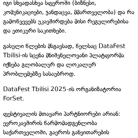
იგი სხვადასხვა სფეროში (ბიზნესი,
კომუნიკაციები, ჯანდაცვა, მმართველობა) და რა
გამოწვევებს უკავშირდება მისი რეგულირებისა
და ეთიკური საკითხები.
გასული წლების მსგავსად, წელსაც DataFest
Tbilisi-ის სცენა მნიშვნელოვანი პლატფორმა
იქნება გლობალურ და ლოკალურ
პრობლემებზე სასაუბროდ.
DataFest Tbilisi 2025-ის ორგანიზატორია
ForSet.
ფესტივალის მთავარი პარტნიორები არიან:
ევროკავშირის წარმომადგენლობა
საქართველოში, გაეროს განვითარების