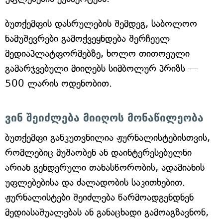
ბუთქემფის დასრულების შემდეგ, საბოლოო
ნამუშევრები გამოქვეყნდება შერჩეულ
მედიაპლატფორმებზე, ხოლო თითოეული
გამარჯვებული მიიღებს სიმბოლურ პრიზს —
500 ლარის ოდენობით.
ვინ შეიძლება მიიღოს მონაწილეობა
ბუთქემფი განკუთვნილია ჟურნალისტებისთვის,
რომლებიც მუშაობენ ან დაინტერესებულნი
არიან გენდერული თანასწორობის, ადამიანის
უფლებებისა და ძალადობის საკითხებით.
ჟურნალისტები შეიძლება წარმოადგენდნენ
მედიასაშუალებას ან განაცხადი გამოაგზავნონ,