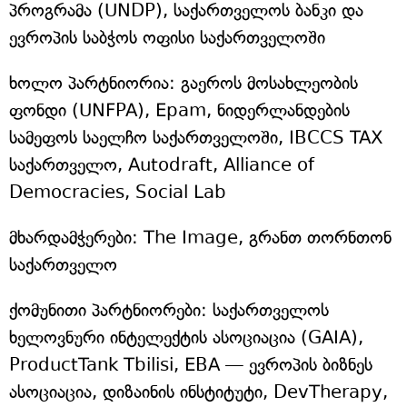
პროგრამა (UNDP), საქართველოს ბანკი და
ევროპის საბჭოს ოფისი საქართველოში
ხოლო პარტნიორია: გაეროს მოსახლეობის
ფონდი (UNFPA), Epam, ნიდერლანდების
სამეფოს საელჩო საქართველოში, IBCCS TAX
საქართველო, Autodraft, Alliance of
Democracies, Social Lab
მხარდამჭერები: The Image, გრანთ თორნთონ
საქართველო
ქომუნითი პარტნიორები: საქართველოს
ხელოვნური ინტელექტის ასოციაცია (GAIA),
ProductTank Tbilisi, EBA — ევროპის ბიზნეს
ასოციაცია, დიზაინის ინსტიტუტი, DevTherapy,