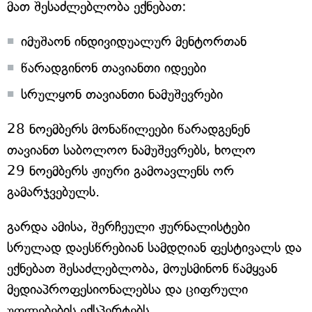
მათ შესაძლებლობა ექნებათ:
იმუშაონ ინდივიდუალურ მენტორთან
წარადგინონ თავიანთი იდეები
სრულყონ თავიანთი ნამუშევრები
28 ნოემბერს მონაწილეები წარადგენენ
თავიანთ საბოლოო ნამუშევრებს, ხოლო
29 ნოემბერს ჟიური გამოავლენს ორ
გამარჯვებულს.
გარდა ამისა, შერჩეული ჟურნალისტები
სრულად დაესწრებიან სამდღიან ფესტივალს და
ექნებათ შესაძლებლობა, მოუსმინონ წამყვან
მედიაპროფესიონალებსა და ციფრული
უფლებების ექსპერტებს.