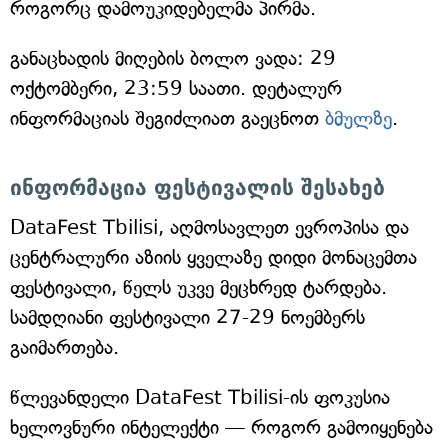
როგორც დამოუკიდებელმა პირმა.
განაცხადის მიღების ბოლო ვადა: 29
ოქტომბერი, 23:59 საათი. დეტალურ
ინფორმაციას შეგიძლიათ გაეცნოთ
ბმულზე
.
ინფორმაცია ფესტივალის შესახებ
DataFest Tbilisi, აღმოსავლეთ ევროპისა და
ცენტრალური აზიის ყველაზე დიდი მონაცემთა
ფესტივალი, წელს უკვე მეცხრედ ტარდება.
სამდღიანი ფესტივალი 27-29 ნოემბერს
გაიმართება.
წლევანდელი DataFest Tbilisi-ის ფოკუსია
ხელოვნური ინტელექტი — როგორ გამოიყენება