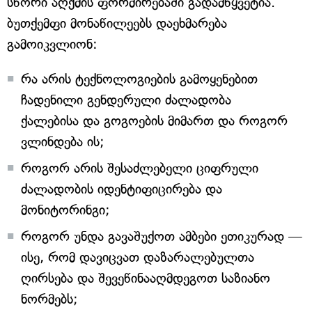
სწორი აღქმის ფორმირებაში გადამწყვეტია.
ბუთქემფი მონაწილეებს დაეხმარება
გამოიკვლიონ:
რა არის ტექნოლოგიების გამოყენებით
ჩადენილი გენდერული ძალადობა
ქალებისა და გოგოების მიმართ და როგორ
ვლინდება ის;
როგორ არის შესაძლებელი ციფრული
ძალადობის იდენტიფიცირება და
მონიტორინგი;
როგორ უნდა გავაშუქოთ ამბები ეთიკურად —
ისე, რომ დავიცვათ დაზარალებულთა
ღირსება და შევეწინააღმდეგოთ საზიანო
ნორმებს;