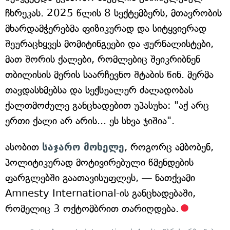
ჩხრეკას. 2025 წლის 8 სექტემბერს, მთავრობის
მხარდამჭერებმა ფიზიკურად და სიტყვიერად
შეურაცხყვეს მომიტინგეები და ჟურნალისტები,
მათ შორის ქალები, რომლებიც შეიკრიბნენ
თბილისის მერის საარჩევნო შტაბის წინ. მერმა
თავდასხმებსა და სექსუალურ ძალადობას
ქალთმოძულე განცხადებით უპასუხა: "აქ არც
ერთი ქალი არ არის... ეს სხვა ჯიშია".
ასობით
საჯარო მოხელე
, როგორც ამბობენ,
პოლიტიკურად მოტივირებული წმენდების
ფარგლებში გაათავისუფლეს, — ნათქვამი
Amnesty International-ის განცხადებაში,
რომელიც 3 ოქტომბრით თარიღდება.