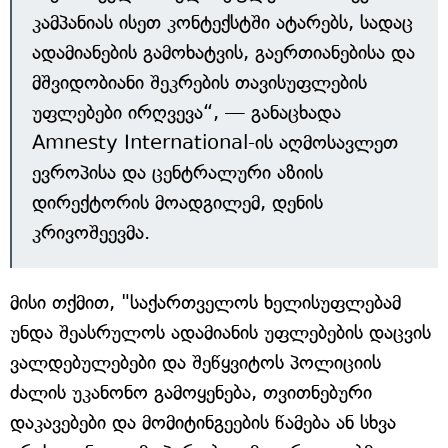
კამპანიას ისეთ კონტექსტში ატარებს, სადაც
ადამიანების გამოხატვის, გაერთიანებისა და
მშვიდობიანი შეკრების თავისუფლების
უფლებები ირღვევა“, — განაცხადა
Amnesty International-ის აღმოსავლეთ
ევროპისა და ცენტრალური აზიის
დირექტორის მოადგილემ, დენის
კრივოშეევმა.
მისი თქმით, "საქართველოს ხელისუფლებამ
უნდა შეასრულოს ადამიანის უფლებების დაცვის
ვალდებულებები და შეწყვიტოს პოლიციის
ძალის უკანონო გამოყენება, თვითნებური
დაკავებები და მომიტინგეების წამება ან სხვა