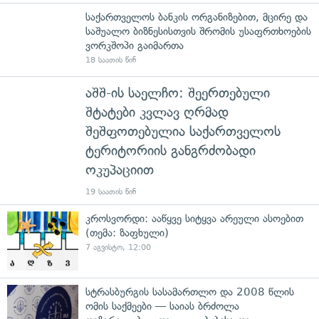
საქართველოს ბანკის ორგანიზებით, მცირე და
საშუალო ბიზნესისთვის შრომის უსაფრთხოების
ვორკშოპი გაიმართა
18 საათის წინ
აშშ-ის საელჩო: შეერთებული
შტატები კვლავ ღრმად
შეშფოთებულია საქართველოს
ტერიტორიის განგრძობადი
ოკუპაციით
19 საათის წინ
კროსვორდი: ააწყვე სიტყვა არეული ასოებით
(თემა: ზაფხული)
7 აგვისტო, 12:00
სტრასბურგის სასამართლო და 2008 წლის
ომის საქმეები — საიას ბრძოლა