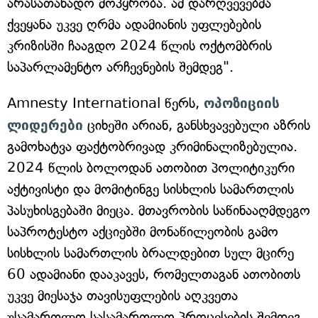
არასათანადო მოპყრობა. ამ დარღვევებმა
ქვეყანა უკვე ღრმა ადამიანის უფლებების
კრიზისში ჩააგდო 2024 წლის ოქტომბრის
საპარლამენტო არჩევნების შემდეგ".
Amnesty International წერს,
ოპოზიციის
ლიდერები
ციხეში არიან, განსხვავებული აზრის
გამოხატვა ფაქტობრივად კრიმინალიზებულია.
2024 წლის ბოლოდან ათობით პოლიტიკური
აქტივისტი და მომიტინგე სისხლის სამართლის
პასუხისგებაში მიეცა. მთავრობის საწინააღმდეგო
საპროტესტო აქციებში მონაწილეობის გამო
სისხლის სამართლის ბრალდებით სულ მცირე
60 ადამიანი დააკავეს, რომელთაგან ათობითს
უკვე მიესაჯა თავისუფლების აღკვეთა
უსამართლო სასამართლო პროცესების შემდეგ.