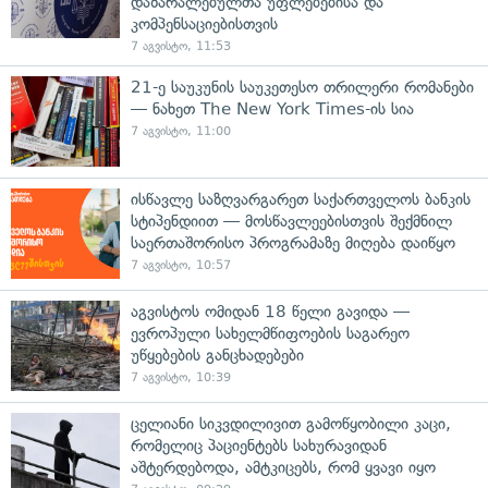
დაზარალებულთა უფლებებისა და
კომპენსაციებისთვის
7 აგვისტო, 11:53
21-ე საუკუნის საუკეთესო თრილერი რომანები
— ნახეთ The New York Times-ის სია
7 აგვისტო, 11:00
ისწავლე საზღვარგარეთ საქართველოს ბანკის
სტიპენდიით — მოსწავლეებისთვის შექმნილ
საერთაშორისო პროგრამაზე მიღება დაიწყო
7 აგვისტო, 10:57
აგვისტოს ომიდან 18 წელი გავიდა —
ევროპული სახელმწიფოების საგარეო
უწყებების განცხადებები
7 აგვისტო, 10:39
ცელიანი სიკვდილივით გამოწყობილი კაცი,
რომელიც პაციენტებს სახურავიდან
აშტერდებოდა, ამტკიცებს, რომ ყვავი იყო