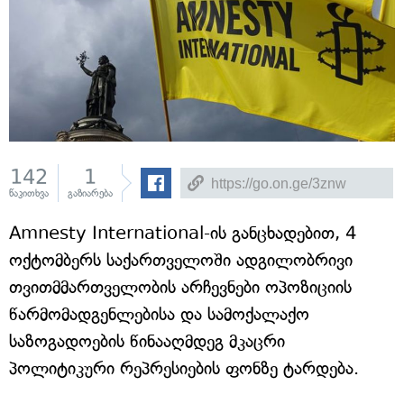
142
1
წაკითხვა
გაზიარება
Amnesty International-ის განცხადებით, 4
ოქტომბერს საქართველოში ადგილობრივი
თვითმმართველობის არჩევნები ოპოზიციის
წარმომადგენლებისა და სამოქალაქო
საზოგადოების წინააღმდეგ მკაცრი
პოლიტიკური რეპრესიების ფონზე ტარდება.