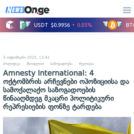
3 ოქტომბერი 2025, 13:42
პოლიტიკა
მსოფლიო
საზოგადოება
რელიგია
Amnesty International: 4
ოქტომბრის არჩევნები ოპოზიციისა და
სამოქალაქო საზოგადოების
წინააღმდეგ მკაცრი პოლიტიკური
რეპრესიების ფონზე ტარდება