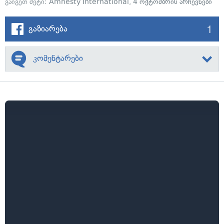
გაიგეთ მეტი:
Amnesty International
,
4 ოქტომბრის არჩევნები
1
გაზიარება
კომენტარები