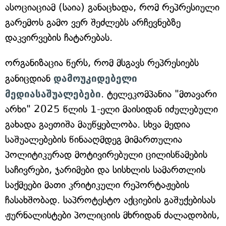
ასოციაციამ (საია) განაცხადა, რომ რეპრესიული
გარემოს გამო ვერ შეძლებს არჩევნებზე
დაკვირვების ჩატარებას.
ორგანიზაცია წერს, რომ მსგავს რეპრესიებს
განიცდიან
დამოუკიდებელი
მედიასაშუალებები
. ტელეკომპანია "მთავარი
არხი" 2025 წლის 1-ელი მაისიდან იძულებული
გახადა გაეთიშა მაუწყებლობა. სხვა მედია
საშუალებების წინააღმდეგ მიმართულია
პოლიტიკურად მოტივირებული ცილისწამების
საჩივრები, ჯარიმები და სისხლის სამართლის
საქმეები მათი კრიტიკული რეპორტაჟების
ჩასახშობად. საპროტესტო აქციების გაშუქებისას
ჟურნალისტები პოლიციის მხრიდან ძალადობის,