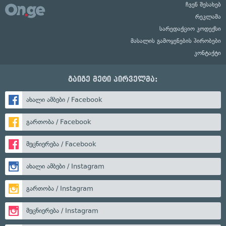
ჩვენ შესახებ
რეკლამა
სარედაქციო კოდექსი
მასალის გამოყენების პირობები
კონტაქტი
გაიგე მეტი პირველმა:
ახალი ამბები / Facebook
გართობა / Facebook
მეცნიერება / Facebook
ახალი ამბები / Instagram
გართობა / Instagram
მეცნიერება / Instagram