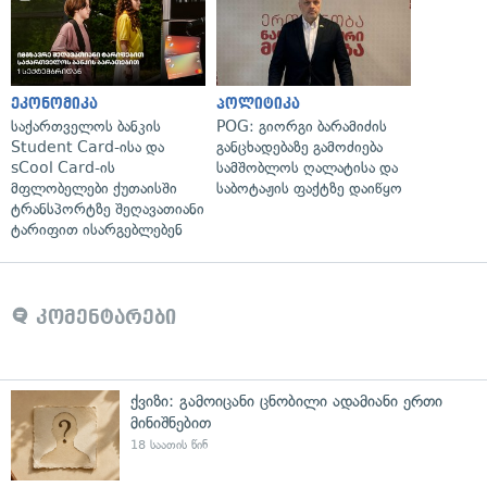
ეკონომიკა
პოლიტიკა
საქართველოს ბანკის
POG: გიორგი ბარამიძის
Student Card-ისა და
განცხადებაზე გამოძიება
sCool Card-ის
სამშობლოს ღალატისა და
მფლობელები ქუთაისში
საბოტაჟის ფაქტზე დაიწყო
ტრანსპორტზე შეღავათიანი
ტარიფით ისარგებლებენ
კომენტარები
ქვიზი: გამოიცანი ცნობილი ადამიანი ერთი
მინიშნებით
18 საათის წინ