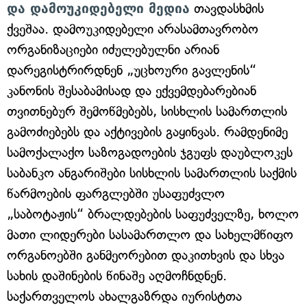
და დამოუკიდებელი მედია
თავდასხმის
ქვეშაა. დამოუკიდებელი არასამთავრობო
ორგანიზაციები იძულებულნი არიან
დარეგისტრირდნენ „უცხოური გავლენის“
კანონის შესაბამისად და ექვემდებარებიან
თვითნებურ შემოწმებებს, სისხლის სამართლის
გამოძიებებს და აქტივების გაყინვას. რამდენიმე
სამოქალაქო საზოგადოების ჯგუფს დაუბლოკეს
საბანკო ანგარიშები სისხლის სამართლის საქმის
წარმოების ფარგლებში უსაფუძვლო
„საბოტაჟის“ ბრალდებების საფუძველზე, ხოლო
მათი ლიდერები სასამართლო და სახელმწიფო
ორგანოებში განმეორებით დაკითხვის და სხვა
სახის დაშინების წინაშე აღმოჩნდნენ.
საქართველოს ახალგაზრდა იურისტთა