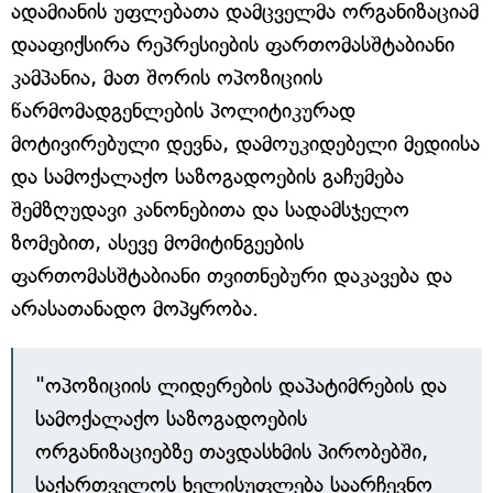
ადამიანის უფლებათა დამცველმა ორგანიზაციამ
დააფიქსირა რეპრესიების ფართომასშტაბიანი
კამპანია, მათ შორის ოპოზიციის
წარმომადგენლების პოლიტიკურად
მოტივირებული დევნა, დამოუკიდებელი მედიისა
და სამოქალაქო საზოგადოების გაჩუმება
შემზღუდავი კანონებითა და სადამსჯელო
ზომებით, ასევე მომიტინგეების
ფართომასშტაბიანი თვითნებური დაკავება და
არასათანადო მოპყრობა.
"ოპოზიციის ლიდერების დაპატიმრების და
სამოქალაქო საზოგადოების
ორგანიზაციებზე თავდასხმის პირობებში,
საქართველოს ხელისუფლება საარჩევნო