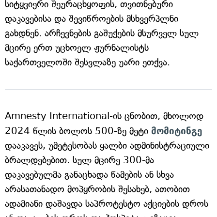
სიტყვიერი შეურაცხყოფის, თვითნებური
დაკავებისა და შევიწროების მსხვერპლნი
გახდნენ. არჩევნების გაშუქების მსურველ სულ
მცირე ერთ უცხოელ ჟურნალისტს
საქართველოში შესვლაზე უარი ეთქვა.
Amnesty International-ის ცნობით, მხოლოდ
2024 წლის ბოლოს 500-ზე მეტი
მომიტინგე
დააკავეს, უმეტესობას ყალბი ადმინისტრაციული
ბრალდებებით. სულ მცირე 300-მა
დაკავებულმა განაცხადა წამების ან სხვა
არასათანადო მოპყრობის შესახებ, ათობით
ადამიანი დაშავდა საპროტესტო აქციების დროს