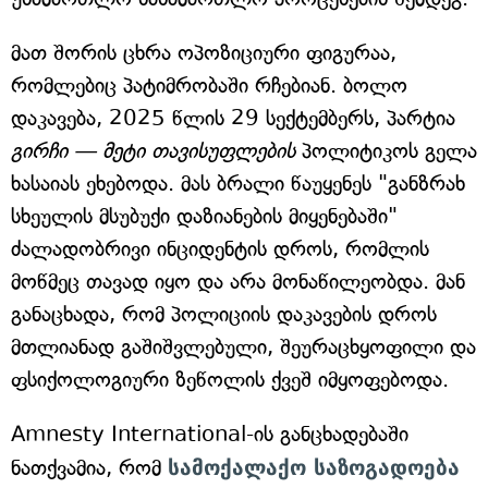
მათ შორის ცხრა ოპოზიციური ფიგურაა,
რომლებიც პატიმრობაში რჩებიან. ბოლო
დაკავება, 2025 წლის 29 სექტემბერს, პარტია
გირჩი — მეტი თავისუფლების
პოლიტიკოს გელა
ხასაიას ეხებოდა. მას ბრალი წაუყენეს "განზრახ
სხეულის მსუბუქი დაზიანების მიყენებაში"
ძალადობრივი ინციდენტის დროს, რომლის
მოწმეც თავად იყო და არა მონაწილეობდა. მან
განაცხადა, რომ პოლიციის დაკავების დროს
მთლიანად გაშიშვლებული, შეურაცხყოფილი და
ფსიქოლოგიური ზეწოლის ქვეშ იმყოფებოდა.
Amnesty International-ის განცხადებაში
ნათქვამია, რომ
სამოქალაქო საზოგადოება