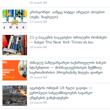
16 საათის წინ
კროსვორდი: ააწყვე სიტყვა არეული ასოებით
(თემა: ზაფხული)
17 საათის წინ
21-ე საუკუნის საუკეთესო თრილერი რომანები
— ნახეთ The New York Times-ის სია
18 საათის წინ
ისწავლე საზღვარგარეთ საქართველოს ბანკის
სტიპენდიით — მოსწავლეებისთვის შექმნილ
საერთაშორისო პროგრამაზე მიღება დაიწყო
18 საათის წინ
აგვისტოს ომიდან 18 წელი გავიდა —
ევროპული სახელმწიფოების საგარეო
უწყებების განცხადებები
19 საათის წინ