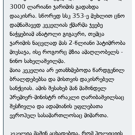
3000 ლარიანი ჯარიმის გადახდა
დააკისრა. სწორედ სსკ 353-ე მუხლით ცნო
დამნაშავედ კეკელიას ქმარმა ჯვებე
ნაჭყებიამ ანატოლი გიგაური, თუმცა
ჯარიმის ნაცვლად მას 2-წლიანი პატიმრობა
მიუსაჯა, ისე როგორც მზია ამაღლობელს -
ნინო სახელაშვილმა.
მაია კეკელია არ ეთანხმებოდა წარდგენილ
ბრალდებებსა და მისთვის დაკისრებულ
სანქციას. ამის შესახებ მან მაშინდელ
პრემიერ-მინისტრ ირაკლი ღარიბაშვილსაც
შესჩივლა და ადამიანის უფლებათა
ევროპულ სასამართლოსაც მიმართა.
კეკელია მაშინ აცხადებდა, რომ პოლიციის