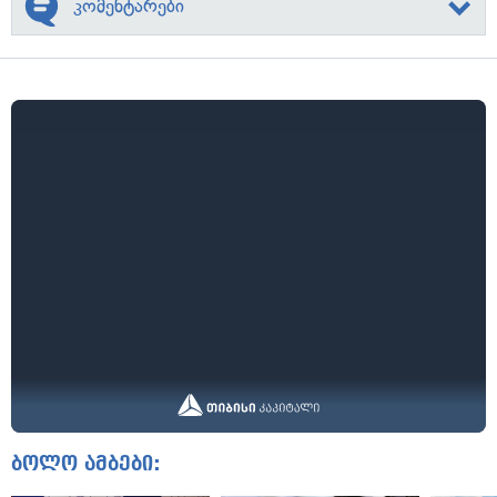
კომენტარები
ბოლო ამბები: