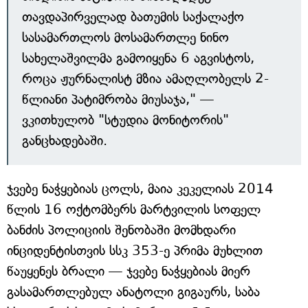
თავდაპირველად ბათუმის საქალაქო
სასამართლოს მოსამართლე ნინო
სახელაშვილმა გამოიყენა 6 აგვისტოს,
როცა ჟურნალისტ მზია ამაღლობელს 2-
წლიანი პატიმრობა მიუსაჯა," —
ვკითხულობ "სტუდია მონიტორის"
განცხადებაში.
ჯვებე ნაჭყებიას ცოლს, მაია კეკელიას 2014
წლის 16 ოქტომბერს მარტვილის სოფელ
ბანძის პოლიციის შენობაში მომხდარი
ინციდენტისთვის სსკ 353-ე პრიმა მუხლით
წაუყენეს ბრალი — ჯვებე ნაჭყებიას მიერ
გასამართლებულ ანატოლი გიგაურს, საბა