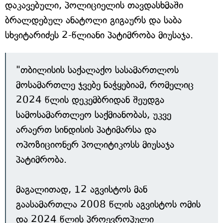
დაკავებული, პოლიციელის თავდასხმაში
ბრალდებულ ანატოლი გიგაურს და საბა
სხვიტარიძეს 2-წლიანი პატიმრობა მიუსაჯა.
"თბილისის საქალაქო სასამართლოს
მოსამართლე ჯვებე ნაჭყებიამ, რომელიც
2024 წლის დეკემბრიდან შეუდგა
სამოსამართლეო საქმიანობას, უკვე
არაერთ სინდისის პატიმარსა და
ოპოზიციონერ პოლიტიკოსს მიუსაჯა
პატიმრობა.
მაგალითად, 12 აგვისტოს მან
გაასამართლა 2008 წლის აგვისტოს ომის
და 2024 წლის პროევროპული