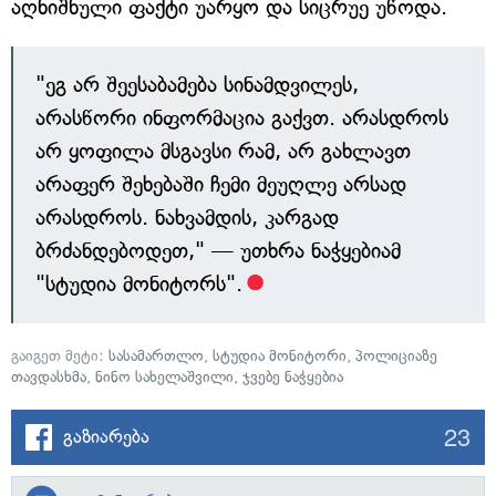
აღნიშნული ფაქტი უარყო და სიცრუე უწოდა.
"ეგ არ შეესაბამება სინამდვილეს,
არასწორი ინფორმაცია გაქვთ. არასდროს
არ ყოფილა მსგავსი რამ, არ გახლავთ
არაფერ შეხებაში ჩემი მეუღლე არსად
არასდროს. ნახვამდის, კარგად
ბრძანდებოდეთ," — უთხრა ნაჭყებიამ
"სტუდია მონიტორს".
გაიგეთ მეტი:
სასამართლო
,
სტუდია მონიტორი
,
პოლიციაზე
თავდასხმა
,
ნინო სახელაშვილი
,
ჯვებე ნაჭყებია
23
გაზიარება