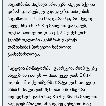
პატიმრობა მიუსაჯა პროევროპული აქციის
დროს დაკავებულ კიდევ ერთ სინდისის
პატიმარს — საბა სხვიტარიძეს, რომელიც
ასევე, სსკ-ის 353-ე მუხლით დააკავეს,
თუმცა საბოლოოდ სსკ 120-ე მუხლის
(ჯანმრთელობის განზრახ მსუბუქი
დაზიანება) პირველი ნაწილით
გაასამართლეს.
"სტუდია მონიტორმა" გაარკვია, რომ ჯვებე
ნაჭყებიას ცოლს — მაია კეკელიას 2014
წლის 16 ოქტომბერს მარტვილის სოფელ
ბანძის პოლიციის შენობაში მომხდარი
ინციდენტის გამო სსკ 353-ე პრიმა მუხლით
წაუყენეს ბრალი, ანუ იგივე მუხლით რაც