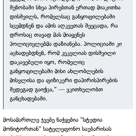
შენობაში სხვა პირებთან ერთად მიაკითხა
დისშვილს, რომელსაც განყოფილებაში
სცემდნენ და ამის აღკვეთას შეეცადა, რა
დროსაც თავად მას მიაყენეს
პოლიციელებმა დაზიანება. პოლიციაში კი
აცხადებდნენ, რომ კეკელიას დისშვილი
დაკავებული იყო, რომელიც
განყოფილებაში მისი ახლობლების
მისვლისა და ფიზიკური დაპირისპირების
შედეგად გაიქცა," — ვკითხულობთ
განცხადებაში.
მოსამართლე ჯვებე ნაჭყებია "სტუდია
მონიტორთან" სატელეფონო საუბარისას