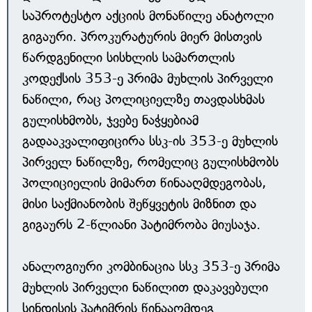
საპროტესტო აქციის მონაწილე ანატოლი
გიგაური. პროკურატურის მიერ მისთვის
წარდგენილი სისხლის სამართლის
კოდექსის 353-ე პრიმა მუხლის პირველი
ნაწილი, რაც პოლიციელზე თავდასხმას
გულისხმობს, ჯვებე ნაჭყებიამ
გადააკვალიფიცირა სსკ-ის 353-ე მუხლის
პირველ ნაწილზე, რომელიც გულისხმობს
პოლიციელის მიმართ წინააღმდეგობას,
მისი საქმიანობის შეწყვეტის მიზნით და
გიგაურს 2-წლიანი პატიმრობა მიუსაჯა.
ანალოგიური კომბინაცია სსკ 353-ე პრიმა
მუხლის პირველი ნაწილით დაკავებული
სინდისის პატიმრის წინააღმდეგ