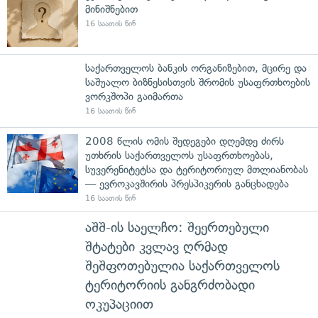
მინიშნებით
16 საათის წინ
საქართველოს ბანკის ორგანიზებით, მცირე და
საშუალო ბიზნესისთვის შრომის უსაფრთხოების
ვორკშოპი გაიმართა
16 საათის წინ
2008 წლის ომის შედეგები დღემდე ძირს
უთხრის საქართველოს უსაფრთხოებას,
სუვერენიტეტსა და ტერიტორიულ მთლიანობას
— ევროკავშირის პრესპიკერის განცხადება
16 საათის წინ
აშშ-ის საელჩო: შეერთებული
შტატები კვლავ ღრმად
შეშფოთებულია საქართველოს
ტერიტორიის განგრძობადი
ოკუპაციით