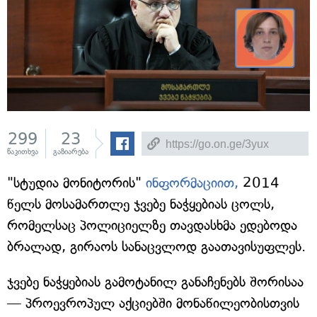
299
23
წაკითხვა
გაზიარება
"სტუდია მონიტორის"
ინფორმაციით,
2014
წელს მოსამართლე ჯვებე ნაჭყებიას ცოლს,
რომელსაც პოლიციელზე თავდასხმა ედებოდა
ბრალად, გირაოს სანაცვლოდ გაათავისუფლეს.
ჯვებე ნაჭყებიას გამოტანილ განაჩენებს შორისაა
— პროევროპულ აქციებში მონაწილეობისთვის