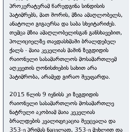
პროკურატურამ წარუდგინა სინდისის
პატიმრებს, მათ შორის, მზია ამაღლობელს,
ანატოლი გიგაურსა და საბა სხვიტარიძეს.
თუმცა მზია ამაღლობელისგან განსხავებით,
პოლიციელზე თავდასხმაში ბრალდებულ
ქალს - მაია კეკელიას მაშინ ზუგდიდის
რაიონული სასამართლოს მოსამართლემ
აღკვეთის ღონისძიების სახით არა
პატიმრობა, არამედ გირაო შეუფარდა.
2015 წლის 9 ივნისს კი ზუგდიდის
რაიონული სასამართლოს მოსამართლე
ნატრული აკობიამ მაია კეკელიას
ბრალდების კვალიფიკაცია შეუცვალა და
353-ე პრიმას ნაცვლად, 353-ე მუხლით და