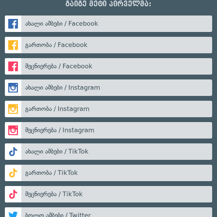
გაიგე მეტი პირველმა:
ახალი ამბები / Facebook
გართობა / Facebook
მეცნიერება / Facebook
ახალი ამბები / Instagram
გართობა / Instagram
მეცნიერება / Instagram
ახალი ამბები / TikTok
გართობა / TikTok
მეცნიერება / TikTok
ბოლო ამბები / Twitter