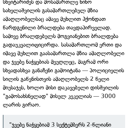
სხვიტარიძეს და მოსამართლე ნინო
სახელაშვილის გასამართლებულ მზია
ამაღლობელსაც ამავე მუხლით ჰქონდათ
წარდგენილი ბრალდება თავდაპირველად.
სამივე ბრალდებულს მოგვიანებით ბრალდება
გადაუკვალიფიცირდა. სასამართლომ ერთი და
იმავე მუხლით გაასამართლა მზია ამაღლობელი
და ჯვებე ნაჭყებიას მეუღლეც, მაგრამ ორი
სხვადასხვა განაჩენი გამოიტანა — პოლიციელის
სილის გაწვნისთვის ამაღლობელს 2 წელი
მიუსაჯეს, ხოლო მისი დაკავებული დისშვილის
"გამოსახსნელად" მისულ კეკელიას — 3000
ლარის გირაო.
"ჯვებე ნაჭყებიამ 3 სექტემბერს 2-წლიანი