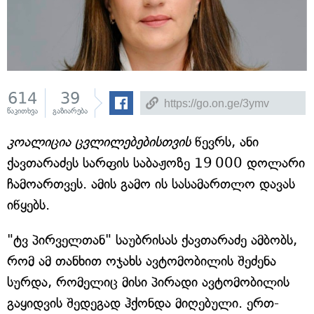
614
39
წაკითხვა
გაზიარება
კოალიცია ცვლილებებისთვის
წევრს, ანი
ქავთარაძეს სარფის საბაჟოზე 19 000 დოლარი
ჩამოართვეს. ამის გამო ის სასამართლო დავას
იწყებს.
"ტვ პირველთან" საუბრისას ქავთარაძე ამბობს,
რომ ამ თანხით ოჯახს ავტომობილის შეძენა
სურდა, რომელიც მისი პირადი ავტომობილის
გაყიდვის შედეგად ჰქონდა მიღებული. ერთ-