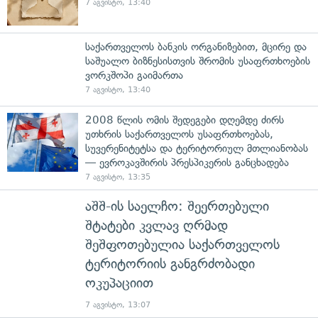
7 აგვისტო, 13:40
საქართველოს ბანკის ორგანიზებით, მცირე და
საშუალო ბიზნესისთვის შრომის უსაფრთხოების
ვორკშოპი გაიმართა
7 აგვისტო, 13:40
2008 წლის ომის შედეგები დღემდე ძირს
უთხრის საქართველოს უსაფრთხოებას,
სუვერენიტეტსა და ტერიტორიულ მთლიანობას
— ევროკავშირის პრესპიკერის განცხადება
7 აგვისტო, 13:35
აშშ-ის საელჩო: შეერთებული
შტატები კვლავ ღრმად
შეშფოთებულია საქართველოს
ტერიტორიის განგრძობადი
ოკუპაციით
7 აგვისტო, 13:07