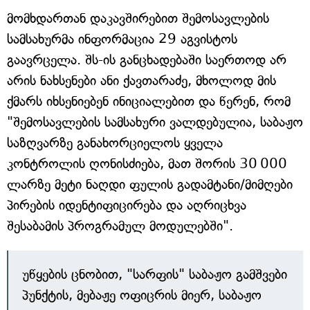
მომხდართან დაკავშირებით შემოსავლების
სამსახურმა ინფორმაცია 29 აგვისტოს
გაავრცელა. შს-ის განცხადებაში საერთოდ არ
არის ნახსენები ანი ქავთარაძე, მხოლოდ მის
ქმარს იხსენიებენ ინიციალებით და წერენ, რომ
"შემოსავლების სამსახური ვალდებულია, საბაჟო
საზღვარზე განახორციელოს ყველა
კონტროლის ღონისძიება, მათ შორის 30 000
ლარზე მეტი ნაღდი ფულის გადამტანი/მიმღები
პირების იდენტიფიცირება და აღრიცხვა
შესაბამის პროგრამულ მოდულებში".
უწყების ცნობით, "სარფის" საბაჟო გამშვები
პუნქტის, მებაჟე ოფიცრის მიერ, საბაჟო