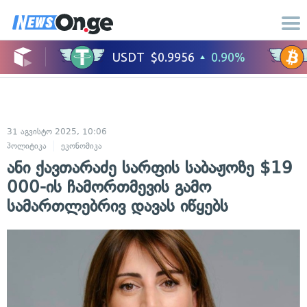
31 აგვისტო 2025, 10:06
პოლიტიკა
ეკონომიკა
ანი ქავთარაძე სარფის საბაჟოზე $19
000-ის ჩამორთმევის გამო
სამართლებრივ დავას იწყებს