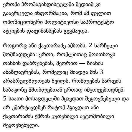
ერთმა პროპაგანდისტულმა მედიამ კი
გაავრცელა ინფორმაცია, რომ ამ ფულით
ოპოზიციონერი პოლიტიკოსი საპროტესტო
აქციების დაფინანსებას გეგმავდა.
როგორც ანი ქავთარაძე ამბობს, 2 სარჩელი
მომზადდება: ერთი, რომლითაც მოითხოვს
თანხის დაბრუნებას, მეორით — ზიანის
ანაზღაურებას, რომელიც მიადგა მის 3
არასრულწლოვან შვილს, რომლების სარფის
საბაჟოზე მშობლებთან ერთად იმყოფებოდნენ,
5 საათი მოსაცდელში ჰყავდათ შეყოვნებული და
არ უმარტავდნენ რატომ ჰყავდათ ანი
ქავთარაძის ქმრის კუთვნილი ავტომობილი
შეყოვნებული.