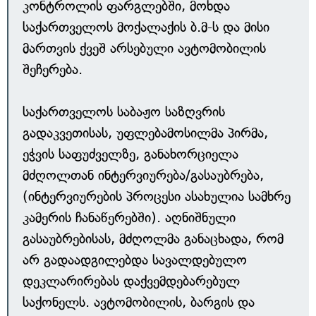
კონტროლის ფარგლებში, მოხდა
საქართველოს მოქალაქის ბ.მ-ს და მისი
მართვის ქვეშ არსებული ავტომობილის
შეჩერება.
საქართველოს საბაჟო საზღვრის
გადაკვეთისას, უფლებამოსილმა პირმა,
ეჭვის საფუძველზე, განახორციელა
მძღოლთან ინტერვიურება/გასაუბრება,
(ინტერვიურების პროცესი ასახულია სამხრე
კამერის ჩანაწერებში). აღნიშნული
გასაუბრებისას, მძღოლმა განაცხადა, რომ
არ გადაადგილებდა სავალდებულო
დეკლარირებას დაქვემდებარებულ
საქონელს. ავტომობილის, ბარგის და