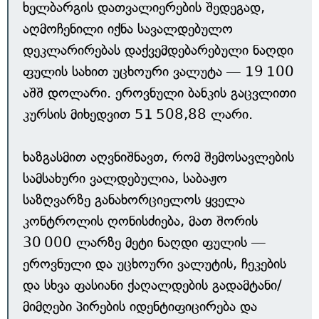
ხელბარგის დათვალიერების შედეგად,
აღმოჩენილი იქნა სავალდებულო
დეკლარირებას დაქვემდებარებული ნაღდი
ფულის სახით უცხოური ვალუტა — 19 100
აშშ დოლარი. ეროვნული ბანკის გაცვლითი
კურსის მიხედვით 51 508,88 ლარი.
ხაზგასმით აღვნიშნავთ, რომ შემოსავლების
სამსახური ვალდებულია, საბაჟო
საზღვარზე განახორციელოს ყველა
კონტროლის ღონისძიება, მათ შორის
30 000 ლარზე მეტი ნაღდი ფულის —
ეროვნული და უცხოური ვალუტის, ჩეკების
და სხვა ფასიანი ქაღალდების გადამტანი/
მიმღები პირების იდენტიფიცირება და