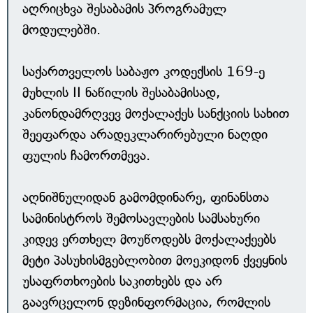
აღრიცხვა შესაბამის პროგრამულ
მოდულებში.
საქართველოს საბაჟო კოდექსის 169-ე
მუხლის II ნაწილის შესაბამისად,
კანონდამრღვევ მოქალაქეს სანქციის სახით
შეეფარდა არადეკლარირებული ნაღდი
ფულის ჩამორთმევა.
აღნიშნულიდან გამომდინარე, ფინანსთა
სამინისტროს შემოსავლების სამსახური
კიდევ ერთხელ მოუწოდებს მოქალაქეებს
მეტი პასუხისმგებლობით მოეკიდონ ქვეყნის
უსაფრთხოების საკითხებს და არ
გაავრცელონ დეზინფორმაცია, რომლის