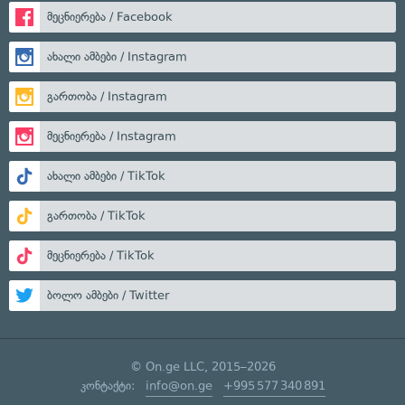
მეცნიერება / Facebook
ახალი ამბები / Instagram
გართობა / Instagram
მეცნიერება / Instagram
ახალი ამბები / TikTok
გართობა / TikTok
მეცნიერება / TikTok
ბოლო ამბები / Twitter
© On.ge LLC, 2015–2026
კონტაქტი:
info@on.ge
+995 577 340 891