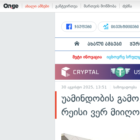
ახალი ამბები
განტვირთვა
მართვის მოწმობა
ძებნა
ჯგუფები
ინვესტიციები
ახალი ამბები
ჟურ
მეტი ინოვაცია
იცხოვრე სრულ
30 აგვისტო 2025, 13:51
საზოგადოება
უამინდობის გამო
რეისი ვერ მიიღო