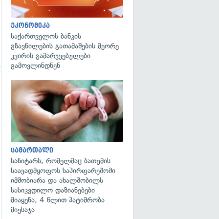
ეკონომიკა
საქართველოს ბანკის
გზავნილების გათამაშების მეორე
კვირის გამარჯვებულები
გამოვლინდნენ
გადახედვა
გადახედვა
სამართალი
სანიტარს, რომელმაც ბათუმის
საავადმყოფოს საპირფარეშოში
იმშობიარა და ახალშობილს
სასიკვდილო დაზიანებები
მიაყენა, 4 წლით პატიმრობა
მიესაჯა