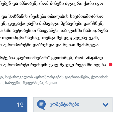
რებენ და ამბობენ, რომ მიზეზი ძლიერი ქარი იყო.
 და პოზნანის რეისები თბილისის საერთაშორისო
ნ, დედაქალაქში მიმავალი მგზავრები დარჩნენ,
ისში ავტობუსით წაიყვანეს. თბილისში ჩამოფრენა
ლ თვითმფრინავსაც, თუმცა შემდეგ კვლავ უკან,
ო აეროპორტში დაბრუნდა და რეისი შეასრულა.
ტების გაერთიანებაში" გვითხრეს, რომ ამჟამად
 აეროპორტი რეისებს უკვე ჩვეულ რეჟიმში იღებს.
ვი
,
საქართველოს აეროპორტების გაერთიანება
,
ქუთაისის
ტი
,
ხარვეზი
,
შეფერხება
,
რეისი
19
კომენტარები