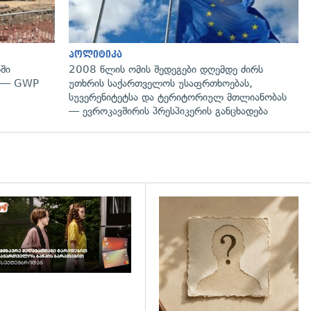
პოლიტიკა
ში
2008 წლის ომის შედეგები დღემდე ძირს
" — GWP
უთხრის საქართველოს უსაფრთხოებას,
სუვერენიტეტსა და ტერიტორიულ მთლიანობას
— ევროკავშირის პრესპიკერის განცხადება
დახედვა