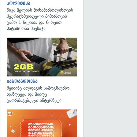
პოლიტიკა
ნიკა მელიას მოსამართლისთვის
შეურაცხმყოფელი მიმართვის
გამო 1 წლითა და 6 თვით
პატიმრობა მიესაჯა
საზოგადოება
შეიძინე ალდაგის სამოგზაურო
დაზღვევა და მიიღე
გაორმაგებული ინტერნეტი