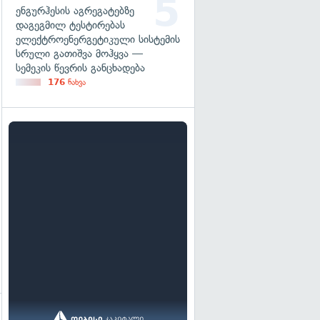
ენგურჰესის აგრეგატებზე
დაგეგმილ ტესტირებას
ელექტროენერგეტიკული სისტემის
სრული გათიშვა მოჰყვა —
სემეკის წევრის განცხადება
176
ნახვა