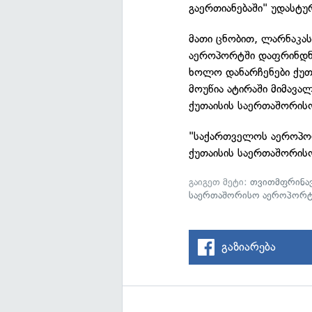
გაერთიანებაში" უდასტუ
მათი ცნობით, ლარნაკას
აეროპორტში დაფრინდნე
ხოლო დანარჩენები ქუთა
მოუწია ატირაში მიმავა
ქუთაისის საერთაშორის
"საქართველოს აეროპორ
ქუთაისის საერთაშორისო
გაიგეთ მეტი:
თვითმფრინა
საერთაშორისო აეროპორ
გაზიარება