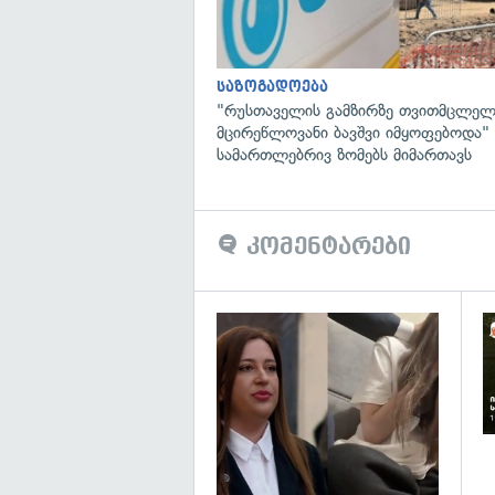
საზოგადოება
"რუსთაველის გამზირზე თვითმცლელ
მცირეწლოვანი ბავშვი იმყოფებოდა
სამართლებრივ ზომებს მიმართავს
კომენტარები
გა