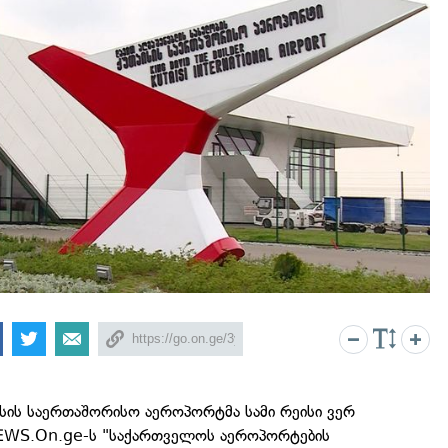
ისის საერთაშორისო აეროპორტმა სამი რეისი ვერ
NEWS.On.ge-ს "საქართველოს აეროპორტების