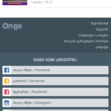
7 აგვისტო, 09:27
ჩვენ შესახებ
რეკლამა
სარედაქციო კოდექსი
მასალის გამოყენების პირობები
კონტაქტი
გაიგე მეტი პირველმა:
ახალი ამბები / Facebook
გართობა / Facebook
მეცნიერება / Facebook
ახალი ამბები / Instagram