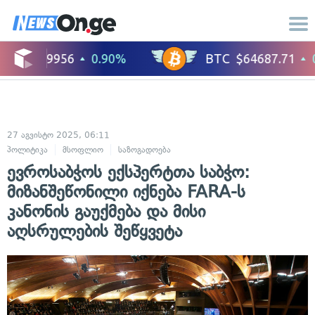
27 აგვისტო 2025, 06:11
პოლიტიკა
მსოფლიო
საზოგადოება
ევროსაბჭოს ექსპერტთა საბჭო:
მიზანშეწონილი იქნება FARA-ს
კანონის გაუქმება და მისი
აღსრულების შეწყვეტა