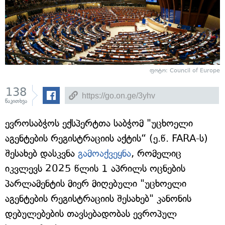
ფოტო: Council of Europe
138
წაკითხვა
ევროსაბჭოს ექსპერტთა საბჭომ "უცხოელი
აგენტების რეგისტრაციის აქტის“ (ე.წ. FARA-ს)
შესახებ დასკვნა
გამოაქვეყნა
, რომელიც
იკვლევს 2025 წლის 1 აპრილს ოცნების
პარლამენტის მიერ მიღებული "უცხოელი
აგენტების რეგისტრაციის შესახებ" კანონის
დებულებების თავსებადობას ევროპულ