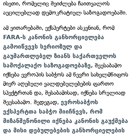
ისეთი, რომელიც შეიძლება ჩაითვალოს
აუცილებლად დემოკრატიულ საზოგადოებაში.
ამ ვითარებაში, ექსპერტები ასკვნიან, რომ
FARA-ს კანონის განხორციელება
გამოიწვევს სერიოზულ და
გაუმართლებელ ზიანს საქართველოს
სამოქალაქო საზოგადოებაზე,
შეუსაბამო
იქნება ევროპის საბჭოს ამ წევრი სახელმწიფოს
მიერ აღებული ვალდებულებების ფართო
სპექტრთან და, შესაბამისად, იქნება სრულიად
შეუსაბამო. შედეგად,
ევროსაბჭოს
ექსპერტთა საბჭო მიიჩნევს, რომ
მიზანშეწონილი იქნება კანონის გაუქმება
და მისი დებულებების განხორციელების