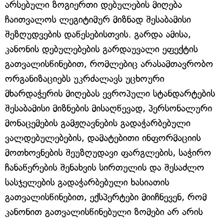
არსებული ზოგიერთი დებულების მიღება
ჩაითვალოს ლეგიტიმურ მიზნად შესაბამისი
შეზღუდვების დაწესებისთვის. გარდა ამისა,
კანონის დებულებების გარდაუვალი ეფექტის
გათვალისწინებით, რომლებიც არასამთავრობო
ორგანიზაციებს უკრძალავს უცხოური
მხარდაჭერის მიღებას ევროპული სტანდარტების
შესაბამისი მიზნების მისაღწევად, პერსონალური
მონაცემების გამჟღავნების გადაჭარბებული
ვალდებულებების, დამატებითი ინფორმაციის
მოთხოვნების შეუზღუდავი ფარგლების, საჭირო
ჩანაწერების შენახვის სირთულის და შესაძლო
სასჯელების გადაჭარბებული ხასიათის
გათვალისწინებით, ექსპერტები მიიჩნევენ, რომ
კანონით გათვალისწინებული ზომები არ არის