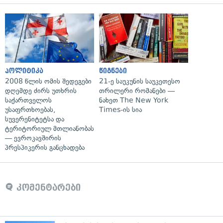
პოლიტიკა
წიგნები
2008 წლის ომის შედეგები
21-ე საუკუნის საუკეთესო
დღემდე ძირს უთხრის
თრილერი რომანები —
საქართველოს
ნახეთ The New York
უსაფრთხოებას,
Times-ის სია
სუვერენიტეტსა და
ტერიტორიულ მთლიანობას
— ევროკავშირის
პრესპიკერის განცხადება
კომენტარები