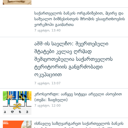
საქართველოს ბანკის ორგანიზებით, მცირე და
საშუალო ბიზნესისთვის შრომის უსაფრთხოების
ვორკშოპი გაიმართა
7 აგვისტო, 13:40
აშშ-ის საელჩო: შეერთებული
შტატები კვლავ ღრმად
შეშფოთებულია საქართველოს
ტერიტორიის განგრძობადი
ოკუპაციით
7 აგვისტო, 13:07
კროსვორდი: ააწყვე სიტყვა არეული ასოებით
(თემა: ზაფხული)
7 აგვისტო, 12:00
ისწავლე საზღვარგარეთ საქართველოს ბანკის