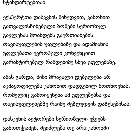
სტანდარტებთან.
ექსპერტთა დასკვნის მიხედვით, კანონით
გათვალისწინებული ზომები სერიოზულ
გავლენას მოახდენს გაერთიანების
თავისუფლების უფლებაზე და ადამიანის
უფლებათა ევროპული კონვენციით
გარანტირებულ რამდენიმე სხვა უფლებაზე.
ამას გარდა, მისი მრავალი დებულება არ
აკმაყოფილებს კანონით დადგენილ მოთხოვნას,
რომელიც გამოიყენება ამ უფლებებსა და
თავისუფლებებზე რაიმე შეზღუდვის დაწესებისას.
დასკვნის ავტორები სერიოზული ეჭვებს
გამოთქვამენ, შეიძლება თუ არა კანონში