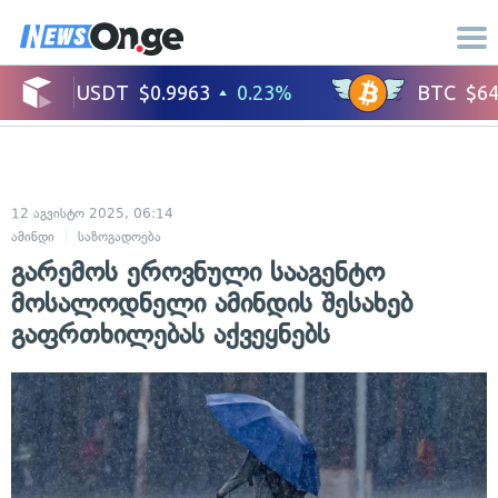
12 აგვისტო 2025, 06:14
ამინდი
საზოგადოება
გარემოს ეროვნული სააგენტო
მოსალოდნელი ამინდის შესახებ
გაფრთხილებას აქვეყნებს