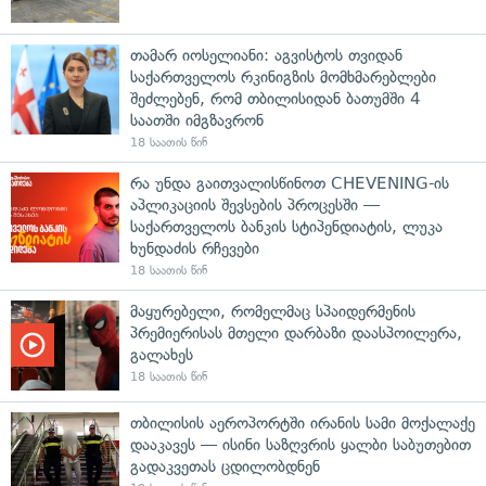
თამარ იოსელიანი: აგვისტოს თვიდან
საქართველოს რკინიგზის მომხმარებლები
შეძლებენ, რომ თბილისიდან ბათუმში 4
საათში იმგზავრონ
18 საათის წინ
რა უნდა გაითვალისწინოთ CHEVENING-ის
აპლიკაციის შევსების პროცესში —
საქართველოს ბანკის სტიპენდიატის, ლუკა
ხუნდაძის რჩევები
18 საათის წინ
მაყურებელი, რომელმაც სპაიდერმენის
პრემიერისას მთელი დარბაზი დაასპოილერა,
გალახეს
18 საათის წინ
თბილისის აეროპორტში ირანის სამი მოქალაქე
დააკავეს — ისინი საზღვრის ყალბი საბუთებით
გადაკვეთას ცდილობდნენ