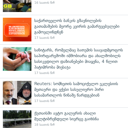
16 საათის წინ
საქართველოს ბანკის გზავნილების
გათამაშების მეორე კვირის გამარჯვებულები
გამოვლინდნენ
17 საათის წინ
სანიტარს, რომელმაც ბათუმის საავადმყოფოს
საპირფარეშოში იმშობიარა და ახალშობილს
სასიკვდილო დაზიანებები მიაყენა, 4 წლით
პატიმრობა მიესაჯა
17 საათის წინ
Reuters: სომხეთის სამოციქულო ეკლესიის
მეთაური და ექვსი სასულიერო პირი
სასამართლოს წინაშე წარდგებიან
17 საათის წინ
ქუთაისში ავტო გალერის ახალი
მულტიბრენდული სივრცე გაიხსნა
18 საათის წინ