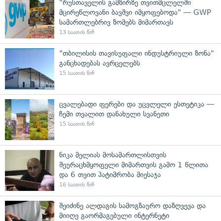
"რუსთაველის გამზირზე თვითმცლელში
მცირეწლოვანი ბავშვი იმყოფებოდა" — GWP
სამართლებრივ ზომებს მიმართავს
13 საათის წინ
"თბილისის თავისუფალი ინდუსტრიული ზონა"
განცხადებას ავრცელებს
15 საათის წინ
ცვალებადი ფერები და უცვლელი ესთეტიკა —
ჩემი თვალით დანახული სვანეთი
15 საათის წინ
ნიკა მელიას მოსამართლისთვის
შეურაცხმყოფელი მიმართვის გამო 1 წლითა
და 6 თვით პატიმრობა მიესაჯა
16 საათის წინ
შეიძინე ალდაგის სამოგზაურო დაზღვევა და
მიიღე გაორმაგებული ინტერნეტი