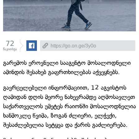
72
წაკითხვა
გარემოს ეროვნული სააგენტო მოსალოდნელი
ამინდის შესახებ გაფრთხილებას აქვეყნებს.
გავრცელებული ინფორმაციით, 12 აგვისტოს
ღამიდან დღის მეორე ნახევრამდე აღმოსავლეთ
საქართველოს უმეტეს რაიონში მოსალოდნელია
ხანმოკლე წვიმა, ზოგან ძლიერი, ელჭექი,
შესაძლებელია სეტყვა და ქარის გაძლიერება.