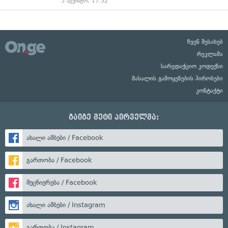
5 აგვისტო, 17:32
ჩვენ შესახებ
რეკლამა
სარედაქციო კოდექსი
მასალის გამოყენების პირობები
კონტაქტი
გაიგე მეტი პირველმა:
ახალი ამბები / Facebook
გართობა / Facebook
მეცნიერება / Facebook
ახალი ამბები / Instagram
გართობა / Instagram