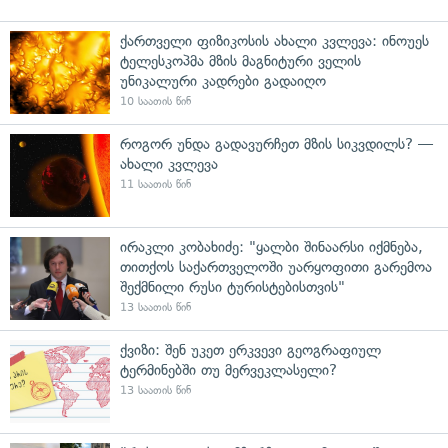
ქართველი ფიზიკოსის ახალი კვლევა: ინოუეს
ტელესკოპმა მზის მაგნიტური ველის
უნიკალური კადრები გადაიღო
10 საათის წინ
როგორ უნდა გადავურჩეთ მზის სიკვდილს? —
ახალი კვლევა
11 საათის წინ
ირაკლი კობახიძე: "ყალბი შინაარსი იქმნება,
თითქოს საქართველოში უარყოფითი გარემოა
შექმნილი რუსი ტურისტებისთვის"
13 საათის წინ
ქვიზი: შენ უკეთ ერკვევი გეოგრაფიულ
ტერმინებში თუ მერვეკლასელი?
13 საათის წინ