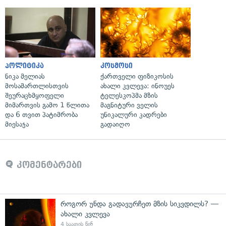
პოლიტიკა
კოსმოსი
ნიკა მელიას
ქართველი ფიზიკოსის
მოსამართლისთვის
ახალი კვლევა: ინოუეს
შეურაცხმყოფელი
ტელესკოპმა მზის
მიმართვის გამო 1 წლითა
მაგნიტური ველის
და 6 თვით პატიმრობა
უნიკალური კადრები
მიესაჯა
გადაიღო
კომენტარები
როგორ უნდა გადავურჩეთ მზის სიკვდილს? —
ახალი კვლევა
4 საათის წინ