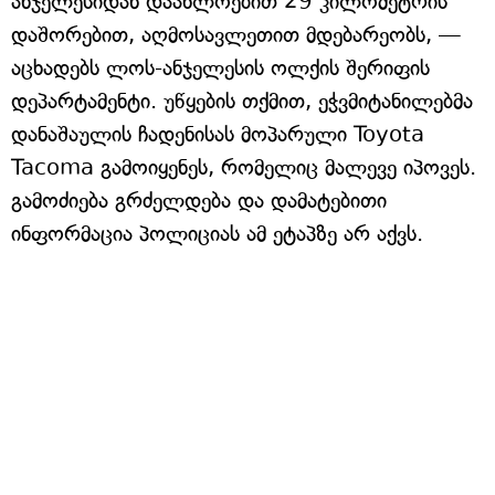
ანჯელესიდან დაახლოებით 29 კილომეტრის
დაშორებით, აღმოსავლეთით მდებარეობს, —
აცხადებს ლოს-ანჯელესის ოლქის შერიფის
დეპარტამენტი. უწყების თქმით, ეჭვმიტანილებმა
დანაშაულის ჩადენისას მოპარული Toyota
Tacoma გამოიყენეს, რომელიც მალევე იპოვეს.
გამოძიება გრძელდება და დამატებითი
ინფორმაცია პოლიციას ამ ეტაპზე არ აქვს.