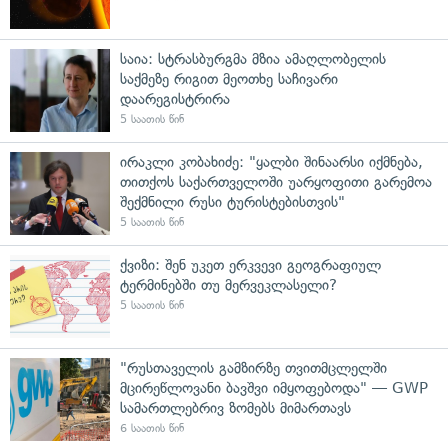
საია: სტრასბურგმა მზია ამაღლობელის
საქმეზე რიგით მეოთხე საჩივარი
დაარეგისტრირა
5 საათის წინ
ირაკლი კობახიძე: "ყალბი შინაარსი იქმნება,
თითქოს საქართველოში უარყოფითი გარემოა
შექმნილი რუსი ტურისტებისთვის"
5 საათის წინ
ქვიზი: შენ უკეთ ერკვევი გეოგრაფიულ
ტერმინებში თუ მერვეკლასელი?
5 საათის წინ
"რუსთაველის გამზირზე თვითმცლელში
მცირეწლოვანი ბავშვი იმყოფებოდა" — GWP
სამართლებრივ ზომებს მიმართავს
6 საათის წინ