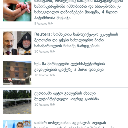
სანიტარს, რომელმაც ბათუმის საავადმყოფოს
საპირფარეშოში იმშობიარა და ახალშობილს
სასიკვდილო დაზიანებები მიაყენა, 4 წლით
პატიმრობა მიესაჯა
9 საათის წინ
Reuters: სომხეთის სამოციქულო ეკლესიის
მეთაური და ექვსი სასულიერო პირი
სასამართლოს წინაშე წარდგებიან
10 საათის წინ
სუს-მა მარნეულში ტექინსპექტირების
გაყალბების ფაქტზე 3 პირი დააკავა
10 საათის წინ
ქუთაისში ავტო გალერის ახალი
მულტიბრენდული სივრცე გაიხსნა
10 საათის წინ
თამარ იოსელიანი: აგვისტოს თვიდან