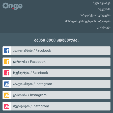
ჩვენ შესახებ
რეკლამა
სარედაქციო კოდექსი
მასალის გამოყენების პირობები
კონტაქტი
გაიგე მეტი პირველმა:
ახალი ამბები / Facebook
გართობა / Facebook
მეცნიერება / Facebook
ახალი ამბები / Instagram
გართობა / Instagram
მეცნიერება / Instagram