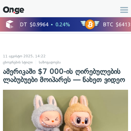
11 აგვისტო 2025, 14:22
ცხოვრების სტილი
საზოგადოება
ამერიკაში $7 000-ის ღირებულების
ლაბუბუები მოიპარეს — ნახეთ ვიდეო