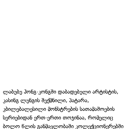
ლაბუბუ ჰონგ-კონგში დაბადებული არტისტის,
კასინგ ლუნგის შექმნილი, პატარა,
კბილებალესილი მონსტრების სათამაშოების
სერიებიდან ერთ-ერთი თოჯინაა, რომელიც
ბოლო წლის განმავლობაში კოლექციონერებში