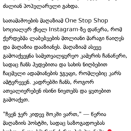
ძალიან პოპულარული გახდა.
სათამაშოების მაღაზიამ One Stop Shop
სოციალურ ქსელ Instagram-ზე დაწერა, რომ
ქურდებმა ლაბუბუების მთლიანი მარაგი წაიღეს
და მაღაზია დააზიანეს. მაღაზიამ ასევე
გამოაქვეყნა სამეთვალყურეო კამერის ჩანაწერი,
სადაც ჩანს ჰუდებითა და სახის ნიღბებით
ჩაცმული ადამიანების ჯგუფი, რომლებიც კარს
ამტვრევენ. კადრებში ჩანს, როგორ
ათვალიერებენ ისინი ნივთებს და ყუთებით
გამოაქვთ.
"ჩვენ ჯერ კიდევ შოკში ვართ," — წერია
მაღაზიის პოსტში, სადაც საზოგადოებას