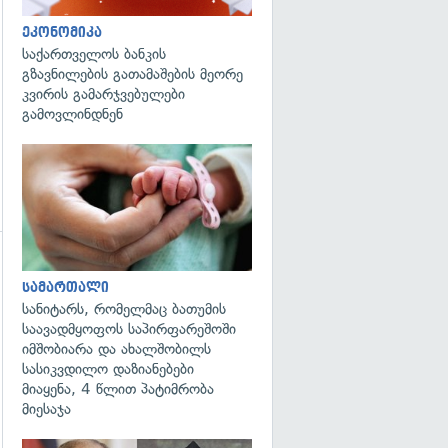
ეკონომიკა
საქართველოს ბანკის
გზავნილების გათამაშების მეორე
კვირის გამარჯვებულები
გამოვლინდნენ
გადახედვა
გადახედვა
სამართალი
სანიტარს, რომელმაც ბათუმის
საავადმყოფოს საპირფარეშოში
იმშობიარა და ახალშობილს
სასიკვდილო დაზიანებები
მიაყენა, 4 წლით პატიმრობა
მიესაჯა