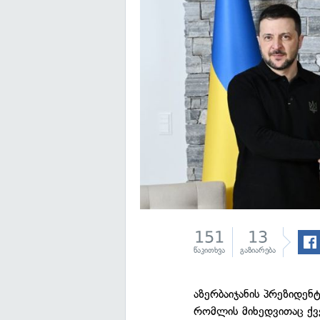
151
13
წაკითხვა
გაზიარება
აზერბაიჯანის პრეზიდენ
რომლის მიხედვითაც ქვე