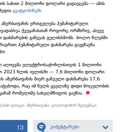
ბის სახით 2 მილიონი დოლარი გადაეცემა — ამის
 მედია
გვატყობინებს.
ა აზერბაიჯანის ერთგულება ჰუმანიტარული
სხვადასხვა ქვეყანასთან როგორც ორმხრივ, ასევე
 დახმარების გაწევას გულისხმობს. ბოლო წლებში
 არაერთი ჰუმანიტარული დახმარება გაუგზავნა
მო.
ი ალიევმა ელექტროსაქონლისთვის 1 მილიონი
 2023 წლის ივლისში — 7,6 მილიონი დოლარი.
ს აზერბაიჯანის მიერ გაწეული დახმარება 17,6
ტებოდა, რაც იმ წელს ყველაზე დიდი მოცულობის
ეყანამ რომელიმე სახელმწიფოს გაუწია.
ლჰამ ალიევი
,
აზერბაიჯანი
,
ვოლოდიმირ ზელენსკი
13
კომენტარები