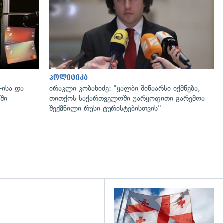
პოლიტიკა
-ისა და
ირაკლი კობახიძე: "ყალბი შინაარსი იქმნება,
ში
თითქოს საქართველოში უარყოფითი გარემოა
შექმნილი რუსი ტურისტებისთვის"