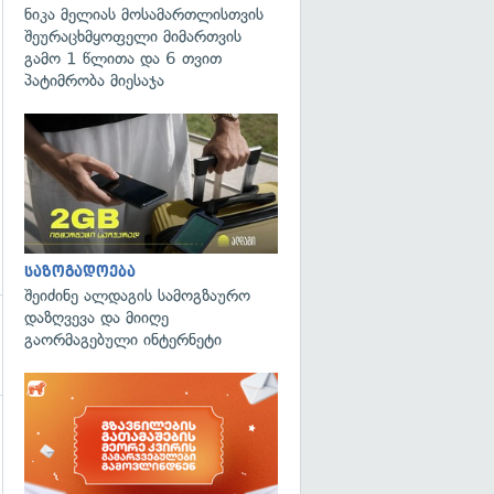
ნიკა მელიას მოსამართლისთვის
შეურაცხმყოფელი მიმართვის
გამო 1 წლითა და 6 თვით
პატიმრობა მიესაჯა
საზოგადოება
შეიძინე ალდაგის სამოგზაურო
დაზღვევა და მიიღე
გაორმაგებული ინტერნეტი
გადახედვა