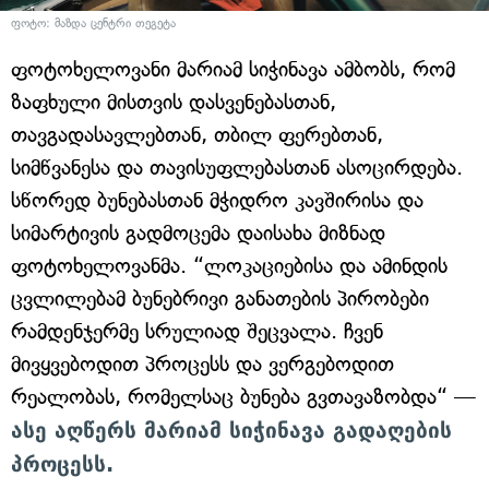
ფოტო: მაზდა ცენტრი თეგეტა
ფოტოხელოვანი მარიამ სიჭინავა ამბობს, რომ
ზაფხული მისთვის დასვენებასთან,
თავგადასავლებთან, თბილ ფერებთან,
სიმწვანესა და თავისუფლებასთან ასოცირდება.
სწორედ ბუნებასთან მჭიდრო კავშირისა და
სიმარტივის გადმოცემა დაისახა მიზნად
ფოტოხელოვანმა. “ლოკაციებისა და ამინდის
ცვლილებამ ბუნებრივი განათების პირობები
რამდენჯერმე სრულიად შეცვალა. ჩვენ
მივყვებოდით პროცესს და ვერგებოდით
რეალობას, რომელსაც ბუნება გვთავაზობდა“ —
ასე აღწერს მარიამ სიჭინავა გადაღების
პროცესს.