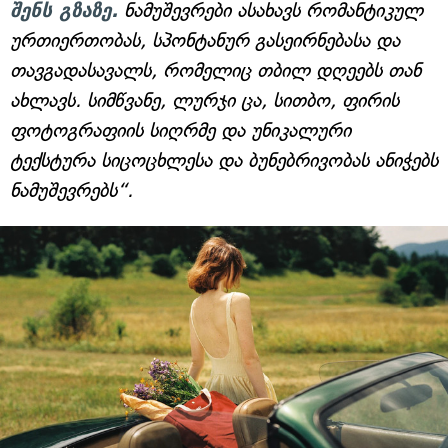
შენს გზაზე.
ნამუშევრები ასახავს რომანტიკულ
ურთიერთობას, სპონტანურ გასეირნებასა და
თავგადასავალს, რომელიც თბილ დღეებს თან
ახლავს. სიმწვანე, ლურჯი ცა, სითბო, ფირის
ფოტოგრაფიის სიღრმე და უნიკალური
ტექსტურა სიცოცხლესა და ბუნებრივობას ანიჭებს
ნამუშევრებს“.