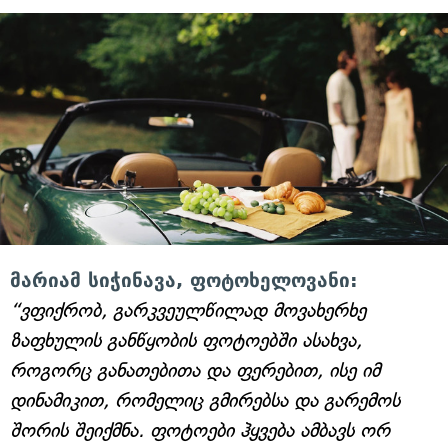
მარიამ სიჭინავა, ფოტოხელოვანი:
“ვფიქრობ, გარკვეულწილად მოვახერხე
ზაფხულის განწყობის ფოტოებში ასახვა,
როგორც განათებითა და ფერებით, ისე იმ
დინამიკით, რომელიც გმირებსა და გარემოს
შორის შეიქმნა. ფოტოები ჰყვება ამბავს ორ