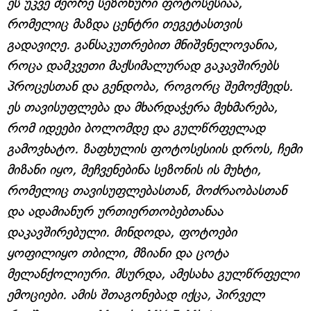
ეს უკვე მეორე სეზონური ფოტოსესიაა,
რომელიც მაზდა ცენტრი თეგეტასთვის
გადავიღე. განსაკუთრებით მნიშვნელოვანია,
როცა დამკვეთი მაქსიმალურად გაკავშირებს
პროცესთან და გენდობა, როგორც შემოქმედს.
ეს თავისუფლება და მხარდაჭერა მეხმარება,
რომ იდეები ბოლომდე და გულწრფელად
გამოვხატო. ზაფხულის ფოტოსესიის დროს, ჩემი
მიზანი იყო, მეჩვენებინა სეზონის ის მუხტი,
რომელიც თავისუფლებასთან, მოძრაობასთან
და ადამიანურ ურთიერთობებთანაა
დაკავშირებული. მინდოდა, ფოტოები
ყოფილიყო თბილი, მზიანი და ცოტა
მელანქოლიური. მსურდა, ამესახა გულწრფელი
ემოციები. ამის შთაგონებად იქცა, პირველ