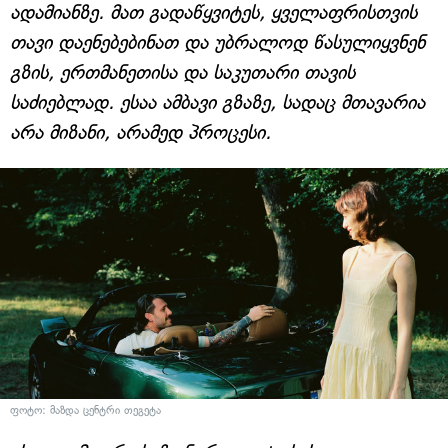
ადამიანზე. მათ გადაწყვიტეს, ყველაფრისთვის
თავი დაენებებინათ და უბრალოდ წასულიყვნენ
გზის, ერთმანეთისა და საკუთარი თავის
საძიებლად. ესაა ამბავი გზაზე, სადაც მთავარია
არა მიზანი, არამედ პროცესი.
ფოტო: მაზდა ცენტრი თეგეტა