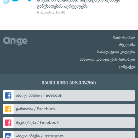
განცხადებას ავრცელებს
6 აგვისტო, 12:40
ჩვენ შესახებ
რეკლამა
სარედაქციო კოდექსი
მასალის გამოყენების პირობები
კონტაქტი
გაიგე მეტი პირველმა:
ახალი ამბები / Facebook
გართობა / Facebook
მეცნიერება / Facebook
ახალი ამბები / Instagram