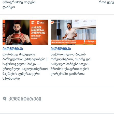
პროგრამაზე მიღება
რომ ყვავ
დაიწყო
ეკონომიკა
ეკონომიკა
თორნიკე შენგელია
საქართველოს ბანკის
ბარსელონას ემშვიდობება |
ორგანიზებით, მცირე და
საქართველოს ბანკი —
საშუალო ბიზნესისთვის
ეროვნული საკალათბურთო
შრომის უსაფრთხოების
ნაკრების გენერალური
ვორკშოპი გაიმართა
სპონსორი
კომენტარები