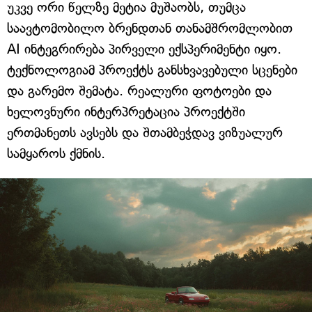
უკვე ორი წელზე მეტია მუშაობს, თუმცა
საავტომობილო ბრენდთან თანამშრომლობით
AI ინტეგრირება პირველი ექსპერიმენტი იყო.
ტექნოლოგიამ პროექტს განსხვავებული სცენები
და გარემო შემატა. რეალური ფოტოები და
ხელოვნური ინტერპრეტაცია პროექტში
ერთმანეთს ავსებს და შთამბეჭდავ ვიზუალურ
სამყაროს ქმნის.