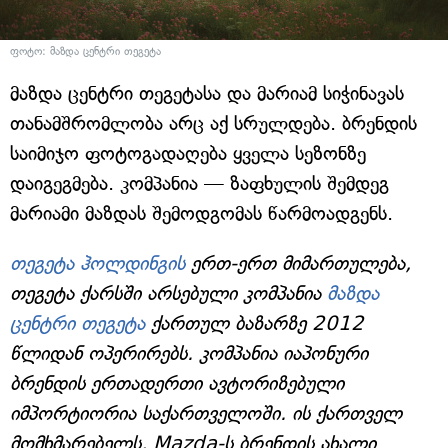
ფოტო: მაზდა ცენტრი თეგეტა
მაზდა ცენტრი თეგეტასა და მარიამ სიჭინავას
თანამშრომლობა არც აქ სრულდება. ბრენდის
საიმიჯო ფოტოგადაღება ყველა სეზონზე
დაიგეგმება. კომპანია — ზაფხულის შემდეგ
მარიამი მაზდას შემოდგომას წარმოადგენს.
თეგეტა ჰოლდინგის
ერთ-ერთ მიმართულება,
თეგეტა ქარსში არსებული კომპანია
მაზდა
ცენტრი თეგეტა
ქართულ ბაზარზე 2012
წლიდან ოპერირებს. კომპანია იაპონური
ბრენდის ერთადერთი ავტორიზებული
იმპორტიორია საქართველოში. ის ქართველ
მომხმარებელს, Mazda-ს ბრენდის ახალი