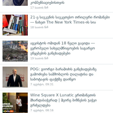
კომპენსაციებისთვის
17 საათის წინ
21-ე საუკუნის საუკეთესო თრილერი რომანები
— ნახეთ The New York Times-ის სია
18 საათის წინ
აგვისტოს ომიდან 18 წელი გავიდა —
ევროპული სახელმწიფოების საგარეო
უწყებების განცხადებები
19 საათის წინ
POG: გიორგი ბარამიძის განცხადებაზე
გამოძიება სამშობლოს ღალატისა და
საბოტაჟის ფაქტზე დაიწყო
7 აგვისტო, 09:31
Wine Square X Lunatic ერთმანეთის
მხარდასაჭერად | მცირე ბიზნესის ჯაჭვი
გრძელდება
7 აგვისტო, 08:16