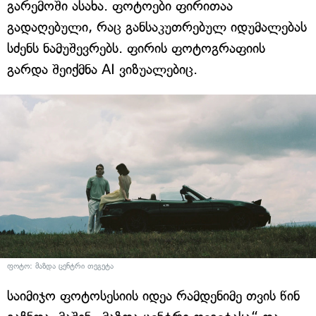
გარემოში ასახა. ფოტოები ფირითაა
გადაღებული, რაც განსაკუთრებულ იდუმალებას
სძენს ნამუშევრებს. ფირის ფოტოგრაფიის
გარდა შეიქმნა AI ვიზუალებიც.
ფოტო: მაზდა ცენტრი თეგეტა
საიმიჯო ფოტოსესიის იდეა რამდენიმე თვის წინ