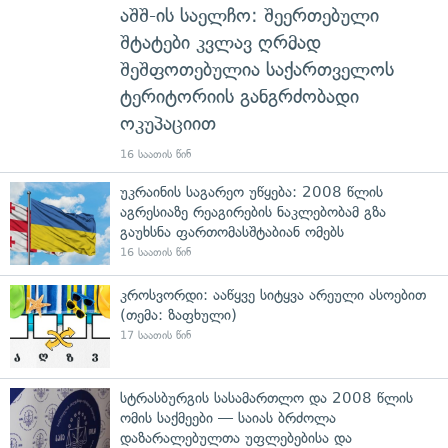
აშშ-ის საელჩო: შეერთებული
შტატები კვლავ ღრმად
შეშფოთებულია საქართველოს
ტერიტორიის განგრძობადი
ოკუპაციით
16 საათის წინ
უკრაინის საგარეო უწყება: 2008 წლის
აგრესიაზე რეაგირების ნაკლებობამ გზა
გაუხსნა ფართომასშტაბიან ომებს
16 საათის წინ
კროსვორდი: ააწყვე სიტყვა არეული ასოებით
(თემა: ზაფხული)
17 საათის წინ
სტრასბურგის სასამართლო და 2008 წლის
ომის საქმეები — საიას ბრძოლა
დაზარალებულთა უფლებებისა და