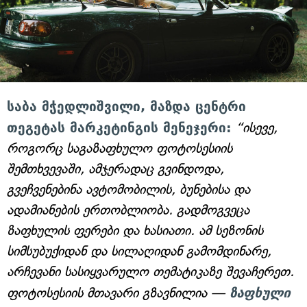
საბა მჭედლიშვილი, მაზდა ცენტრი
თეგეტას მარკეტინგის მენეჯერი:
“ისევე,
როგორც საგაზაფხულო ფოტოსესიის
შემთხვევაში, ამჯერადაც გვინდოდა,
გვეჩვენებინა ავტომობილის, ბუნებისა და
ადამიანების ერთობლიობა. გადმოგვეცა
ზაფხულის ფერები და ხასიათი. ამ სეზონის
სიმსუბუქიდან და სილაღიდან გამომდინარე,
არჩევანი სასიყვარულო თემატიკაზე შევაჩერეთ.
ფოტოსესიის მთავარი გზავნილია —
ზაფხული