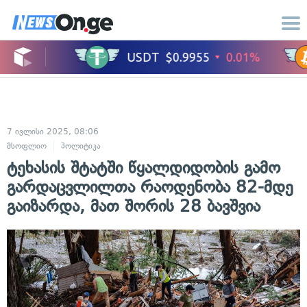
7 ივლისი 2025, 08:06
მსოფლიო
პოლიტიკა
ტეხასის შტატში წყალდიდობის გამო
გარდაცვლილთა რაოდენობა 82-მდე
გაიზარდა, მათ შორის 28 ბავშვია