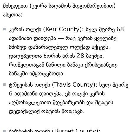
მიხედვით (კვირა საღამოს მდგომარეობით)
ასეთია:
კერის ოლქი (Kerr County): სულ მცირე 68
ადამიანი დაიღუპა — რაც კერას ყველაზე
მძიმედ დაზარალებულ ოლქად აქცევს.
დაღუპულთა შორის არის 28 ბავშვი,
რომელთაგან ნაწილი ბანაკი ქრისტიანულ
ბანაკში იმყოფებოდა.
ტრევისის ოლქი (Travis County): სულ მცირე
6 ადამიანი დაიღუპა. ეს ოლქი კერის
აღმოსავლეთით მდებარეობს და შტატის
დედაქალაქ ოსტინს მოიცავს.
ბარნეტის ოლქი (Burnet County):