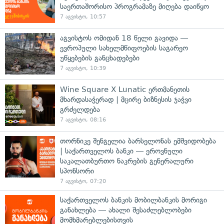
საერთაშორისო პროგრამაზე მიღება დაიწყო
7 აგვისტო, 10:57
აგვისტოს ომიდან 18 წელი გავიდა —
ევროპული სახელმწიფოების საგარეო
უწყებების განცხადებები
7 აგვისტო, 10:39
Wine Square X Lunatic ერთმანეთის
მხარდასაჭერად | მცირე ბიზნესის ჯაჭვი
გრძელდება
7 აგვისტო, 08:16
თორნიკე შენგელია ბარსელონას ემშვიდობება
| საქართველოს ბანკი — ეროვნული
საკალათბურთო ნაკრების გენერალური
სპონსორი
7 აგვისტო, 07:20
საქართველოს ბანკის მობილბანკის მორიგი
განახლება — ახალი შესაძლებლობები
მომხმარებლებისთვის