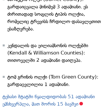
გარდაიცვალა მინიმუმ 3 ადამიანი. ეს
ძირითადად სოფლის ტიპის ოლქია,
რომელიც ტრევისს ჩრდილო-დასავლეთით
ესაზღვრება.
კენდალის და უილიამსონის ოლქებში
(Kendall & Williamson Counties):
თითოეულში 2 ადამიანი დაიღუპა.
ტომ გრინის ოლქი (Tom Green County):
გარდაცვლილია 1 ადამიანი.
ტეხასი შტატში წყალდიდობას 51 ადამიანი
ემსხვერპლა, მათ შორის 15 ბავშვი