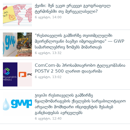
ქვიზი: შენ უკეთ ერკვევი გეოგრაფიულ
ტერმინებში თუ მერვეკლასელი?
6 აგვისტო, 14:00
"რუსთაველის გამზირზე თვითმცლელში
მცირეწლოვანი ბავშვი იმყოფებოდა" — GWP
სამართლებრივ ზომებს მიმართავს
6 აგვისტო, 13:32
ComCom-მა პროსამთავრობო ტელეკომპანია
POSTV 2 500 ლარით დააჯარიმა
6 აგვისტო, 13:02
ჯივიპი რუსთაველის გამზირზე
წყალმომარაგების ქსელების სარეაბილიტაციო
არეალში მომხდარი ინციდენტის შესახებ
განცხადებას ავრცელებს
6 აგვისტო, 12:40