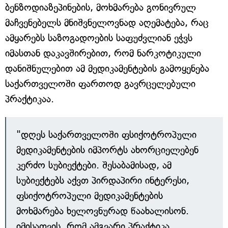
ბენზოდიაზეპინების, მოხმარება გონივრულ
მაჩვენებელს მნიშვნელოვნად აღემატება, რაც
ამყარებს საზოგადოების საფუძვლიან ეჭვს
იმასთან დაკავშირებით, რომ ნარკოტიკული
დანიშნულებით ამ მედიკამენტების გამოყენება
საქართველოში ფართოდ გავრცელებული
პრაქტიკაა.
"დღეს საქართველოში ფსიქოტროპული
მედიკამენტების იმპორტს ახორციელებენ
კერძო სუბიექტები. შესაბამისად, ამ
სუბიექტებს აქვთ პირდაპირი ინტერესი,
ფსიქოტროპული მედიკამენტების
მოხმარება ხელოვნურად წაახალისონ.
იმისათვის, რომ ამგვარი პრაქტიკა