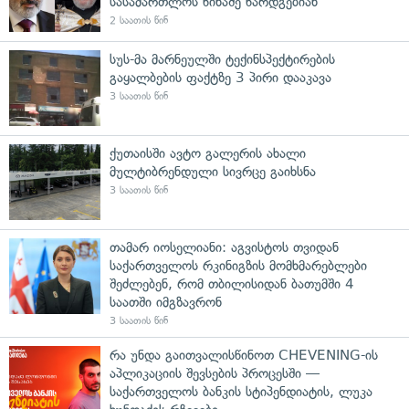
სასამართლოს წინაშე წარდგებიან
2 საათის წინ
სუს-მა მარნეულში ტექინსპექტირების
გაყალბების ფაქტზე 3 პირი დააკავა
3 საათის წინ
ქუთაისში ავტო გალერის ახალი
მულტიბრენდული სივრცე გაიხსნა
3 საათის წინ
თამარ იოსელიანი: აგვისტოს თვიდან
საქართველოს რკინიგზის მომხმარებლები
შეძლებენ, რომ თბილისიდან ბათუმში 4
საათში იმგზავრონ
3 საათის წინ
რა უნდა გაითვალისწინოთ CHEVENING-ის
აპლიკაციის შევსების პროცესში —
საქართველოს ბანკის სტიპენდიატის, ლუკა