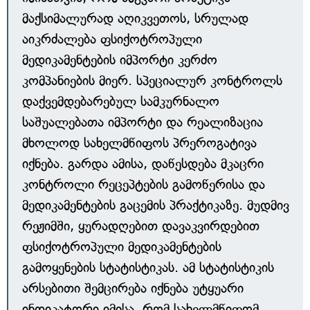
მაქსიმალურად აღიკვეთოს, სრულად
აიკრძალება ფსიქოტროპული
მედიკამენტების იმპორტი კერძო
კომპანიების მიერ. სპეციალურ კონტროლს
დაქვემდებარებულ სამკურნალო
საშუალებათა იმპორტი და რეალიზაცია
მხოლოდ სახელმწიფოს პრეროგატივა
იქნება. გარდა ამისა, დაწესდება მკაცრი
კონტროლი რეცეპტების გამოწერისა და
მედიკამენტების გაცემის პრაქტიკაზე. მუდმივ
რეჟიმში, ყურადღებით დავაკვირდებით
ფსიქოტროპული მედიკამენტების
გამოყენების სტატისტიკას. ამ სტატისტიკის
არსებითი შემცირება იქნება უტყუარი
ინდიკატორი იმისა, რომ სახელმწიფომ