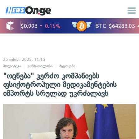
25 ივნისი 2025, 11:15
პოლიტიკა
ჯანმრთელობა
მედიცინა
"ოცნება" კერძო კომპანიებს
ფსიქოტროპული მედიკამენტების
იმპორტს სრულად უკრძალავს