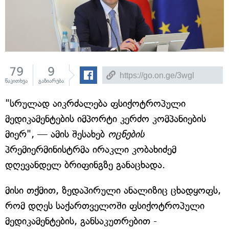
79
9
წაკითხვა
გაზიარება
"სრულად აიკრძალება ფსიქოტროპული
მედიკამენტების იმპორტი კერძო კომპანიების
მიერ", — ამის შესახებ
ოცნების
პრემიერმინისტრმა ირაკლი კობახიძემ
დღევანდელ ბრიფინგზე განაცხადა.
მისი თქმით, ზედაპირული ანალიზიც ცხადყოფს,
რომ დღეს საქართველოში ფსიქოტროპული
მედიკამენტების, განსაკუთრებით -