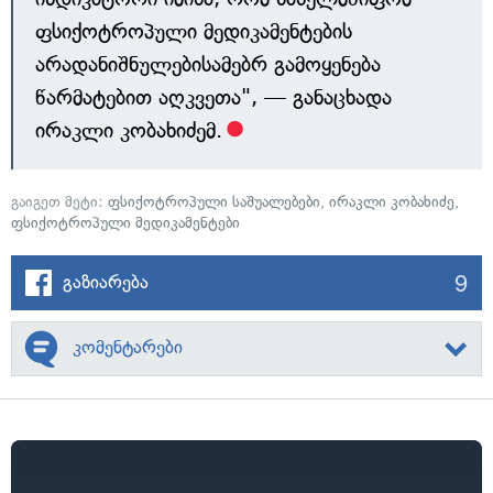
ფსიქოტროპული მედიკამენტების
არადანიშნულებისამებრ გამოყენება
წარმატებით აღკვეთა", — განაცხადა
ირაკლი კობახიძემ.
გაიგეთ მეტი:
ფსიქოტროპული საშუალებები
,
ირაკლი კობახიძე
,
ფსიქოტროპული მედიკამენტები
9
გაზიარება
კომენტარები