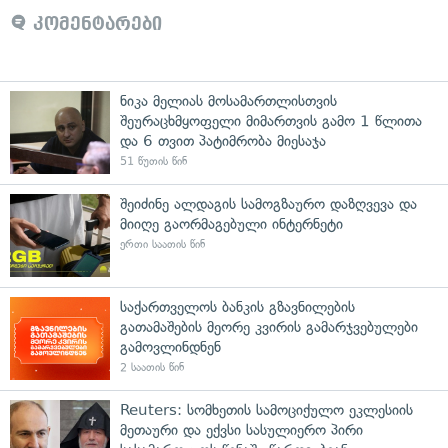
კომენტარები
ნიკა მელიას მოსამართლისთვის
შეურაცხმყოფელი მიმართვის გამო 1 წლითა
და 6 თვით პატიმრობა მიესაჯა
51 წუთის წინ
შეიძინე ალდაგის სამოგზაურო დაზღვევა და
მიიღე გაორმაგებული ინტერნეტი
ერთი საათის წინ
საქართველოს ბანკის გზავნილების
გათამაშების მეორე კვირის გამარჯვებულები
გამოვლინდნენ
2 საათის წინ
Reuters: სომხეთის სამოციქულო ეკლესიის
მეთაური და ექვსი სასულიერო პირი