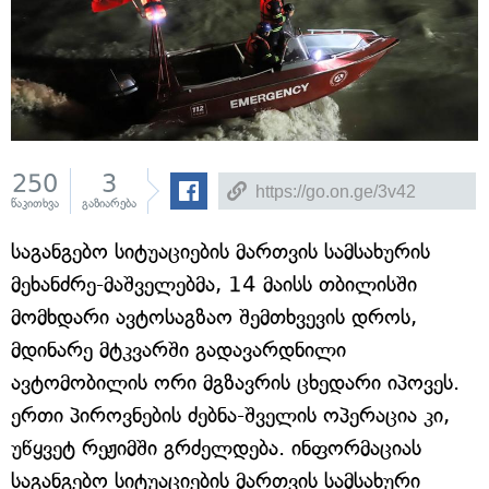
250
3
წაკითხვა
გაზიარება
საგანგებო სიტუაციების მართვის სამსახურის
მეხანძრე-მაშველებმა, 14 მაისს თბილისში
მომხდარი ავტოსაგზაო შემთხვევის დროს,
მდინარე მტკვარში გადავარდნილი
ავტომობილის ორი მგზავრის ცხედარი იპოვეს.
ერთი პიროვნების ძებნა-შველის ოპერაცია კი,
უწყვეტ რეჟიმში გრძელდება. ინფორმაციას
საგანგებო სიტუაციების მართვის სამსახური