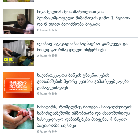
ნიკა მელიას მოსამართლისთვის
შეურაცხმყოფელი მიმართვის გამო 1 წლითა
და 6 თვით პატიმრობა მიესაჯა
8 საათის წინ
შეიძინე ალდაგის სამოგზაურო დაზღვევა და
მიიღე გაორმაგებული ინტერნეტი
8 საათის წინ
საქართველოს ბანკის გზავნილების
გათამაშების მეორე კვირის გამარჯვებულები
გამოვლინდნენ
9 საათის წინ
სანიტარს, რომელმაც ბათუმის საავადმყოფოს
საპირფარეშოში იმშობიარა და ახალშობილს
სასიკვდილო დაზიანებები მიაყენა, 4 წლით
პატიმრობა მიესაჯა
9 საათის წინ