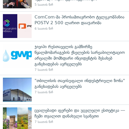
5 საათის წინ
ComCom-მა პროსამთავრობო ტელეკომპანია
POSTV 2 500 ლარით დააჯარიმა
6 საათის წინ
ჯივიპი რუსთაველის გამზირზე
წყალმომარაგების ქსელების სარეაბილიტაციო
არეალში მომხდარი ინციდენტის შესახებ
განცხადებას ავრცელებს
7 საათის წინ
"თბილისის თავისუფალი ინდუსტრიული ზონა"
განცხადებას ავრცელებს
7 საათის წინ
ცვალებადი ფერები და უცვლელი ესთეტიკა —
ჩემი თვალით დანახული სვანეთი
7 საათის წინ