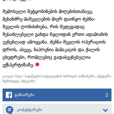
შემოსული შეტყობინების მიღებისთანავე,
მეხანძრე-მაშველების მიერ დაიწყო ძებნა-
შველის ღონისძიება, რის შედეგადაც
შესაძლებელი გახდა წყლიდან ერთი ადამიანის
უვნებლად ამოყვანა. ძებნა-შველის ოპერაციის
დროს, ასევე, ნაპოვნია მამაკაცის და ქალის
ცხედრები, რომლებიც გადასვენებულია
ექსპერტიზაზე.
გაიგეთ მეტი:
საგანგებო სიტუაციების მართვის სამსახური
,
უბედური
შემთხვევა
,
მტკვარი
3
გაზიარება
კომენტარები