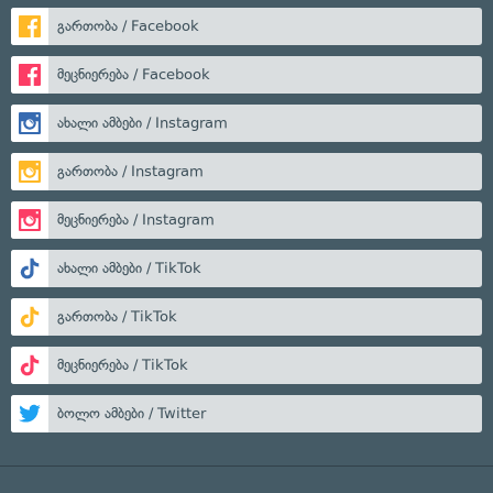
გართობა / Facebook
მეცნიერება / Facebook
ახალი ამბები / Instagram
გართობა / Instagram
მეცნიერება / Instagram
ახალი ამბები / TikTok
გართობა / TikTok
მეცნიერება / TikTok
ბოლო ამბები / Twitter