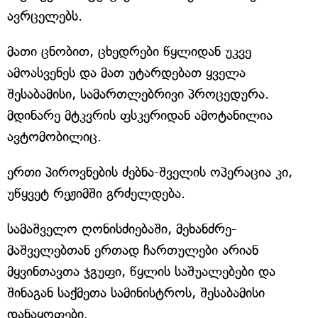
ავრცელებს.
მათი ცნობით, ცხედრები წყლიდან უკვე
ამოასვენეს და მათ უტარდებათ ყველა
შესაბამისი, სამართლებრივი პროცედურა.
მდინარე მტკვრის ფსკერიდან ამოტანილია
ავტომობილიც.
ერთი პიროვნების ძებნა-შველის ოპერაცია კი,
უწყვეტ რეჟიმში გრძელდება.
სამაშველო ღონისძიებაში, მეხანძრე-
მაშველებთან ერთად ჩართულები არიან
მყვინთავთა ჯგუფი, წყლის საშუალებები და
შინაგან საქმეთა სამინისტროს, შესაბამისი
დანაყოფები.