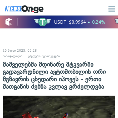
15 მაისი 2025, 06:28
საზოგადოება
უბედური შემთხვევები
მაშველებმა მდინარე მტკვარში
გადავარდნილი ავტომობილის ორი
მგზავრის ცხედარი იპოვეს - ერთი
მათგანის ძებნა კვლავ გრძელდება