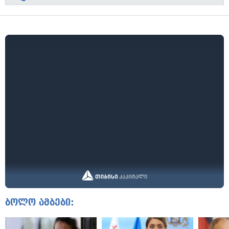
ბოლო ამბები: