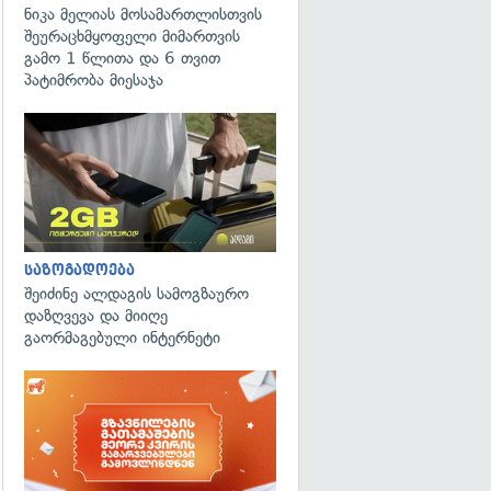
ნიკა მელიას მოსამართლისთვის
შეურაცხმყოფელი მიმართვის
გამო 1 წლითა და 6 თვით
პატიმრობა მიესაჯა
საზოგადოება
შეიძინე ალდაგის სამოგზაურო
დაზღვევა და მიიღე
გაორმაგებული ინტერნეტი