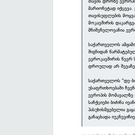
თავის დროზე ევროპ
მარიონეტად იქცევა.
თავისუფლების მოყვ
მოკავშირის დაკარგვ
მნიშვნელოვანია ევრ
საქართველოს ამჟამ
შიგნიდან წარმატებულ
ევროკავშირის წევრ 
დროულად არ შევაჩე
საქართველოს "დე-ბი
უსაფრთხოებაში ჩვენ
ევროპის მომავალზე
სანქციები ბიძინა ივა
პასუხისმგებელია გა
განაცხადა იუკნევიჩიე