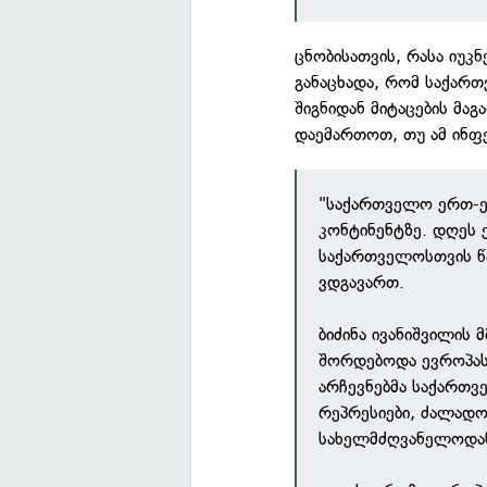
ცნობისათვის, რასა იუკნ
განაცხადა, რომ საქარ
შიგნიდან მიტაცების მა
დაემართოთ, თუ ამ ინფ
"საქართველო ერთ-ე
კონტინენტზე. დღეს
საქართველოსთვის წა
ვდგავართ.
ბიძინა ივანიშვილის
შორდებოდა ევროპას
არჩევნებმა საქართვ
რეპრესიები, ძალადო
სახელმძღვანელოდა