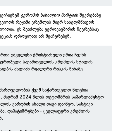
ევიჩიენემ
ევროპის სახალხო პარტიის
შეკრებაზე
თველოს რეჟიმი კრემლის მიერ სახელმწიფოს
გალითია, ეს შეიძლება ევროკავშირის წევრებსაც
ექციას დროულად არ შეაჩერებენ.
რთი უძველესი ქრისტიანული ერია ჩვენს
 ევროპული საქართველოს კრემლის სტილის
გების ძალიან რეალური რისკის წინაშე
 მმართველობის ქვეშ საქართველო წლებია
, მაგრამ 2024 წლის ოქტომბრის საპარლამენტო
ელოს ვარდნის ახალი თავი დაიწყო. სასტიკი
ბა, დაპატიმრებები - ყველაფერი კრემლის
ნ.