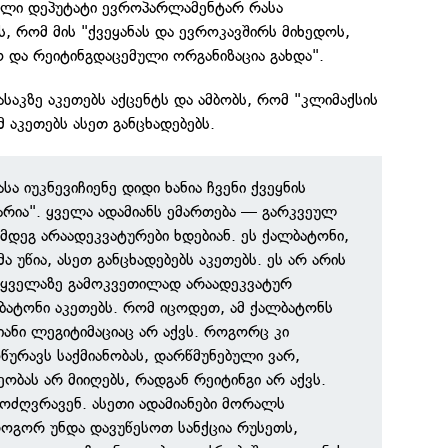
აკლი დეპუტატი ევროპარლამენტარ რასა
ს, რომ მის "ქვეყანას და ევროკავშირს მიხედოს,
და რეიტინგდაცემული ორგანიზაცია გახდა".
 ასაკზე აკეთებს აქცენტს და ამბობს, რომ "კლიმაქსის
 აკეთებს ასეთ განცხადებებს.
სა იუკნევიჩიენე დიდი ხანია ჩვენი ქვეყნის
არია". ყველა ადამიანს ემართება — გარკვეულ
ემდეგ არაადეკვატურები ხდებიან. ეს ქალბატონი,
ა უწია, ასეთ განცხადებებს აკეთებს. ეს არ არის
 ყველაზე გამოკვეთილად არაადეკვატურ
ლბატონი აკეთებს. რომ იცოდეთ, ამ ქალბატონს
იანი ლეგიტიმაციაც არ აქვს. როგორც კი
წურავს საქმიანობას, დარწმუნებული ვარ,
ობას არ მიიღებს, რადგან რეიტინგი არ აქვს.
მოძღვრავენ. ასეთი ადამიანები მორალს
როგორ უნდა დავუწესოთ სანქცია რუსეთს,