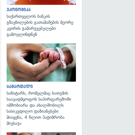
ეკონომიკა
საქართველოს ბანკის
გზავნილების გათამაშების მეორე
კვირის გამარჯვებულები
გამოვლინდნენ
გადახედვა
სამართალი
სანიტარს, რომელმაც ბათუმის
საავადმყოფოს საპირფარეშოში
იმშობიარა და ახალშობილს
სასიკვდილო დაზიანებები
მიაყენა, 4 წლით პატიმრობა
მიესაჯა