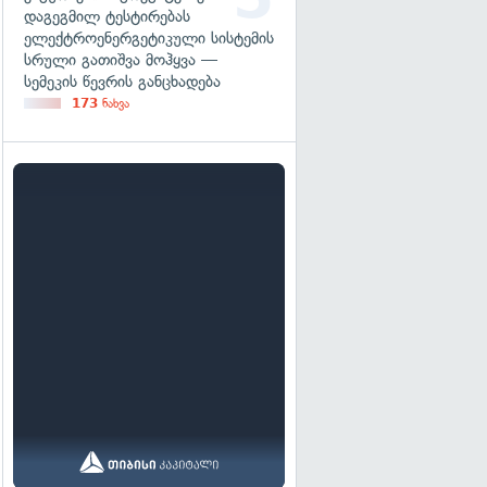
დაგეგმილ ტესტირებას
ელექტროენერგეტიკული სისტემის
სრული გათიშვა მოჰყვა —
სემეკის წევრის განცხადება
173
ნახვა