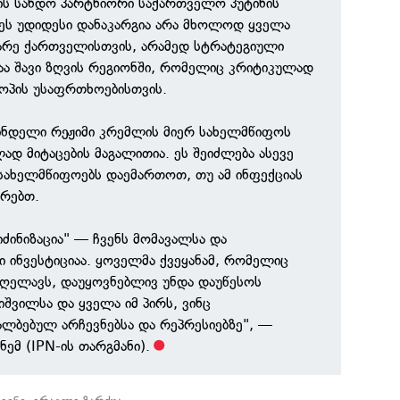
ის სანდო პარტნიორი საქართველო პუტინის
 ეს უდიდესი დანაკარგია არა მხოლოდ ყველა
არე ქართველისთვის, არამედ სტრატეგიული
აა შავი ზღვის რეგიონში, რომელიც კრიტიკულად
ოპის უსაფრთხოებისთვის.
ინდელი რეჟიმი კრემლის მიერ სახელმწიფოს
ად მიტაცების მაგალითია. ეს შეიძლება ასევე
სახელმწიფოებს დაემართოთ, თუ ამ ინფექციას
რებთ.
ძინიზაცია" — ჩვენს მომავალსა და
ი ინვესტიციაა. ყოველმა ქვეყანამ, რომელიც
 ღელავს, დაუყოვნებლივ უნდა დაუწესოს
ნიშვილსა და ყველა იმ პირს, ვინც
ყალბებულ არჩევნებსა და რეპრესიებზე", —
ნემ (IPN-ის თარგმანი).