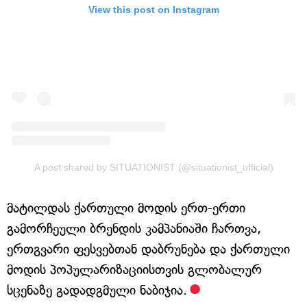
View this post on Instagram
A post shared by SITUATIONIST (@situationist_official)
მატილდას ქართული მოდის ერთ-ერთი
გამორჩეული ბრენდის კამპანიაში ჩართვა,
ერთგვარი ფესვებთან დაბრუნება და ქართული
მოდის პოპულარიზაციისთვის გლობალურ
სცენაზე გადადგმული ნაბიჯია.