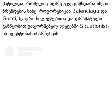
მატილდა, რომელიც ადრე უკვე გამხდარა ისეთი
ბრენდების სახე, როგორებიცაა Balenciaga და
Gucci, მკაცრი სილუეტებითა და დრამატული
განწყობით გაფორმებულ ლუქებში Situationist-
ის იდენტობას ინარჩუნებს.