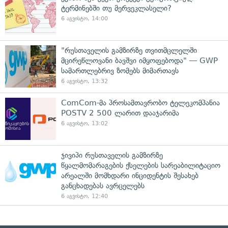
ტერმინებში თუ მერვეკლასელი?
6 აგვისტო, 14:00
"რუსთაველის გამზირზე თვითმცლელში
მცირეწლოვანი ბავშვი იმყოფებოდა" — GWP
სამართლებრივ ზომებს მიმართავს
6 აგვისტო, 13:32
ComCom-მა პროსამთავრობო ტელეკომპანია
POSTV 2 500 ლარით დააჯარიმა
6 აგვისტო, 13:02
ჯივიპი რუსთაველის გამზირზე
წყალმომარაგების ქსელების სარეაბილიტაციო
არეალში მომხდარი ინციდენტის შესახებ
განცხადებას ავრცელებს
6 აგვისტო, 12:40