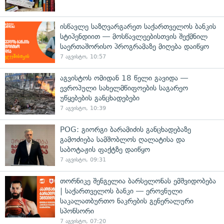
ისწავლე საზღვარგარეთ საქართველოს ბანკის
სტიპენდიით — მოსწავლეებისთვის შექმნილ
საერთაშორისო პროგრამაზე მიღება დაიწყო
7 აგვისტო, 10:57
აგვისტოს ომიდან 18 წელი გავიდა —
ევროპული სახელმწიფოების საგარეო
უწყებების განცხადებები
7 აგვისტო, 10:39
POG: გიორგი ბარამიძის განცხადებაზე
გამოძიება სამშობლოს ღალატისა და
საბოტაჟის ფაქტზე დაიწყო
7 აგვისტო, 09:31
თორნიკე შენგელია ბარსელონას ემშვიდობება
| საქართველოს ბანკი — ეროვნული
საკალათბურთო ნაკრების გენერალური
სპონსორი
7 აგვისტო, 07:20