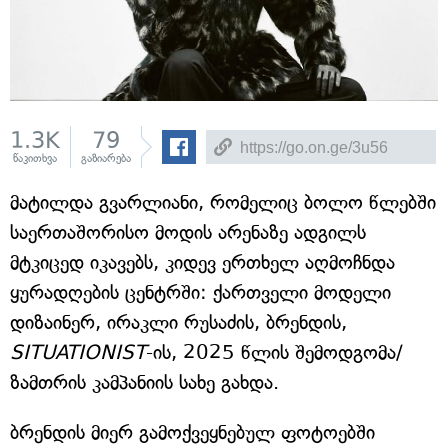
1.3K
79
წაკითხვა
გაზიარება
მატილდა გვარლიანი, რომელიც ბოლო წლებში
საერთაშორისო მოდის არენაზე ადგილს
მტკიცედ იკავებს, კიდევ ერთხელ აღმოჩნდა
ყურადღების ცენტრში: ქართველი მოდელი
დიზაინერ, ირაკლი რუსაძის, ბრენდის,
SITUATIONIST
-ის, 2025 წლის შემოდგომა/
ზამთრის კამპანიის სახე გახდა.
ბრენდის მიერ გამოქვეყნებულ ფოტოებში