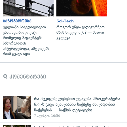
საზოგადოება
Sci-Tech
ცელიანი სიკვდილივით
როგორ უნდა გადავურჩეთ
გამოწყობილი კაცი,
მზის სიკვდილს? — ახალი
რომელიც პაციენტებს
კვლევა
სახურავიდან
აშტერდებოდა, ამტკიცებს,
რომ ყვავი იყო
კომენტარები
რა მტკიცებულებებით ედავება პროკურატურა
ნ.ი.-ს გიგა ავალიანის საქმეზე ძალადობის
წაქეზებას — საქმის დეტალები
7 აგვისტო, 16:50