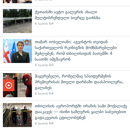
ქუთაისში ავტო გალერის ახალი
მულტიბრენდული სივრცე გაიხსნა
6 საათის წინ
თამარ იოსელიანი: აგვისტოს თვიდან
საქართველოს რკინიგზის მომხმარებლები
შეძლებენ, რომ თბილისიდან ბათუმში 4
საათში იმგზავრონ
6 საათის წინ
მაყურებელი, რომელმაც სპაიდერმენის
პრემიერისას მთელი დარბაზი დაასპოილერა,
გალახეს
6 საათის წინ
თბილისის აეროპორტში ირანის სამი მოქალაქე
დააკავეს — ისინი საზღვრის ყალბი საბუთებით
გადაკვეთას ცდილობდნენ
6 საათის წინ