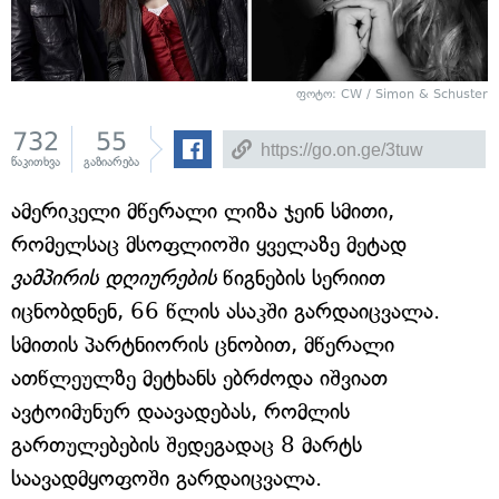
ფოტო: CW / Simon & Schuster
732
55
წაკითხვა
გაზიარება
ამერიკელი მწერალი ლიზა ჯეინ სმითი,
რომელსაც მსოფლიოში ყველაზე მეტად
ვამპირის დღიურების
წიგნების სერიით
იცნობდნენ, 66 წლის ასაკში გარდაიცვალა.
სმითის პარტნიორის ცნობით, მწერალი
ათწლეულზე მეტხანს ებრძოდა იშვიათ
ავტოიმუნურ დაავადებას, რომლის
გართულებების შედეგადაც 8 მარტს
საავადმყოფოში გარდაიცვალა.