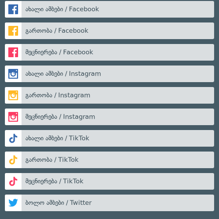
ახალი ამბები / Facebook
გართობა / Facebook
მეცნიერება / Facebook
ახალი ამბები / Instagram
გართობა / Instagram
მეცნიერება / Instagram
ახალი ამბები / TikTok
გართობა / TikTok
მეცნიერება / TikTok
ბოლო ამბები / Twitter