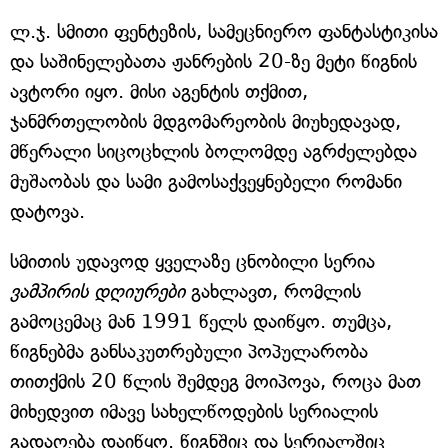
ლ.ჯ. სმითი ფენტეზის, სამეცნიერო ფანტასტიკისა
და საშინელებათა ჟანრების 20-ზე მეტი წიგნის
ავტორი იყო. მისი აგენტის თქმით,
ჯანმრთელობის მდგომარეობის მიუხედავად,
მწერალი სიცოცხლის ბოლომდე აგრძელებდა
მუშაობას და სამი გამოსაქვეყნებელი რომანი
დატოვა.
სმითის უდავოდ ყველაზე ცნობილი სერია
ვამპირის დღიურები
გახლავთ, რომლის
გამოცემაც მან 1991 წელს დაიწყო. თუმცა,
წიგნებმა განსაკუთრებული პოპულარობა
თითქმის 20 წლის შემდეგ მოიპოვა, როცა მათ
მიხედვით იმავე სახელწოდების სერიალის
გადაღება დაიწყო. წიგნშიც და სერიალშიც