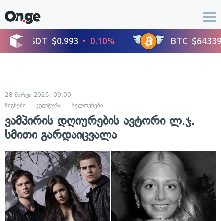
28 მარტი 2025, 09:00
წიგნები
კულტურა
ხელოვნება
ვამპირის დღიურების ავტორი ლ.ჯ.
სმითი გარდაიცვალა