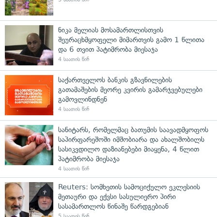
ნიკა მელიას მოსამართლისთვის
შეურაცხმყოფელი მიმართვის გამო 1 წლითა
და 6 თვით პატიმრობა მიესაჯა
4 საათის წინ
საქართველოს ბანკის გზავნილების
გათამაშების მეორე კვირის გამარჯვებულები
გამოვლინდნენ
4 საათის წინ
სანიტარს, რომელმაც ბათუმის საავადმყოფოს
საპირფარეშოში იმშობიარა და ახალშობილს
სასიკვდილო დაზიანებები მიაყენა, 4 წლით
პატიმრობა მიესაჯა
4 საათის წინ
Reuters: სომხეთის სამოციქულო ეკლესიის
მეთაური და ექვსი სასულიერო პირი
სასამართლოს წინაშე წარდგებიან
5 საათის წინ