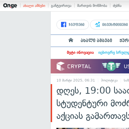
ახალი ამბები
განტვირთვა
მართვის მოწმობა
ძებნა
ჯგუფები
ინვესტიციები
ახალი ამბები
ჟურ
მეტი ინოვაცია
იცხოვრე სრულ
10 მარტი 2025, 06:31
პოლიტიკა
სა
დღეს, 19:00 საა
სტუდენტური მო
აქციას გამართავ