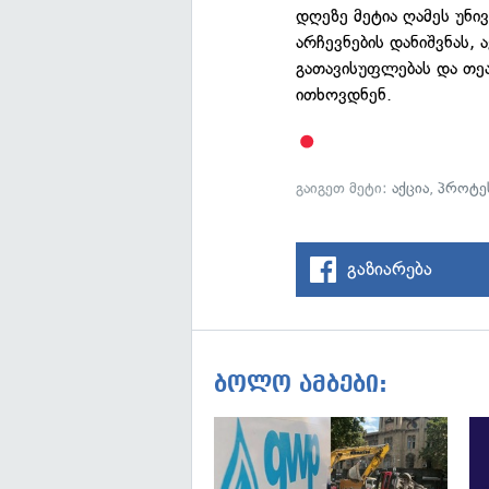
დღეზე მეტია ღამეს უნი
არჩევნების დანიშვნას,
გათავისუფლებას და თე
ითხოვდნენ.
გაიგეთ მეტი:
აქცია
,
პროტე
გაზიარება
ბოლო ამბები: