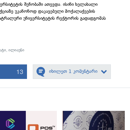
ვერსიტეტის შენობაში ათევდა. ისინი ხელახალი
 აქციაზე უკანონოდ დაკავებული მოქალაქეების
ატრალური უნივერსიტეტის რექტორის გადადგომას
სტი
,
ილიაუნი
13
იხილეთ 1 კომენტარი
გადახედვა
გადახედვა