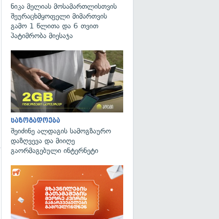
ნიკა მელიას მოსამართლისთვის
შეურაცხმყოფელი მიმართვის
გამო 1 წლითა და 6 თვით
პატიმრობა მიესაჯა
საზოგადოება
შეიძინე ალდაგის სამოგზაურო
დაზღვევა და მიიღე
გაორმაგებული ინტერნეტი
გადახედვა