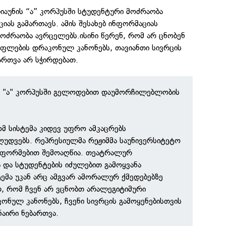
იაუნის “ა” კორპუსში სტუდენტური მოძრაობა
ას გამართავს. ამის შესახებ ინფორმაციას
ოძრაობა ავრცელებს.ისინი წერენ, რომ არ ცნობენ
ფლების დრაკონულ კანონებს, თავიანთი სივრცის
ბართვა არ სჭირდებათ.
ის "ა" კორპუსში გელოდებით დაუმორჩილებლობის
ომ სისტემა კიდევ უფრო ამკაცრებს
ღუდვებს. რეპრესიულმა რეჟიმმა საუნივერსიტეტო
ი ფორმებით შემოაღწია. თეატრალურ
ა და სტუდენტების იძულებით გამოყვანა
ემა უკან არც ამგვარ ამორალურ ქმედებებზე
ბთ, რომ ჩვენ არ ვცნობთ არალეგიტიმური
ნულ კანონებს, ჩვენი სივრცის გამოყენებისთვის
ნაირი ნებართვა.