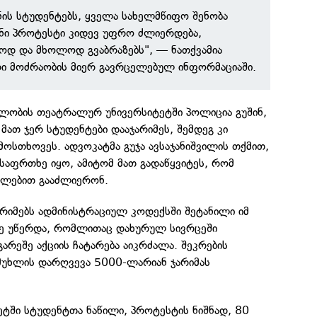
ნის სტუდენტებს, ყველა სახელმწიფო შენობა
ენი პროტესტი კიდევ უფრო ძლიერდება,
ოდ და მხოლოდ გვაბრაზებს", — ნათქვამია
რი მოძრაობის მიერ გავრცელებულ ინფორმაციაში.
ლობის თეატრალურ უნივერსიტეტში პოლიცია გუშინ,
 მათ ჯერ სტუდენტები დააჯარიმეს, შემდეგ კი
ოსთხოვეს. ადვოკატმა გუჯა ავსაჯანიშვილის თქმით,
 საფრთხე იყო, ამიტომ მათ გადაწყვიტეს, რომ
ულებით გააძლიერონ.
რიმებს ადმინისტრაციულ კოდექსში შეტანილი იმ
ე უწერდა, რომლითაც დახურულ სივრცეში
გარეშე აქციის ჩატარება აიკრძალა. შეკრების
 მუხლის დარღვევა 5000-ლარიან ჯარიმას
ტში სტუდენტთა ნაწილი, პროტესტის ნიშნად, 80