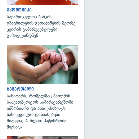
ეკონომიკა
საქართველოს ბანკის
გზავნილების გათამაშების მეორე
კვირის გამარჯვებულები
გამოვლინდნენ
გადახედვა
გადახედვა
სამართალი
სანიტარს, რომელმაც ბათუმის
საავადმყოფოს საპირფარეშოში
იმშობიარა და ახალშობილს
სასიკვდილო დაზიანებები
მიაყენა, 4 წლით პატიმრობა
მიესაჯა