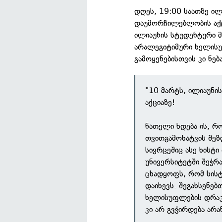
დღეს, 19:00 საათზე ილ
დაუმორჩილებლობის აქცი
ილიაუნის სტუდენტური მ
არალეგიტიმური ხელისუ
გამოყენებისთვის კი ნე
"10 მარტს, ილიაუნ
აქციაზე!
ნათელი ხდება ის, რ
თვითგამოხატვის შეზ
სივრცეშიც ასე ხისტ
უნივერსიტეტში შეჭრ
ცხადყოფს, რომ სისტ
დაიხევს. შეგახსენე
ხელისუფლების დრაკო
კი არ გვჭირდება არა