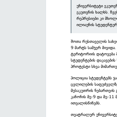
უნივერსიტეტი ეკუთვ
ეკუთვნის ხალხს. ჩვ
რეპრესიები კი მხოლ
ილიაუნის სტუდენტუ
შოთა რუსთაველის სახე
9 მარტს სამჯერ მივიდა.
ტერიტორიის დატოვება მ
სტუდენტების დაკავების
პროტესტი სხვა მიმართ
პოლიცია სტუდენტებს ჯა
ცვლილების საფუძველზ
მესაკუთრის ნებართვის 
კანონის მე-9 და მე-11
ითვალისწინებს.
თეატრალურ უნივერსიტე