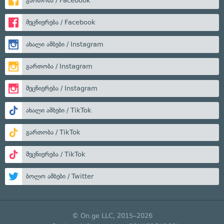
გართობა / Facebook
მეცნიერება / Facebook
ახალი ამბები / Instagram
გართობა / Instagram
მეცნიერება / Instagram
ახალი ამბები / TikTok
გართობა / TikTok
მეცნიერება / TikTok
ბოლო ამბები / Twitter
© On.ge LLC, 2015–2026