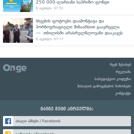
250 000-ლარიანი საპრიზო ფონდი
6 აგვისტო, 07:51
სხვების ფოტოები დაამონტაჟა და
პორნოგრაფიული შინაარსით გაავრცელა
— თბილისში არასრულწლოვანი დააკავეს
6 აგვისტო, 07:17
ჩვენ შესახებ
რეკლამა
სარედაქციო კოდექსი
მასალის გამოყენების პირობები
კონტაქტი
გაიგე მეტი პირველმა:
ახალი ამბები / Facebook