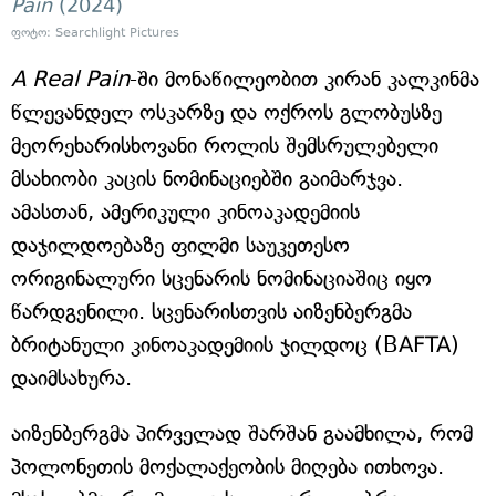
Pain
(2024)
ფოტო: Searchlight Pictures
A Real Pain
-ში მონაწილეობით კირან კალკინმა
წლევანდელ ოსკარზე და ოქროს გლობუსზე
მეორეხარისხოვანი როლის შემსრულებელი
მსახიობი კაცის ნომინაციებში გაიმარჯვა.
ამასთან, ამერიკული კინოაკადემიის
დაჯილდოებაზე ფილმი საუკეთესო
ორიგინალური სცენარის ნომინაციაშიც იყო
წარდგენილი. სცენარისთვის აიზენბერგმა
ბრიტანული კინოაკადემიის ჯილდოც (BAFTA)
დაიმსახურა.
აიზენბერგმა პირველად შარშან გაამხილა, რომ
პოლონეთის მოქალაქეობის მიღება ითხოვა.