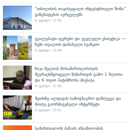
"თბილისის თავისუფალი ინდუსტრიული ზონა"
განცხადებას ავრცელებს
6 აგვისტო, 12:09
ცვალებადი ფერები და უცვლელი ესთეტიკა —
ჩემი თვალით დანახული სვანეთი
6 აგვისტო, 12:08
ნიკა მელიას მოსამართლისთვის
შეურაცხმყოფელი მიმართვის გამო 1 წლითა
და 6 თვით პატიმრობა მიესაჯა
6 აგვისტო, 11:08
შეიძინე ალდაგის სამოგზაურო დაზღვევა და
მიიღე გაორმაგებული ინტერნეტი
6 აგვისტო, 11:01
საქართველოს ბანკის გზავნილების