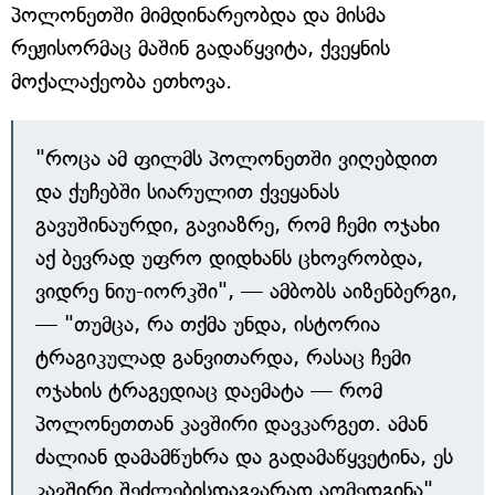
პოლონეთში მიმდინარეობდა და მისმა
რეჟისორმაც მაშინ გადაწყვიტა, ქვეყნის
მოქალაქეობა ეთხოვა.
"როცა ამ ფილმს პოლონეთში ვიღებდით
და ქუჩებში სიარულით ქვეყანას
გავუშინაურდი, გავიაზრე, რომ ჩემი ოჯახი
აქ ბევრად უფრო დიდხანს ცხოვრობდა,
ვიდრე ნიუ-იორკში", — ამბობს აიზენბერგი,
— "თუმცა, რა თქმა უნდა, ისტორია
ტრაგიკულად განვითარდა, რასაც ჩემი
ოჯახის ტრაგედიაც დაემატა — რომ
პოლონეთთან კავშირი დავკარგეთ. ამან
ძალიან დამამწუხრა და გადამაწყვეტინა, ეს
კავშირი შეძლებისდაგვარად აღმედგინა".