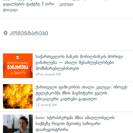
გაყალბების ფაქტზე 3 პირი
კვლევა
დააკავა
კომენტარები
საქართველოს ბანკის მობილბანკის მორიგი
განახლება — ახალი შესაძლებლობები
მომხმარებლებისთვის
ერთი საათის წინ
ქართველი ფიზიკოსის ახალი კვლევა: ინოუეს
ტელესკოპმა მზის მაგნიტური ველის
უნიკალური კადრები გადაიღო
15 საათის წინ
საია: სტრასბურგმა მზია ამაღლობელის
საქმეზე რიგით მეოთხე საჩივარი
დაარეგისტრირა